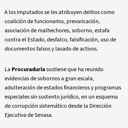
A los imputados se les atribuyen delitos como
coalición de funcionarios, prevaricación,
asociación de malhechores, soborno, estafa
contra el Estado, desfalco, falsificación, uso de
documentos falsos y lavado de activos.
La
Procuraduría
sostiene que ha reunido
evidencias de sobornos a gran escala,
adulteración de estados financieros y programas
especiales sin sustento jurídico, en un esquema
de corrupción sistemático desde la Dirección
Ejecutiva de Senasa.