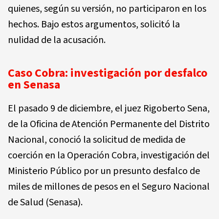
quienes, según su versión, no participaron en los
hechos. Bajo estos argumentos, solicitó la
nulidad de la acusación.
Caso Cobra: investigación por desfalco
en Senasa
El pasado 9 de diciembre, el juez Rigoberto Sena,
de la Oficina de Atención Permanente del Distrito
Nacional, conoció la solicitud de medida de
coerción en la Operación Cobra, investigación del
Ministerio Público por un presunto desfalco de
miles de millones de pesos en el Seguro Nacional
de Salud (Senasa).