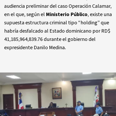
audiencia preliminar del caso Operación Calamar,
en el que, según el
Ministerio Público
, existe una
supuesta estructura criminal tipo “holding” que
habría desfal­cado al Estado dominicano por RD$
41,185,964,839.76 durante el gobierno del
expresidente Danilo Medina.