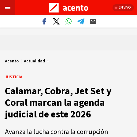
EN VIVO
Acento
|
Actualidad
JUSTICIA
Calamar, Cobra, Jet Set y
Coral marcan la agenda
judicial de este 2026
Avanza la lucha contra la corrupción