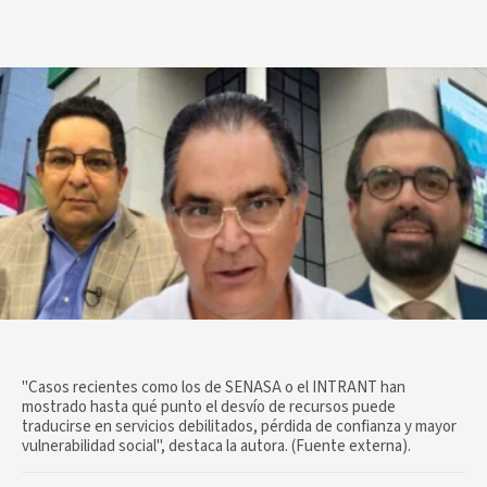
"Casos recientes como los de SENASA o el INTRANT han
mostrado hasta qué punto el desvío de recursos puede
traducirse en servicios debilitados, pérdida de confianza y mayor
vulnerabilidad social", destaca la autora. (Fuente externa).