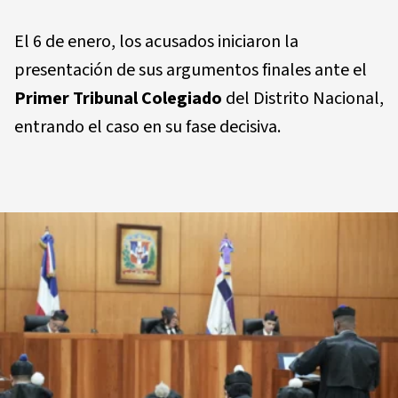
El 6 de enero, los acusados iniciaron la
presentación de sus argumentos finales ante el
Primer Tribunal Colegiado
del Distrito Nacional,
entrando el caso en su fase decisiva.