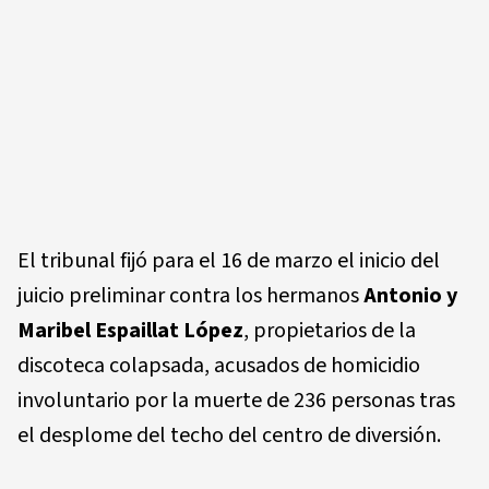
El tribunal fijó para el 16 de marzo el inicio del
juicio preliminar contra los hermanos
Antonio y
Maribel Espaillat López
, propietarios de la
discoteca colapsada, acusados de homicidio
involuntario por la muerte de 236 personas tras
el desplome del techo del centro de diversión.