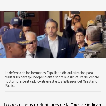
La defensa de los hermanos Espaillat pidió autorización para
realizar un peritaje independiente sobre la estructura del centro
nocturno, intentando contrarrestar los hallazgos del Ministerio
Público.
Los resultados preliminares de la Onesvie indican