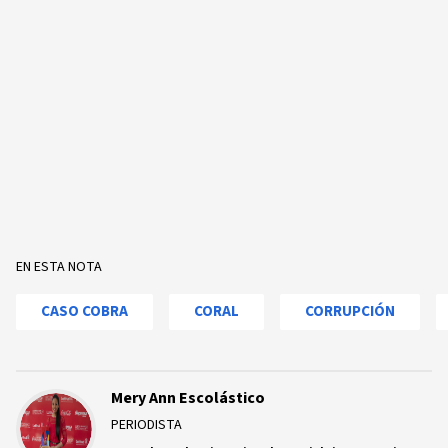
EN ESTA NOTA
CASO COBRA
CORAL
CORRUPCIÓN
Mery Ann Escolástico
PERIODISTA