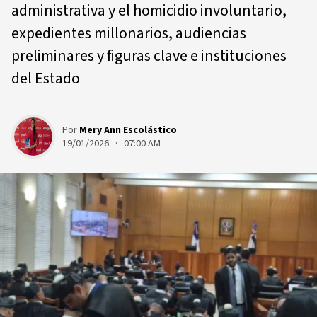
administrativa y el homicidio involuntario,
expedientes millonarios, audiencias
preliminares y figuras clave e instituciones
del Estado
Por
Mery Ann Escolástico
19/01/2026 · 07:00 AM