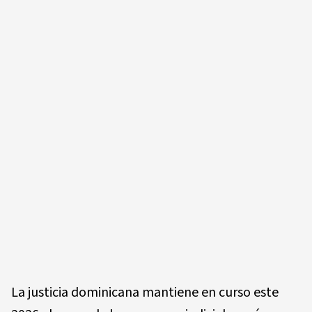
La justicia dominicana mantiene en curso este