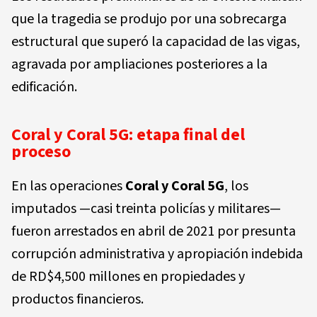
que la tragedia se produjo por una sobrecarga
estructural que superó la capacidad de las vigas,
agravada por ampliaciones posteriores a la
edificación.
Coral y Coral 5G: etapa final del
proceso
En las operaciones
Coral y Coral 5G
, los
imputados —casi treinta policías y militares—
fueron arrestados en abril de 2021 por presunta
corrupción administrativa y apropiación indebida
de RD$4,500 millones en propiedades y
productos financieros.