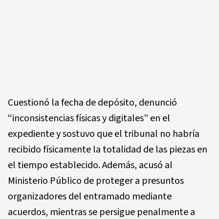
Cuestionó la fecha de depósito, denunció
“inconsistencias físicas y digitales” en el
expediente y sostuvo que el tribunal no habría
recibido físicamente la totalidad de las piezas en
el tiempo establecido. Además, acusó al
Ministerio Público de proteger a presuntos
organizadores del entramado mediante
acuerdos, mientras se persigue penalmente a