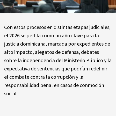
Con estos procesos en distintas etapas judiciales,
el 2026 se perfila como un año clave para la
justicia dominicana, marcada por expedientes de
alto impacto, alegatos de defensa, debates
sobre la independencia del Ministerio Público y la
expectativa de sentencias que podrían redefinir
el combate contra la corrupción y la
responsabilidad penal en casos de conmoción
social.