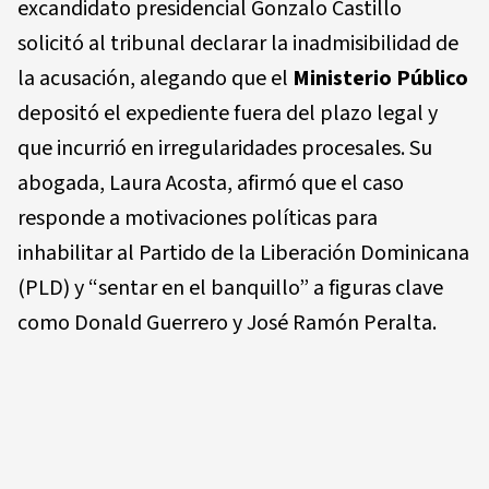
excandidato presidencial Gonzalo Castillo
solicitó al tribunal declarar la inadmisibilidad de
la acusación, alegando que el
Ministerio Público
depositó el expediente fuera del plazo legal y
que incurrió en irregularidades procesales. Su
abogada, Laura Acosta, afirmó que el caso
responde a motivaciones políticas para
inhabilitar al Partido de la Liberación Dominicana
(PLD) y “sentar en el banquillo” a figuras clave
como Donald Guerrero y José Ramón Peralta.