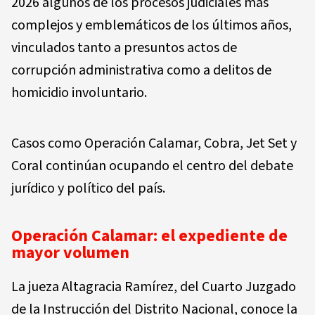
2026 algunos de los procesos judiciales más
complejos y emblemáticos de los últimos años,
vinculados tanto a presuntos actos de
corrupción administrativa como a delitos de
homicidio involuntario.
Casos como Operación Calamar, Cobra, Jet Set y
Coral continúan ocupando el centro del debate
jurídico y político del país.
Operación Calamar: el expediente de
mayor volumen
La jueza Altagracia Ramírez, del Cuarto Juzgado
de la Instrucción del Distrito Nacional, conoce la