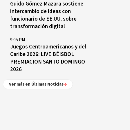
Guido Gómez Mazara sostiene
intercambio de ideas con
funcionario de EE.UU. sobre
transformación digital
9:05 PM
Juegos Centroamericanos y del
Caribe 2026: LIVE BÉISBOL
PREMIACION SANTO DOMINGO
2026
Ver más en Últimas Noticias