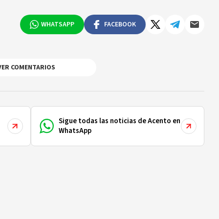
WHATSAPP
FACEBOOK
VER COMENTARIOS
Sigue todas las noticias de Acento en
WhatsApp