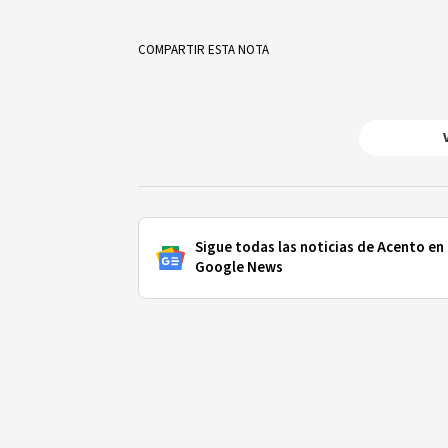
COMPARTIR ESTA NOTA
Sigue todas las noticias de Acento en
Google News