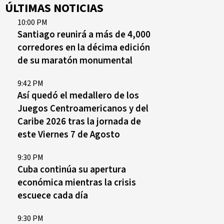
ÚLTIMAS NOTICIAS
10:00 PM
Santiago reunirá a más de 4,000
corredores en la décima edición
de su maratón monumental
9:42 PM
Así quedó el medallero de los
Juegos Centroamericanos y del
Caribe 2026 tras la jornada de
este Viernes 7 de Agosto
9:30 PM
Cuba continúa su apertura
económica mientras la crisis
escuece cada día
9:30 PM