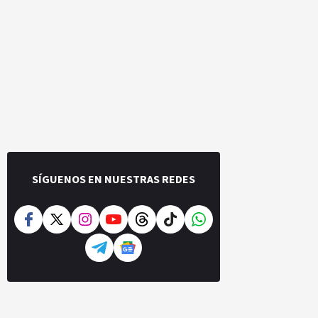
SÍGUENOS EN NUESTRAS REDES