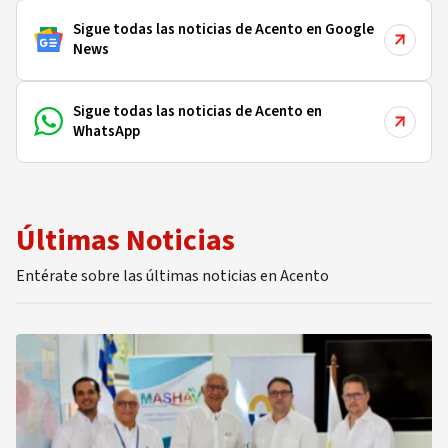
Sigue todas las noticias de Acento en Google
News
Sigue todas las noticias de Acento en
WhatsApp