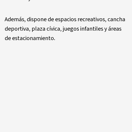
Además, dispone de espacios recreativos, cancha
deportiva, plaza cívica, juegos infantiles y áreas
de estacionamiento.