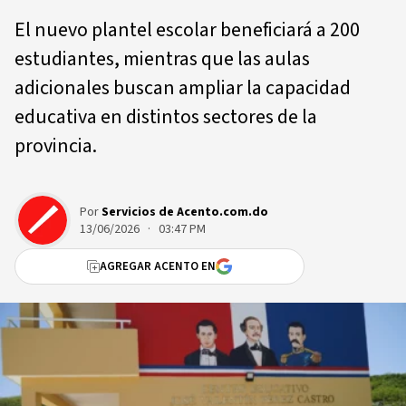
El nuevo plantel escolar beneficiará a 200
estudiantes, mientras que las aulas
adicionales buscan ampliar la capacidad
educativa en distintos sectores de la
provincia.
Por
Servicios de Acento.com.do
13/06/2026 · 03:47 PM
AGREGAR ACENTO EN