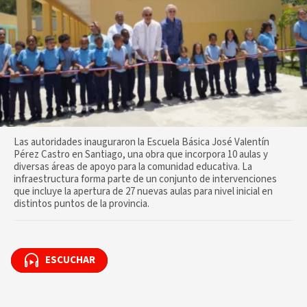
Las autoridades inauguraron la Escuela Básica José Valentín
Pérez Castro en Santiago, una obra que incorpora 10 aulas y
diversas áreas de apoyo para la comunidad educativa. La
infraestructura forma parte de un conjunto de intervenciones
que incluye la apertura de 27 nuevas aulas para nivel inicial en
distintos puntos de la provincia.
ESCUCHAR
ESCUCHAR