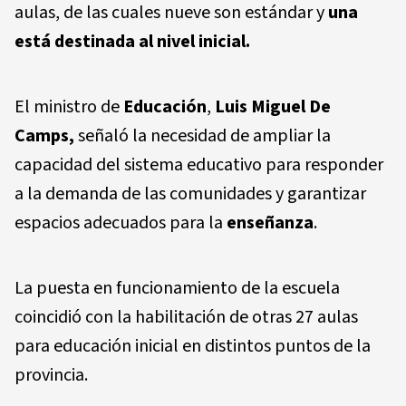
aulas, de las cuales nueve son estándar y
una
está destinada al nivel inicial.
El ministro de
Educación
,
Luis Miguel De
Camps,
señaló la necesidad de ampliar la
capacidad del sistema educativo para responder
a la demanda de las comunidades y garantizar
espacios adecuados para la
enseñanza
.
La puesta en funcionamiento de la escuela
coincidió con la habilitación de otras 27 aulas
para educación inicial en distintos puntos de la
provincia.