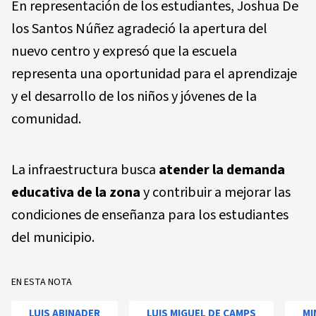
En representación de los estudiantes, Joshua De
los Santos Núñez agradeció la apertura del
nuevo centro y expresó que la escuela
representa una oportunidad para el aprendizaje
y el desarrollo de los niños y jóvenes de la
comunidad.
La infraestructura busca
atender la demanda
educativa de la zona
y contribuir a mejorar las
condiciones de enseñanza para los estudiantes
del municipio.
EN ESTA NOTA
LUIS ABINADER
LUIS MIGUEL DE CAMPS
MI