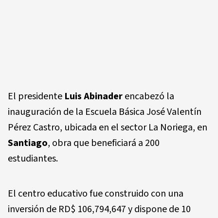
El presidente
Luis Abinader
encabezó la
inauguración de la Escuela Básica José Valentín
Pérez Castro, ubicada en el sector La Noriega, en
Santiago
, obra que beneficiará a 200
estudiantes.
El centro educativo fue construido con una
inversión de RD$ 106,794,647 y dispone de 10