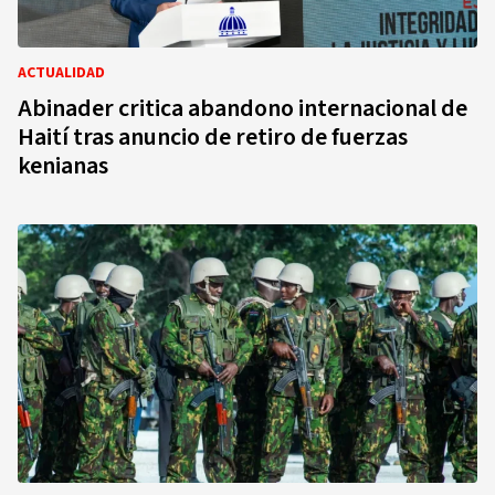
ACTUALIDAD
Abinader critica abandono internacional de
Haití tras anuncio de retiro de fuerzas
kenianas