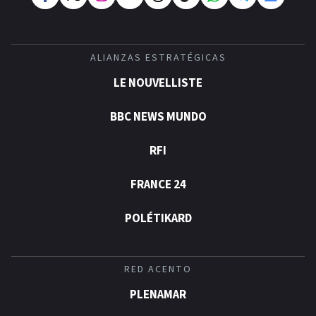
ALIANZAS ESTRATÉGICAS
LE NOUVELLISTE
BBC NEWS MUNDO
RFI
FRANCE 24
POLÉTIKARD
RED ACENTO
PLENAMAR