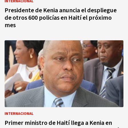
INTERNACIONAL
Presidente de Kenia anuncia el despliegue
de otros 600 policías en Haití el próximo
mes
INTERNACIONAL
Primer ministro de Haití llega a Kenia en