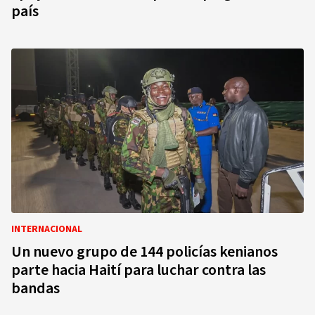
país
INTERNACIONAL
Un nuevo grupo de 144 policías kenianos
parte hacia Haití para luchar contra las
bandas