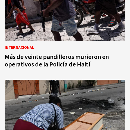
INTERNACIONAL
Más de veinte pandilleros murieron en
operativos de la Policía de Haití