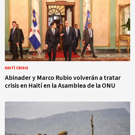
HAITÍ CRISIS
Abinader y Marco Rubio volverán a tratar
crisis en Haití en la Asamblea de la ONU