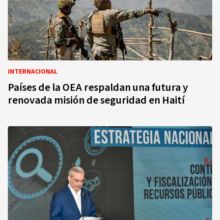
INTERNACIONAL
Países de la OEA respaldan una futura y
renovada misión de seguridad en Haití