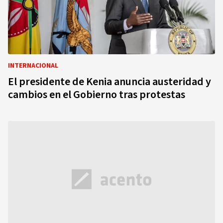
INTERNACIONAL
El presidente de Kenia anuncia austeridad y
cambios en el Gobierno tras protestas