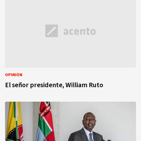
OPINIÓN
El señor presidente, William Ruto