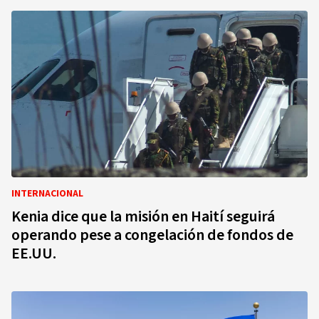
INTERNACIONAL
Kenia dice que la misión en Haití seguirá
operando pese a congelación de fondos de
EE.UU.