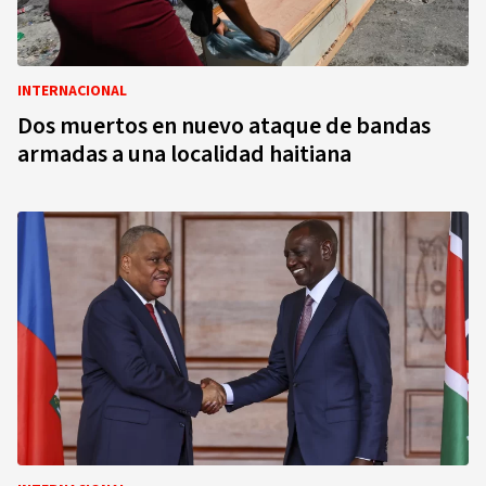
INTERNACIONAL
Dos muertos en nuevo ataque de bandas
armadas a una localidad haitiana