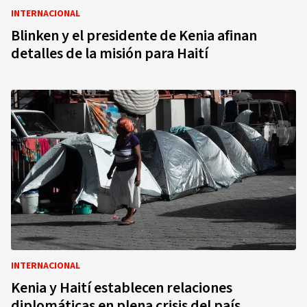
INTERNACIONAL
Blinken y el presidente de Kenia afinan
detalles de la misión para Haití
INTERNACIONAL
Kenia y Haití establecen relaciones
diplomáticas en plena crisis del país