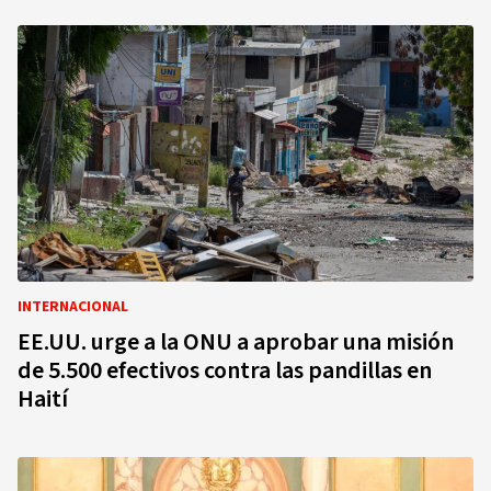
INTERNACIONAL
EE.UU. urge a la ONU a aprobar una misión
de 5.500 efectivos contra las pandillas en
Haití