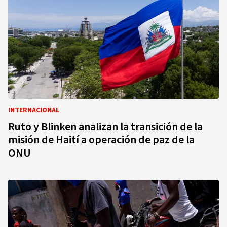
INTERNACIONAL
Ruto y Blinken analizan la transición de la
misión de Haití a operación de paz de la
ONU