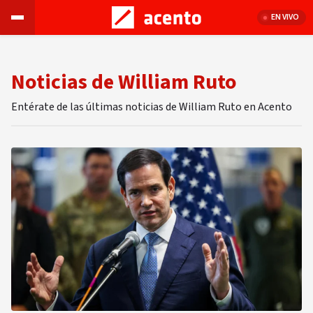
EN VIVO
Noticias de William Ruto
Entérate de las últimas noticias de William Ruto en Acento