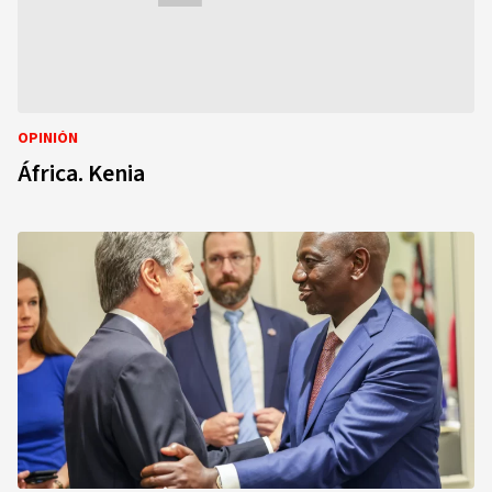
OPINIÓN
África. Kenia