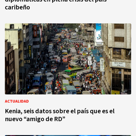
caribeño
ACTUALIDAD
Kenia, seis datos sobre el país que es el
nuevo “amigo de RD”