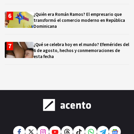
¿Quién era Román Ramos? El empresario que
transformó el comercio moderno en República
Dominicana
¿Qué se celebra hoy en el mundo? Efemérides del
6 de agosto, hechos y conmemoraciones de
esta fecha