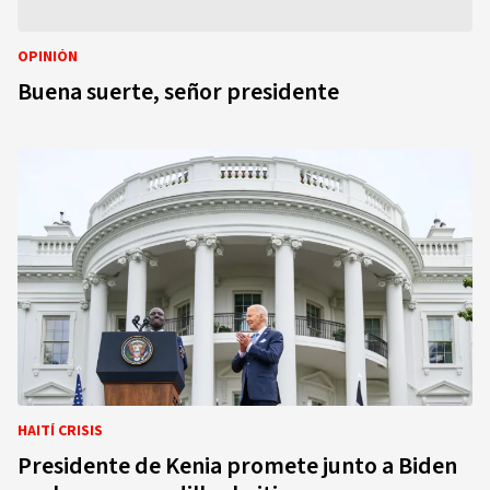
OPINIÓN
Buena suerte, señor presidente
HAITÍ CRISIS
Presidente de Kenia promete junto a Biden