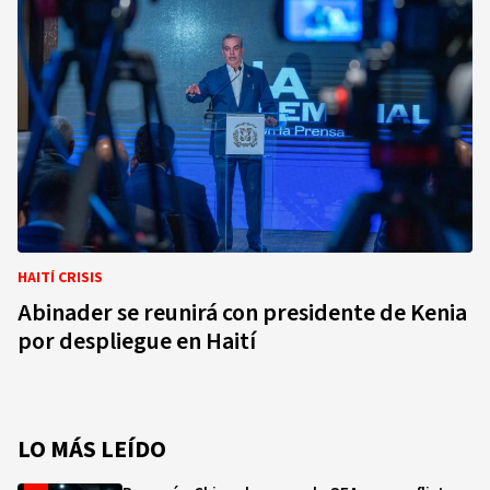
HAITÍ CRISIS
Abinader se reunirá con presidente de Kenia
por despliegue en Haití
LO MÁS LEÍDO