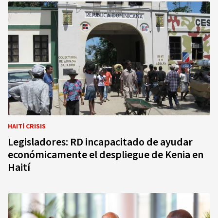
HAITÍ CRISIS
Legisladores: RD incapacitado de ayudar
económicamente el despliegue de Kenia en
Haití