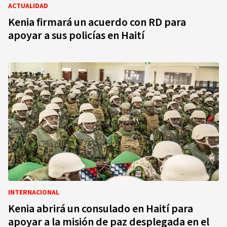
ACTUALIDAD
Kenia firmará un acuerdo con RD para
apoyar a sus policías en Haití
INTERNACIONAL
Kenia abrirá un consulado en Haití para
apoyar a la misión de paz desplegada en el