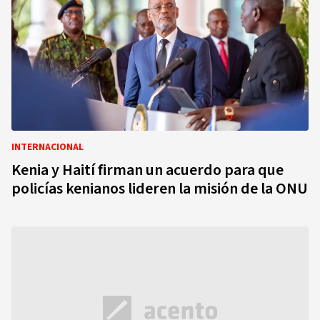
INTERNACIONAL
Kenia y Haití firman un acuerdo para que
policías kenianos lideren la misión de la ONU