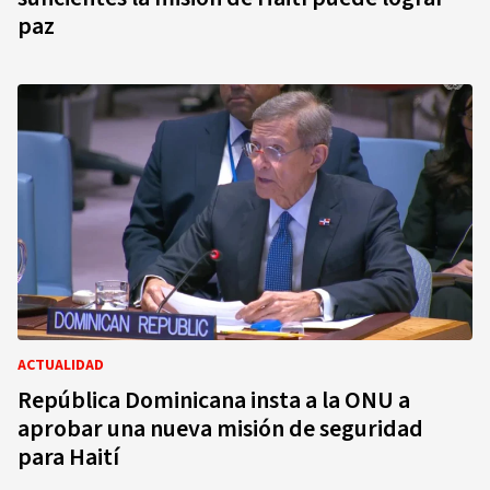
paz
ACTUALIDAD
República Dominicana insta a la ONU a
aprobar una nueva misión de seguridad
para Haití