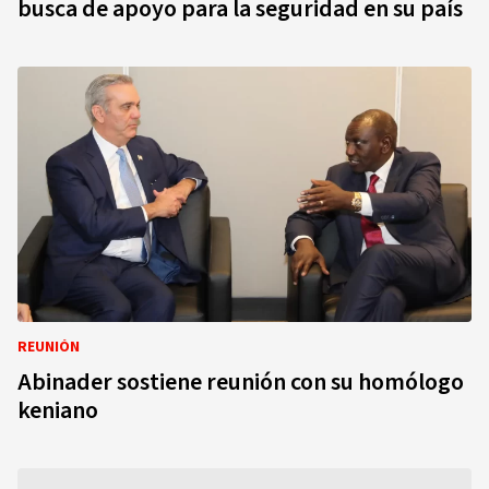
busca de apoyo para la seguridad en su país
REUNIÓN
Abinader sostiene reunión con su homólogo
keniano