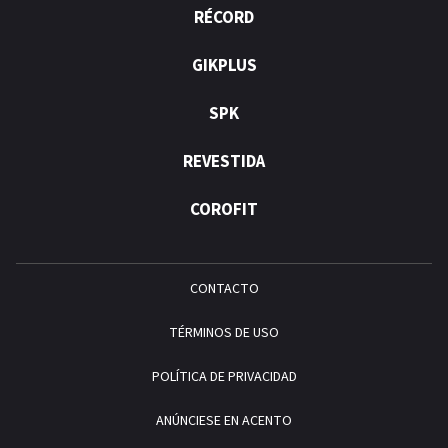
RÉCORD
GIKPLUS
SPK
REVESTIDA
COROFIT
CONTACTO
TÉRMINOS DE USO
POLÍTICA DE PRIVACIDAD
ANÚNCIESE EN ACENTO