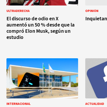
ULTRADERECHA
OPINIÓN
El discurso de odio en X
Inquieta
aumentó un 50 % desde que la
compró Elon Musk, según un
estudio
INTERNACIONAL
ACTUALIDAD