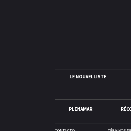
LE NOUVELLISTE
PLENAMAR
RÉC
CONTACTO
TÉRMINOS D