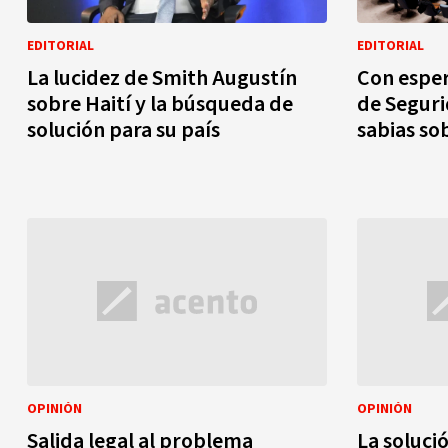
EDITORIAL
EDITORIAL
La lucidez de Smith Augustín
Con esper
sobre Haití y la búsqueda de
de Seguri
solución para su país
sabias so
OPINIÓN
OPINIÓN
Salida legal al problema
La solució