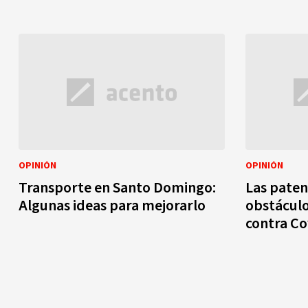
OPINIÓN
OPINIÓN
Transporte en Santo Domingo:
Las paten
Algunas ideas para mejorarlo
obstáculo
contra Co