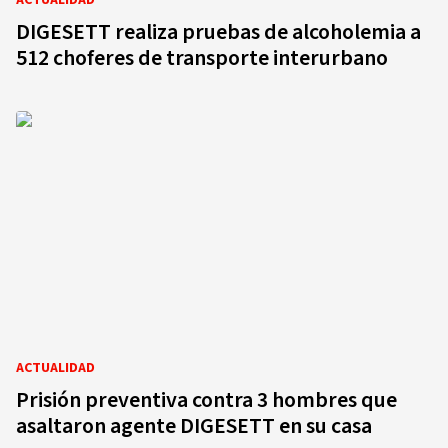
ACTUALIDAD
DIGESETT realiza pruebas de alcoholemia a
512 choferes de transporte interurbano
ACTUALIDAD
Prisión preventiva contra 3 hombres que
asaltaron agente DIGESETT en su casa