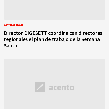
ACTUALIDAD
Director DIGESETT coordina con directores
regionales el plan de trabajo de la Semana
Santa