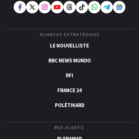
ALIANZAS ESTRATÉGICAS
LE NOUVELLISTE
BBC NEWS MUNDO
RFI
FRANCE 24
POLÉTIKARD
RED ACENTO