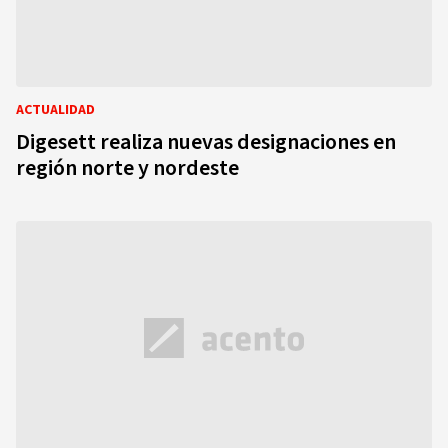
ACTUALIDAD
Digesett realiza nuevas designaciones en
región norte y nordeste