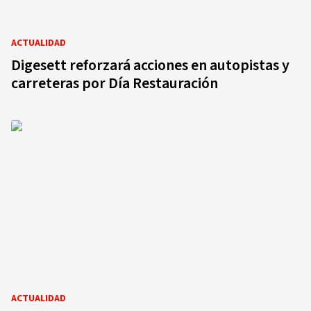
ACTUALIDAD
Digesett reforzará acciones en autopistas y
carreteras por Día Restauración
ACTUALIDAD