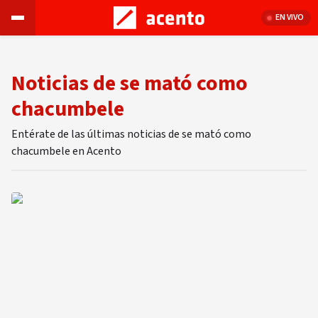
EN VIVO
Noticias de se mató como
chacumbele
Entérate de las últimas noticias de se mató como
chacumbele en Acento