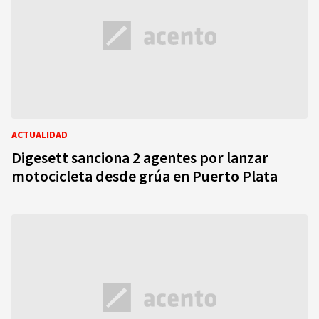
ACTUALIDAD
Digesett sanciona 2 agentes por lanzar
motocicleta desde grúa en Puerto Plata