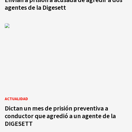
Envían a prisión a acusada de agredir a dos
agentes de la Digesett
ACTUALIDAD
Dictan un mes de prisión preventiva a
conductor que agredió a un agente de la
DIGESETT