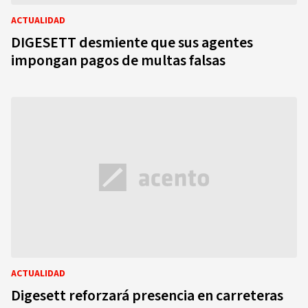
ACTUALIDAD
DIGESETT desmiente que sus agentes
impongan pagos de multas falsas
ACTUALIDAD
Digesett reforzará presencia en carreteras