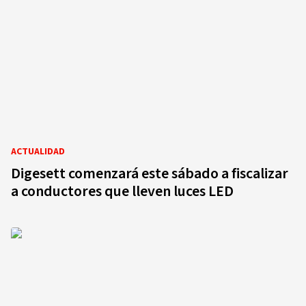
ACTUALIDAD
Digesett comenzará este sábado a fiscalizar
a conductores que lleven luces LED