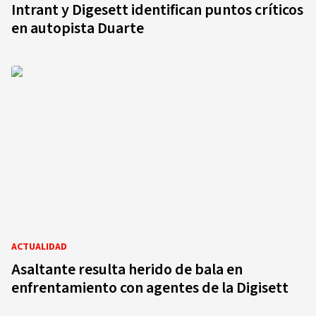
Intrant y Digesett identifican puntos críticos
en autopista Duarte
ACTUALIDAD
Asaltante resulta herido de bala en
enfrentamiento con agentes de la Digisett