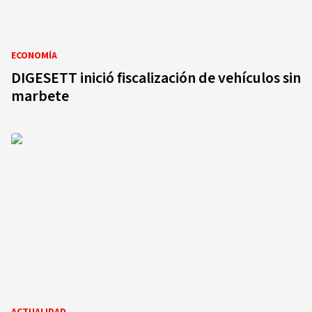
ECONOMÍA
DIGESETT inició fiscalización de vehículos sin
marbete