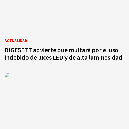
ACTUALIDAD
DIGESETT advierte que multará por el uso
indebido de luces LED y de alta luminosidad