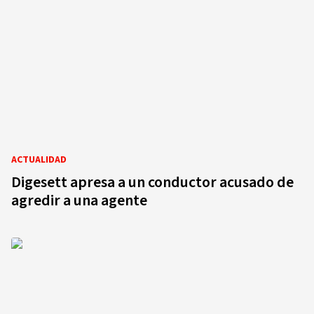
ACTUALIDAD
Digesett apresa a un conductor acusado de
agredir a una agente