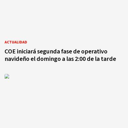
ACTUALIDAD
COE iniciará segunda fase de operativo
navideño el domingo a las 2:00 de la tarde