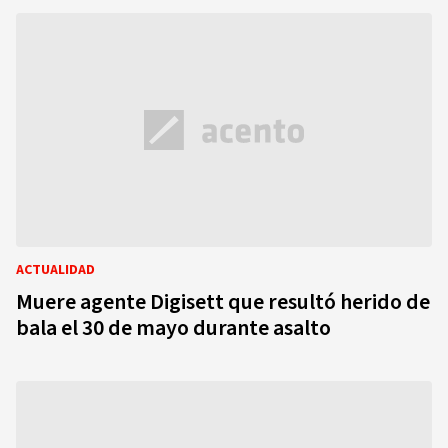
ACTUALIDAD
Muere agente Digisett que resultó herido de
bala el 30 de mayo durante asalto