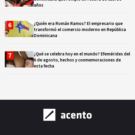
años
¿Quién era Román Ramos? El empresario que
transformó el comercio moderno en República
Dominicana
¿Qué se celebra hoy en el mundo? Efemérides del
6 de agosto, hechos y conmemoraciones de
esta fecha