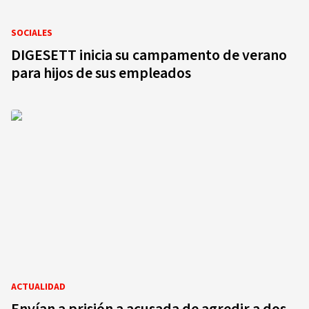
SOCIALES
DIGESETT inicia su campamento de verano
para hijos de sus empleados
ACTUALIDAD