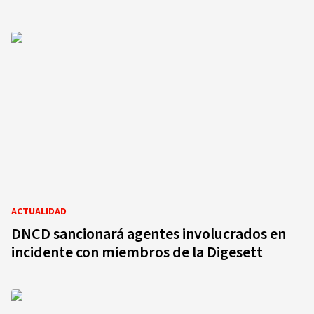
ACTUALIDAD
DNCD sancionará agentes involucrados en
incidente con miembros de la Digesett