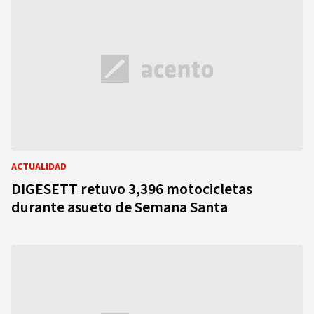
ACTUALIDAD
DIGESETT retuvo 3,396 motocicletas
durante asueto de Semana Santa