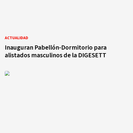
ACTUALIDAD
Inauguran Pabellón-Dormitorio para
alistados masculinos de la DIGESETT