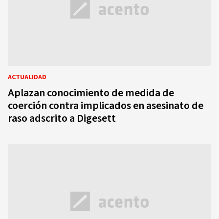
ACTUALIDAD
Aplazan conocimiento de medida de
coerción contra implicados en asesinato de
raso adscrito a Digesett