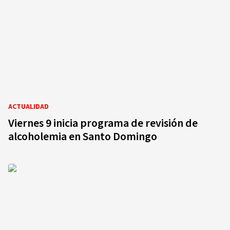
ACTUALIDAD
Viernes 9 inicia programa de revisión de
alcoholemia en Santo Domingo