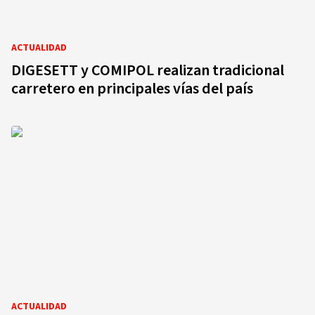
ACTUALIDAD
DIGESETT y COMIPOL realizan tradicional
carretero en principales vías del país
ACTUALIDAD