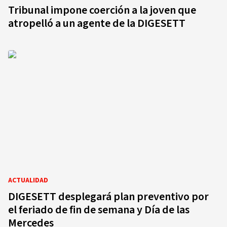
Tribunal impone coerción a la joven que
atropelló a un agente de la DIGESETT
ACTUALIDAD
DIGESETT desplegará plan preventivo por
el feriado de fin de semana y Día de las
Mercedes