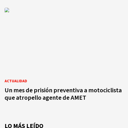
ACTUALIDAD
Un mes de prisión preventiva a motociclista
que atropello agente de AMET
LO MÁS LEÍDO