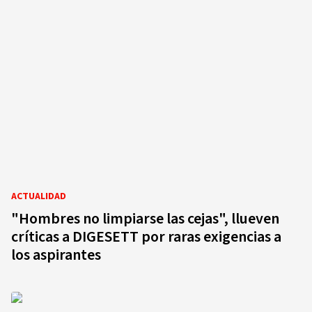
ACTUALIDAD
"Hombres no limpiarse las cejas", llueven
críticas a DIGESETT por raras exigencias a
los aspirantes