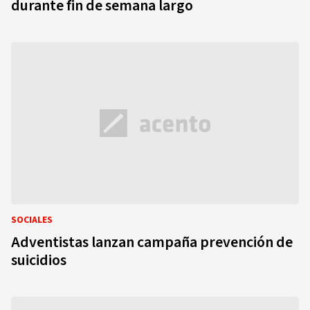
durante fin de semana largo
SOCIALES
Adventistas lanzan campaña prevención de
suicidios