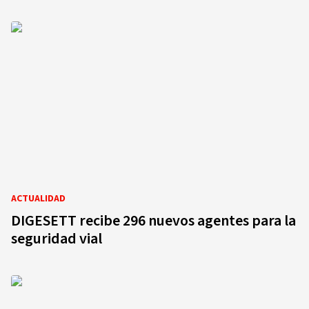
ACTUALIDAD
DIGESETT recibe 296 nuevos agentes para la
seguridad vial