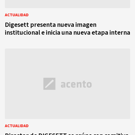
ACTUALIDAD
Digesett presenta nueva imagen
institucional e inicia una nueva etapa interna
ACTUALIDAD