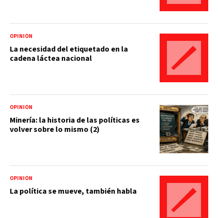
OPINIÓN
La necesidad del etiquetado en la
cadena láctea nacional
OPINIÓN
Minería: la historia de las políticas es
volver sobre lo mismo (2)
OPINIÓN
La política se mueve, también habla