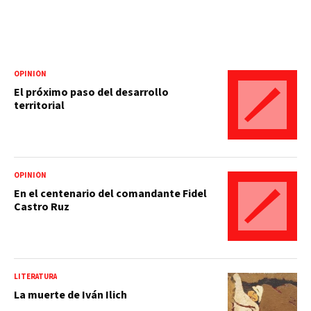
OPINIÓN
El próximo paso del desarrollo
territorial
OPINIÓN
En el centenario del comandante Fidel
Castro Ruz
LITERATURA
La muerte de Iván Ilich