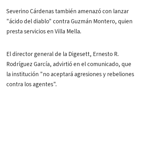
Severino Cárdenas también amenazó con lanzar
"ácido del diablo" contra Guzmán Montero, quien
presta servicios en Villa Mella.
El director general de la Digesett, Ernesto R.
Rodríguez García, advirtió en el comunicado, que
la institución "no aceptará agresiones y rebeliones
contra los agentes".