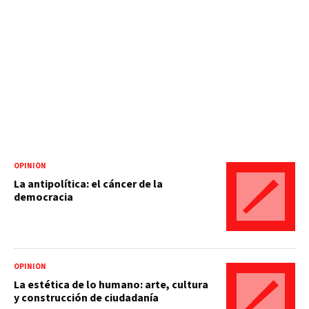
OPINIÓN
La antipolítica: el cáncer de la
democracia
OPINIÓN
La estética de lo humano: arte, cultura
y construcción de ciudadanía