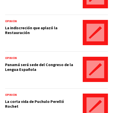
OPINIÓN
La indiscreción que aplazó la
Restauración
OPINIÓN
Panamá será sede del Congreso de la
Lengua Española
OPINIÓN
La corta vida de Puchulo Perelló
Rochet