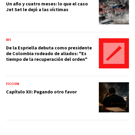
Un año y cuatro meses: lo que el caso
Jet Set le dejó a las víctimas
RFI
De la Espriella debuta como presidente
de Colombia rodeado de aliados: "Es
tiempo de la recuperación del orden"
FICCIÓN
Capítulo XII: Pagando otro favor