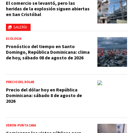
El comercio se levantó, pero las
heridas de la explosión siguen abiertas
en San Cristóbal
GALERÍA
ECOLOGÍA
Pronóstico del tiempo en Santo
Domingo, República Dominicana: clima
de hoy, sábado 08 de agosto de 2026
PRECIO DEL DÓLAR
Precio del dólar hoy en República
Dominicana: sábado 8 de agosto de
2026
VERÓN-PUNTA CANA