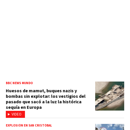
BBC NEWS MUNDO
Huesos de mamut, buques nazis y
bombas sin explotar: los vestigios del
pasado que sacó a la luz la histórica
sequía en Europa
VIDEO
EXPLOSIÓN EN SAN CRISTÓBAL