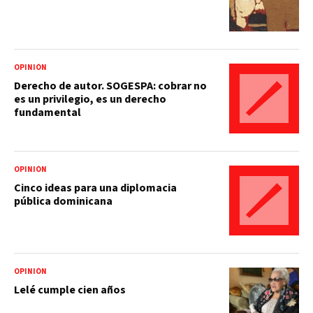
OPINIÓN
Derecho de autor. SOGESPA: cobrar no
es un privilegio, es un derecho
fundamental
OPINIÓN
Cinco ideas para una diplomacia
pública dominicana
OPINIÓN
Lelé cumple cien años