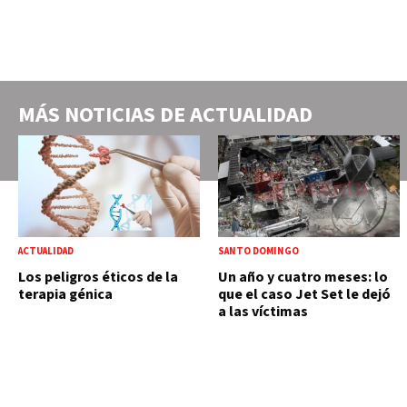
MÁS NOTICIAS DE
ACTUALIDAD
ACTUALIDAD
SANTO DOMINGO
Los peligros éticos de la
Un año y cuatro meses: lo
terapia génica
que el caso Jet Set le dejó
a las víctimas