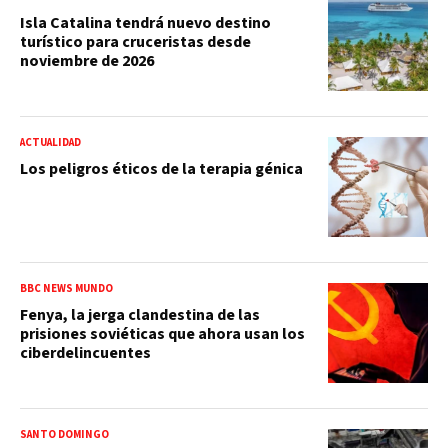
Isla Catalina tendrá nuevo destino
turístico para cruceristas desde
noviembre de 2026
ACTUALIDAD
Los peligros éticos de la terapia génica
BBC NEWS MUNDO
Fenya, la jerga clandestina de las
prisiones soviéticas que ahora usan los
ciberdelincuentes
SANTO DOMINGO