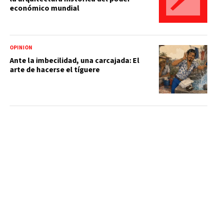
económico mundial
OPINIÓN
Ante la imbecilidad, una carcajada: El
arte de hacerse el tíguere