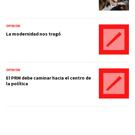
OPINIÓN
La modernidad nos tragó
OPINIÓN
El PRM debe caminar hacia el centro de
la política