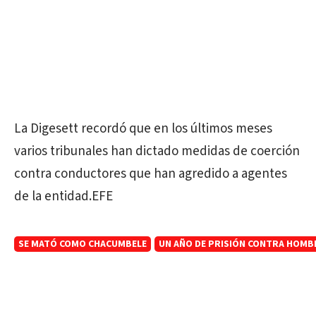
La Digesett recordó que en los últimos meses
varios tribunales han dictado medidas de coerción
contra conductores que han agredido a agentes
de la entidad.EFE
SE MATÓ COMO CHACUMBELE
UN AÑO DE PRISIÓN CONTRA HOMBRE