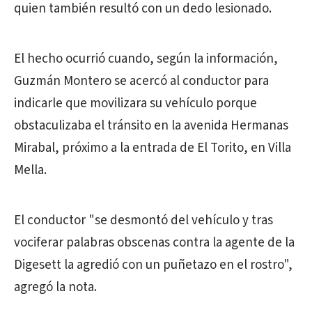
quien también resultó con un dedo lesionado.
El hecho ocurrió cuando, según la información,
Guzmán Montero se acercó al conductor para
indicarle que movilizara su vehículo porque
obstaculizaba el tránsito en la avenida Hermanas
Mirabal, próximo a la entrada de El Torito, en Villa
Mella.
El conductor "se desmontó del vehículo y tras
vociferar palabras obscenas contra la agente de la
Digesett la agredió con un puñetazo en el rostro",
agregó la nota.