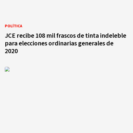
POLÍTICA
JCE recibe 108 mil frascos de tinta indeleble
para elecciones ordinarias generales de
2020