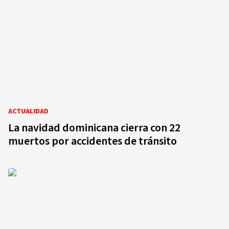
ACTUALIDAD
La navidad dominicana cierra con 22
muertos por accidentes de tránsito