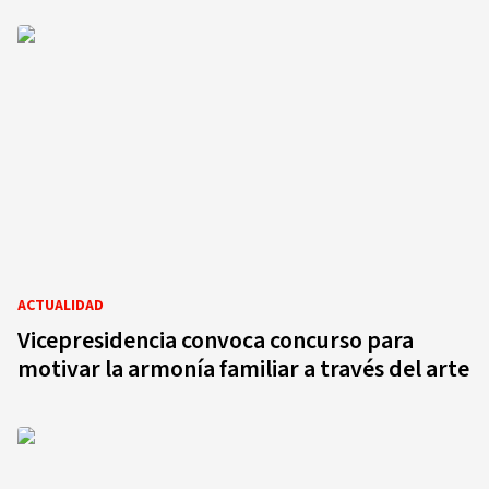
ACTUALIDAD
Vicepresidencia convoca concurso para
motivar la armonía familiar a través del arte