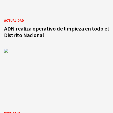
ACTUALIDAD
ADN realiza operativo de limpieza en todo el
Distrito Nacional