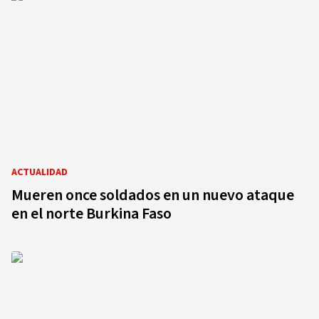
ACTUALIDAD
Mueren once soldados en un nuevo ataque
en el norte Burkina Faso