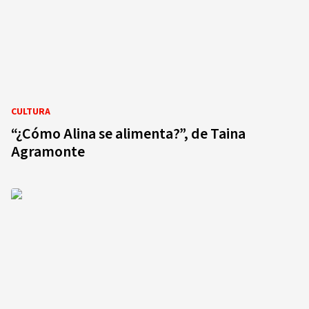
CULTURA
“¿Cómo Alina se alimenta?”, de Taina
Agramonte