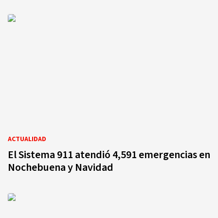
ACTUALIDAD
El Sistema 911 atendió 4,591 emergencias en
Nochebuena y Navidad