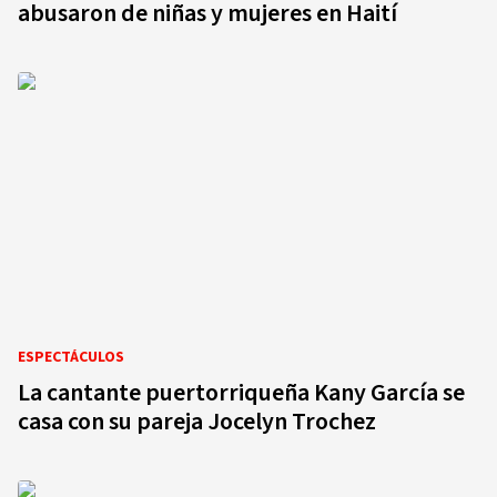
abusaron de niñas y mujeres en Haití
ESPECTÁCULOS
La cantante puertorriqueña Kany García se
casa con su pareja Jocelyn Trochez