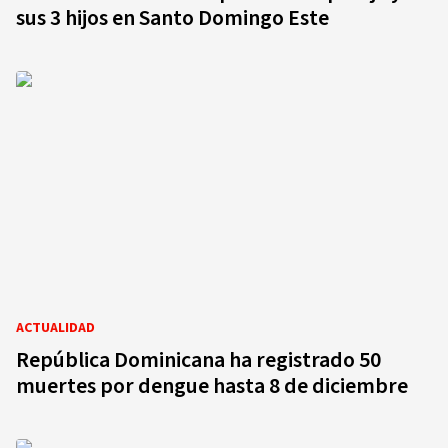
sus 3 hijos en Santo Domingo Este
ACTUALIDAD
República Dominicana ha registrado 50
muertes por dengue hasta 8 de diciembre