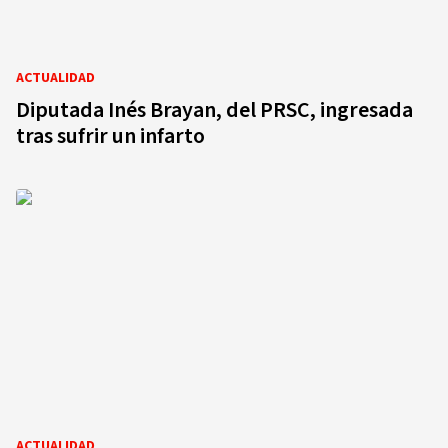
ACTUALIDAD
Diputada Inés Brayan, del PRSC, ingresada
tras sufrir un infarto
ACTUALIDAD