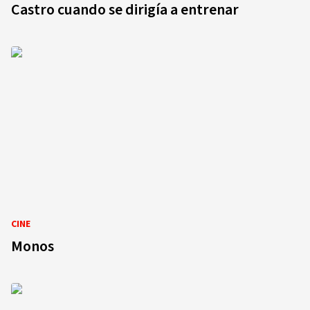
Castro cuando se dirigía a entrenar
CINE
Monos