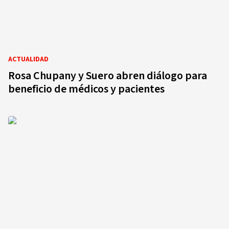
ACTUALIDAD
Rosa Chupany y Suero abren diálogo para
beneficio de médicos y pacientes