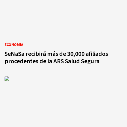
ECONOMÍA
SeNaSa recibirá más de 30,000 afiliados
procedentes de la ARS Salud Segura