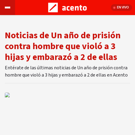
EN VIVO
Noticias de Un año de prisión
contra hombre que violó a 3
hijas y embarazó a 2 de ellas
Entérate de las últimas noticias de Un año de prisión contra
hombre que violó a 3 hijas y embarazó a 2 de ellas en Acento