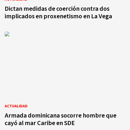
Dictan medidas de coerción contra dos
implicados en proxenetismo en La Vega
ACTUALIDAD
Armada dominicana socorre hombre que
cayó al mar Caribe en SDE