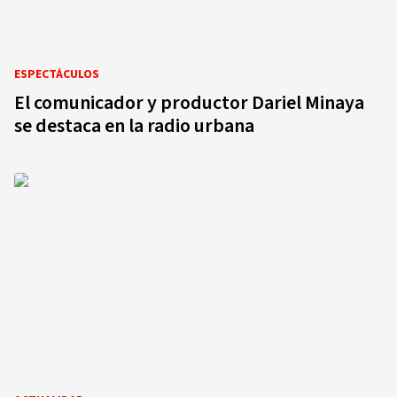
ESPECTÁCULOS
El comunicador y productor Dariel Minaya
se destaca en la radio urbana