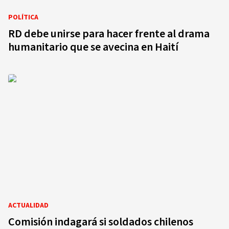
POLÍTICA
RD debe unirse para hacer frente al drama
humanitario que se avecina en Haití
ACTUALIDAD
Comisión indagará si soldados chilenos