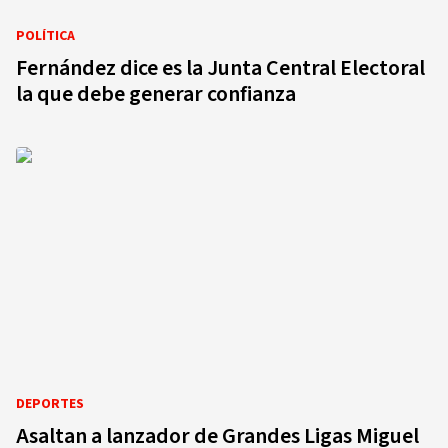
POLÍTICA
Fernández dice es la Junta Central Electoral
la que debe generar confianza
DEPORTES
Asaltan a lanzador de Grandes Ligas Miguel