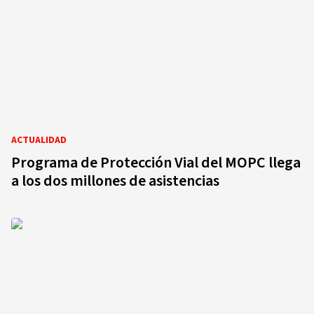
ACTUALIDAD
Programa de Protección Vial del MOPC llega
a los dos millones de asistencias