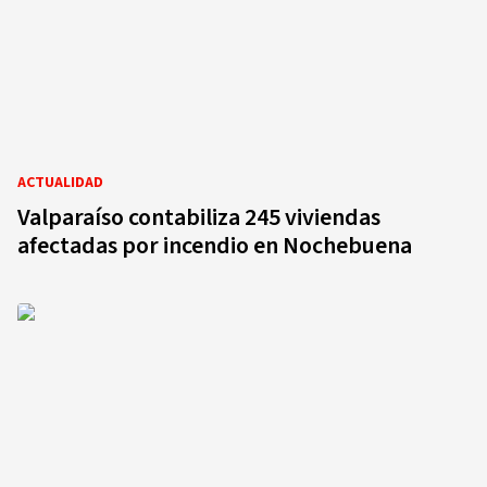
ACTUALIDAD
Valparaíso contabiliza 245 viviendas
afectadas por incendio en Nochebuena