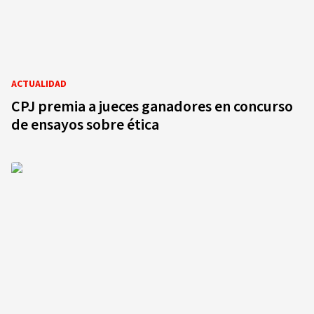
ACTUALIDAD
CPJ premia a jueces ganadores en concurso
de ensayos sobre ética