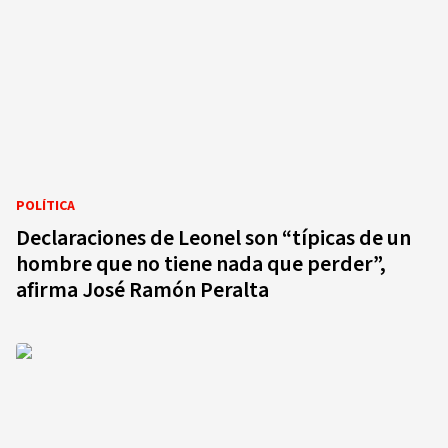
POLÍTICA
Declaraciones de Leonel son “típicas de un
hombre que no tiene nada que perder”,
afirma José Ramón Peralta