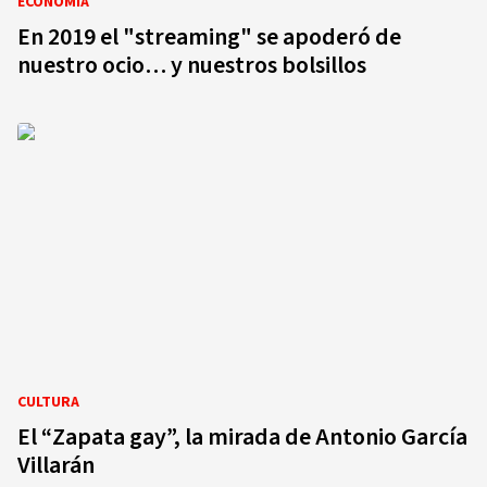
ECONOMÍA
En 2019 el "streaming" se apoderó de
nuestro ocio… y nuestros bolsillos
CULTURA
El “Zapata gay”, la mirada de Antonio García
Villarán