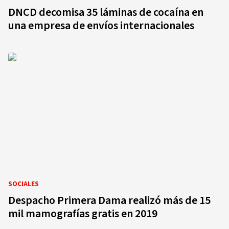
DNCD decomisa 35 láminas de cocaína en
una empresa de envíos internacionales
SOCIALES
Despacho Primera Dama realizó más de 15
mil mamografías gratis en 2019