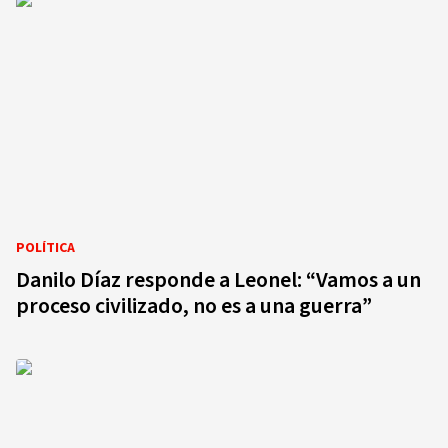
POLÍTICA
Danilo Díaz responde a Leonel: “Vamos a un
proceso civilizado, no es a una guerra”