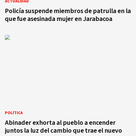
ACTUALIDAD
Policía suspende miembros de patrulla en la
que fue asesinada mujer en Jarabacoa
POLÍTICA
Abinader exhorta al pueblo a encender
juntos la luz del cambio que trae el nuevo