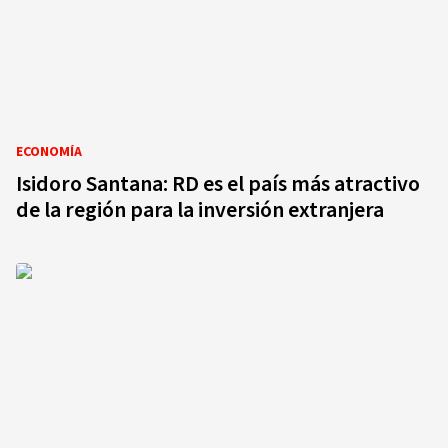
ECONOMÍA
Isidoro Santana: RD es el país más atractivo
de la región para la inversión extranjera