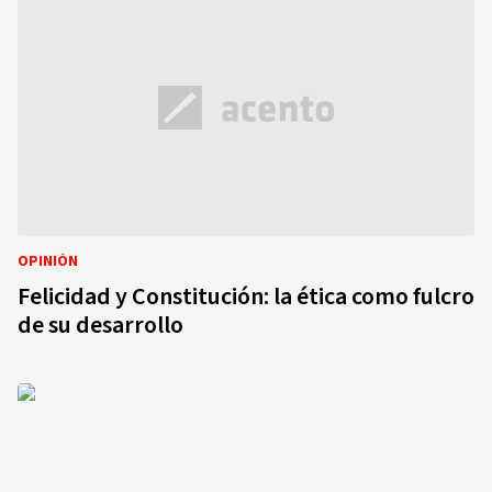
OPINIÓN
Felicidad y Constitución: la ética como fulcro
de su desarrollo