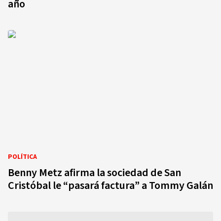
año
POLÍTICA
Benny Metz afirma la sociedad de San
Cristóbal le “pasará factura” a Tommy Galán