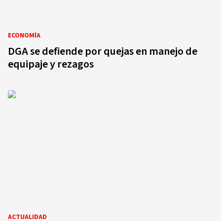
ECONOMÍA
DGA se defiende por quejas en manejo de
equipaje y rezagos
ACTUALIDAD