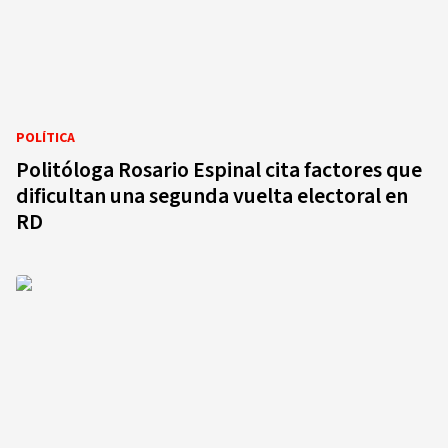
POLÍTICA
Politóloga Rosario Espinal cita factores que
dificultan una segunda vuelta electoral en
RD