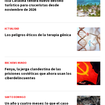
Isla Catalina tendrá nuevo destino
turístico para cruceristas desde
noviembre de 2026
ACTUALIDAD
Los peligros éticos de la terapia génica
BBC NEWS MUNDO
Fenya, la jerga clandestina de las
prisiones soviéticas que ahora usan los
ciberdelincuentes
SANTO DOMINGO
Un año y cuatro meses: lo que el caso