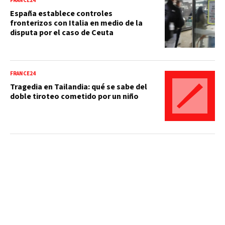
FRANCE24
España establece controles
fronterizos con Italia en medio de la
disputa por el caso de Ceuta
FRANCE24
Tragedia en Tailandia: qué se sabe del
doble tiroteo cometido por un niño