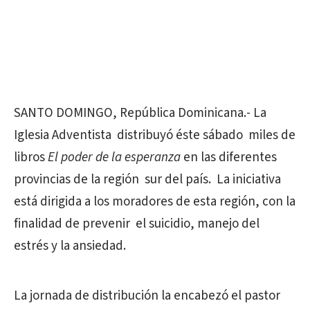
SANTO DOMINGO, República Dominicana.- La
Iglesia Adventista distribuyó éste sábado miles de
libros
El poder de la esperanza
en las diferentes
provincias de la región sur del país. La iniciativa
está dirigida a los moradores de esta región, con la
finalidad de prevenir el suicidio, manejo del
estrés y la ansiedad.
La jornada de distribución la encabezó el pastor