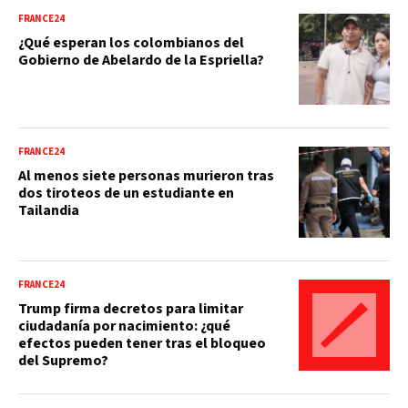
FRANCE24
¿Qué esperan los colombianos del
Gobierno de Abelardo de la Espriella?
FRANCE24
Al menos siete personas murieron tras
dos tiroteos de un estudiante en
Tailandia
FRANCE24
Trump firma decretos para limitar
ciudadanía por nacimiento: ¿qué
efectos pueden tener tras el bloqueo
del Supremo?