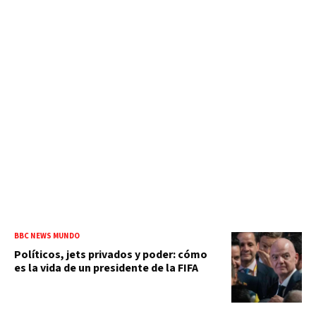
BBC NEWS MUNDO
Políticos, jets privados y poder: cómo
es la vida de un presidente de la FIFA