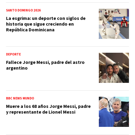
SANTO DOMINGO 2026
La esgrima: un deporte con siglos de
historia que sigue creciendo en
República Dominicana
DEPORTE
Fallece Jorge Messi, padre del astro
argentino
BBC NEWS MUNDO
Muere a los 68 años Jorge Messi, padre
y representante de Lionel Messi