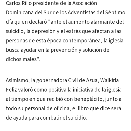
Carlos Rilio presidente de la Asociación
Dominicana del Sur de los Adventistas del Séptimo
día quien declaró "ante el aumento alarmante del
suicidio, la depresión y el estrés que afectan a las
personas de esta época contemporánea, la iglesia
busca ayudar en la prevención y solución de
dichos males".
Asimismo, la gobernadora Civil de Azua, Walkiria
Feliz valoró como positiva la iniciativa de la iglesia
al tiempo en que recibió con beneplácito, junto a
todo su personal de oficina, el libro que dice será
de ayuda para combatir el suicidio.