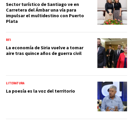
Sector turístico de Santiago ve en
Carretera del Ámbar una vía para
impulsar el multidestino con Puerto
Plata
RFI
La economía de Siria vuelve a tomar
aire tras quince años de guerra civil
LITERATURA
La poesía es la voz del territorio