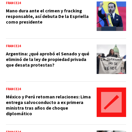
FRANCE24
Mano dura ante el crimen y fracking
responsable, así debuta De la Espriella
como presidente
FRANCE24
Argentina: ¿qué aprobó el Senado y qué
eliminó de la ley de propiedad privada
que desata protestas?
FRANCE24
México y Perú retoman relaciones: Lima
entrega salvoconducto a ex primera
ministra tras años de choque
diplomático