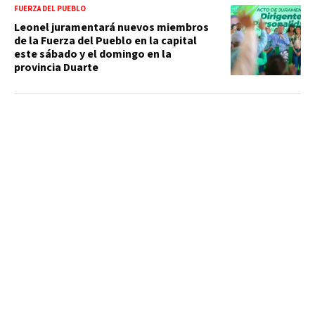
FUERZA DEL PUEBLO
Leonel juramentará nuevos miembros
de la Fuerza del Pueblo en la capital
este sábado y el domingo en la
provincia Duarte