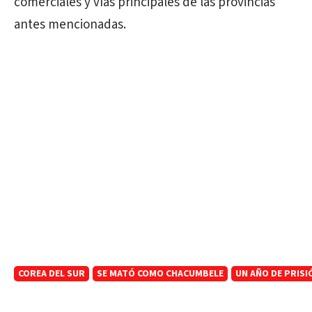
comerciales y vías principales de las provincias
antes mencionadas.
COREA DEL SUR
SE MATÓ COMO CHACUMBELE
UN AÑO DE PRISI