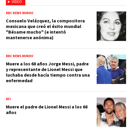
VIDEO
BBC NEWS MUNDO
Consuelo Velázquez, la compositora
mexicana que creó el éxito mundial
"Bésame mucho" (e intentó
mantenerse anónima)
BBC NEWS MUNDO
Muere a los 68 años Jorge Messi, padre
y representante de Lionel Messi que
luchaba desde hacía tiempo contra una
enfermedad
RFI
Muere el padre de Lionel Messi a los 68
años