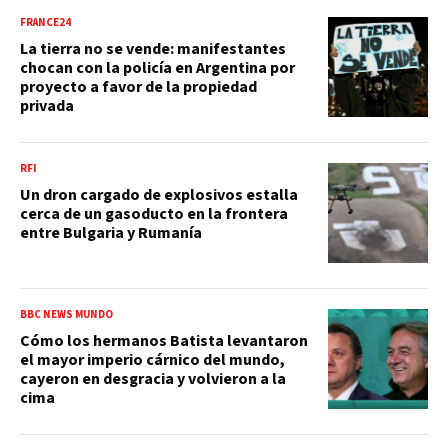
FRANCE24
La tierra no se vende: manifestantes
chocan con la policía en Argentina por
proyecto a favor de la propiedad
privada
RFI
Un dron cargado de explosivos estalla
cerca de un gasoducto en la frontera
entre Bulgaria y Rumanía
BBC NEWS MUNDO
Cómo los hermanos Batista levantaron
el mayor imperio cárnico del mundo,
cayeron en desgracia y volvieron a la
cima