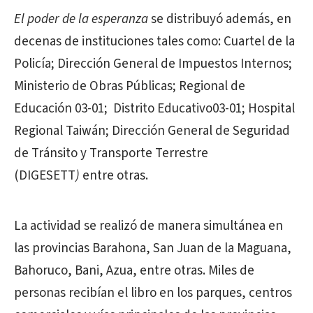
El poder de la esperanza
se distribuyó además, en
decenas de instituciones tales como: Cuartel de la
Policía; Dirección General de Impuestos Internos;
Ministerio de Obras Públicas; Regional de
Educación 03-01; Distrito Educativo03-01; Hospital
Regional Taiwán; Dirección General de Seguridad
de Tránsito y Transporte Terrestre
(DIGESETT
)
entre otras.
La actividad se realizó de manera simultánea en
las provincias Barahona, San Juan de la Maguana,
Bahoruco, Bani, Azua, entre otras. Miles de
personas recibían el libro en los parques, centros