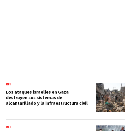
RFI
Los ataques israelies en Gaza
destruyen sus sistemas de
alcantarillado y la infraestructura civil
RFI