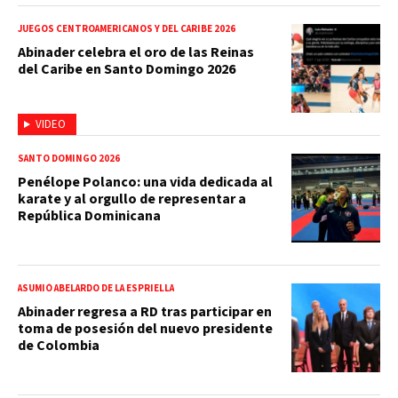
JUEGOS CENTROAMERICANOS Y DEL CARIBE 2026
Abinader celebra el oro de las Reinas
del Caribe en Santo Domingo 2026
VIDEO
SANTO DOMINGO 2026
Penélope Polanco: una vida dedicada al
karate y al orgullo de representar a
República Dominicana
ASUMIÓ ABELARDO DE LA ESPRIELLA
Abinader regresa a RD tras participar en
toma de posesión del nuevo presidente
de Colombia