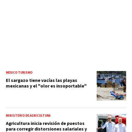
MÉXICO TURISMO
El sargazo tiene vacías las playas
mexicanas y el "olor es insoportable"
MINISTERIO DE AGRICULTURA
Agricultura inicia revisión de puestos
para corregir distorsiones salariales y