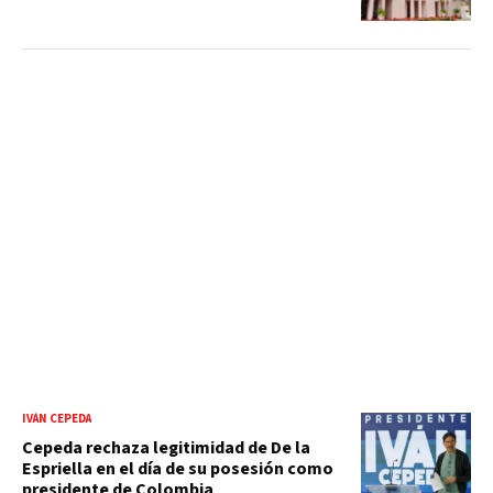
IVÁN CEPEDA
Cepeda rechaza legitimidad de De la
Espriella en el día de su posesión como
presidente de Colombia