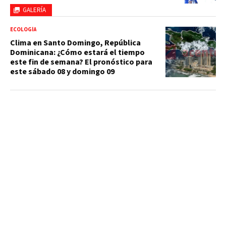
GALERÍA
ECOLOGÍA
Clima en Santo Domingo, República
Dominicana: ¿Cómo estará el tiempo
este fin de semana? El pronóstico para
este sábado 08 y domingo 09