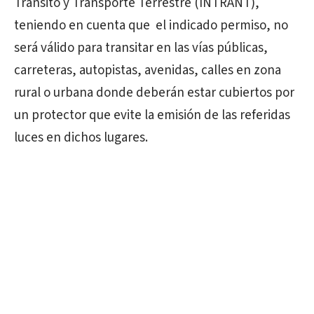
Tránsito y Transporte Terrestre (INTRANT),
teniendo en cuenta que el indicado permiso, no
será válido para transitar en las vías públicas,
carreteras, autopistas, avenidas, calles en zona
rural o urbana donde deberán estar cubiertos por
un protector que evite la emisión de las referidas
luces en dichos lugares.