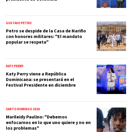
GUSTAVO PETRO
Petro se despide de la Casa de Nariño
con honores militares: "El mandato
popular se respeta"
KATY PERRY
Katy Perry viene a República
Dominicana: se presentará en el
Festival Presidente en diciembre
SANTO DOMINGO 2026
Marileidy Paulino: "Debemos
enfocarnos en lo que uno quiere y no en
los problemas"