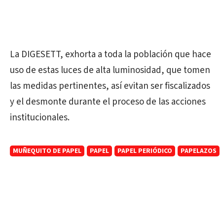
La DIGESETT, exhorta a toda la población que hace
uso de estas luces de alta luminosidad, que tomen
las medidas pertinentes, así evitan ser fiscalizados
y el desmonte durante el proceso de las acciones
institucionales.
MUÑEQUITO DE PAPEL
PAPEL
PAPEL PERIÓDICO
PAPELAZOS