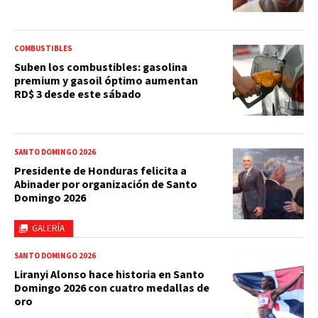
COMBUSTIBLES
Suben los combustibles: gasolina
premium y gasoil óptimo aumentan
RD$ 3 desde este sábado
SANTO DOMINGO 2026
Presidente de Honduras felicita a
Abinader por organización de Santo
Domingo 2026
GALERÍA
SANTO DOMINGO 2026
Liranyi Alonso hace historia en Santo
Domingo 2026 con cuatro medallas de
oro