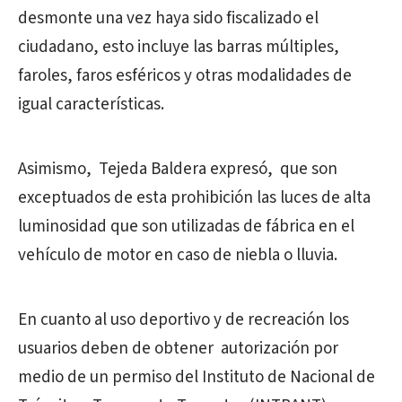
desmonte una vez haya sido fiscalizado el
ciudadano, esto incluye las barras múltiples,
faroles, faros esféricos y otras modalidades de
igual características.
Asimismo, Tejeda Baldera expresó, que son
exceptuados de esta prohibición las luces de alta
luminosidad que son utilizadas de fábrica en el
vehículo de motor en caso de niebla o lluvia.
En cuanto al uso deportivo y de recreación los
usuarios deben de obtener autorización por
medio de un permiso del Instituto de Nacional de