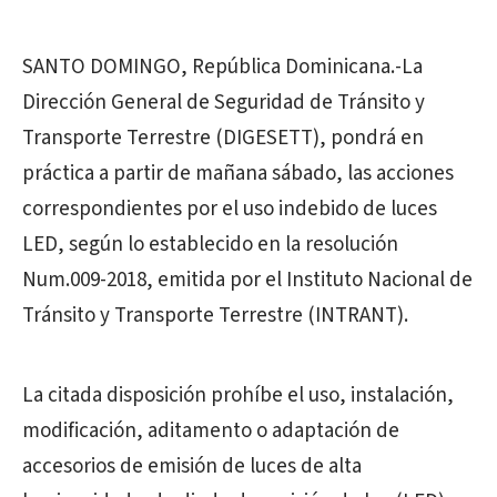
SANTO DOMINGO, República Dominicana.-La
Dirección General de Seguridad de Tránsito y
Transporte Terrestre (DIGESETT), pondrá en
práctica a partir de mañana sábado, las acciones
correspondientes por el uso indebido de luces
LED, según lo establecido en la resolución
Num.009-2018, emitida por el Instituto Nacional de
Tránsito y Transporte Terrestre (INTRANT).
La citada disposición prohíbe el uso, instalación,
modificación, aditamento o adaptación de
accesorios de emisión de luces de alta