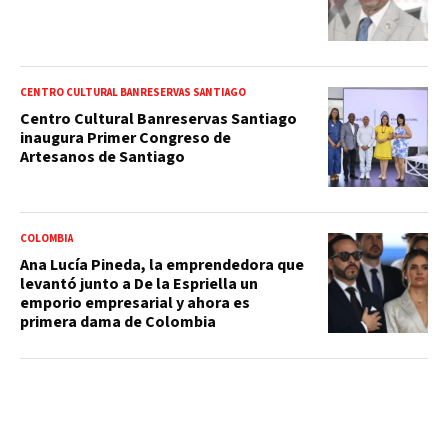
CENTRO CULTURAL BANRESERVAS SANTIAGO
Centro Cultural Banreservas Santiago
inaugura Primer Congreso de
Artesanos de Santiago
COLOMBIA
Ana Lucía Pineda, la emprendedora que
levantó junto a De la Espriella un
emporio empresarial y ahora es
primera dama de Colombia