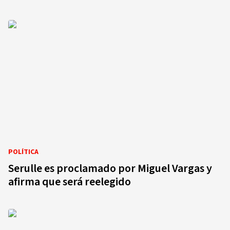
POLÍTICA
Serulle es proclamado por Miguel Vargas y
afirma que será reelegido