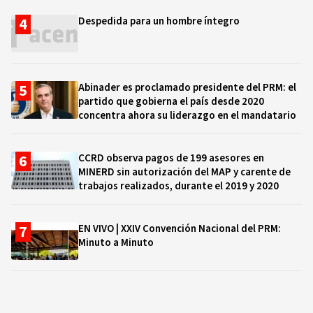
Despedida para un hombre íntegro
Abinader es proclamado presidente del PRM: el
partido que gobierna el país desde 2020
concentra ahora su liderazgo en el mandatario
CCRD observa pagos de 199 asesores en
MINERD sin autorización del MAP y carente de
trabajos realizados, durante el 2019 y 2020
EN VIVO | XXIV Convención Nacional del PRM:
Minuto a Minuto