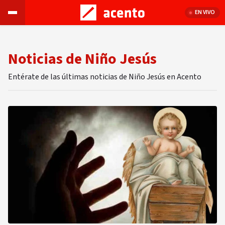
EN VIVO
Noticias de Niño Jesús
Entérate de las últimas noticias de Niño Jesús en Acento