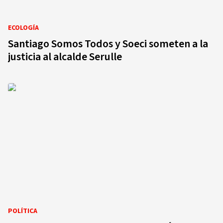
ECOLOGÍA
Santiago Somos Todos y Soeci someten a la
justicia al alcalde Serulle
POLÍTICA