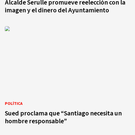
Alcalde Serulle promueve reelección con la
imagen y el dinero del Ayuntamiento
POLÍTICA
Sued proclama que “Santiago necesita un
hombre responsable”