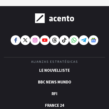
ALIANZAS ESTRATÉGICAS
LE NOUVELLISTE
BBC NEWS MUNDO
RFI
FRANCE 24