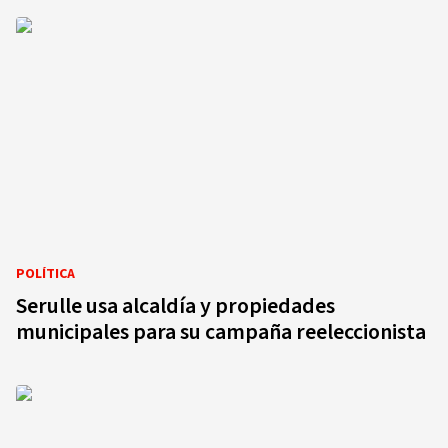
POLÍTICA
Serulle usa alcaldía y propiedades
municipales para su campaña reeleccionista