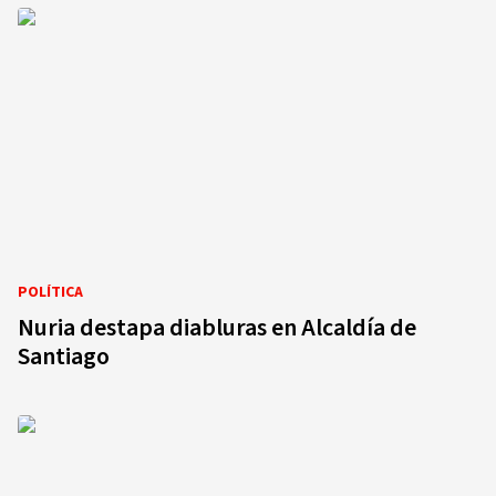
POLÍTICA
Nuria destapa diabluras en Alcaldía de
Santiago