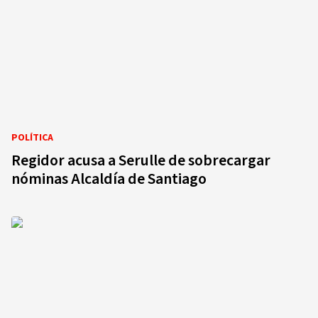
POLÍTICA
Regidor acusa a Serulle de sobrecargar
nóminas Alcaldía de Santiago