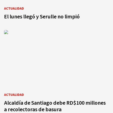
ACTUALIDAD
El lunes llegó y Serulle no limpió
ACTUALIDAD
Alcaldía de Santiago debe RD$100 millones
a recolectoras de basura