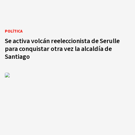
POLÍTICA
Se activa volcán reeleccionista de Serulle
para conquistar otra vez la alcaldía de
Santiago