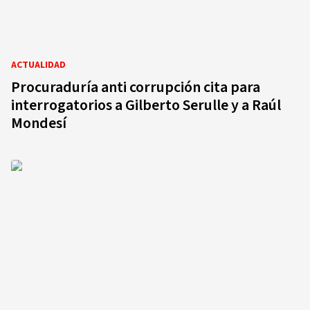
ACTUALIDAD
Procuraduría anti corrupción cita para
interrogatorios a Gilberto Serulle y a Raúl
Mondesí