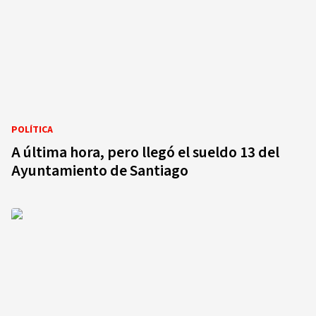
POLÍTICA
A última hora, pero llegó el sueldo 13 del
Ayuntamiento de Santiago