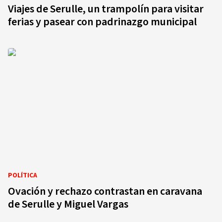
Viajes de Serulle, un trampolín para visitar
ferias y pasear con padrinazgo municipal
POLÍTICA
Ovación y rechazo contrastan en caravana
de Serulle y Miguel Vargas