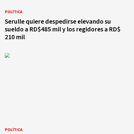
POLÍTICA
Serulle quiere despedirse elevando su
sueldo a RD$485 mil y los regidores a RD$
210 mil
POLÍTICA