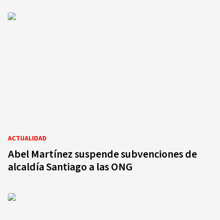
ACTUALIDAD
Abel Martínez suspende subvenciones de
alcaldía Santiago a las ONG