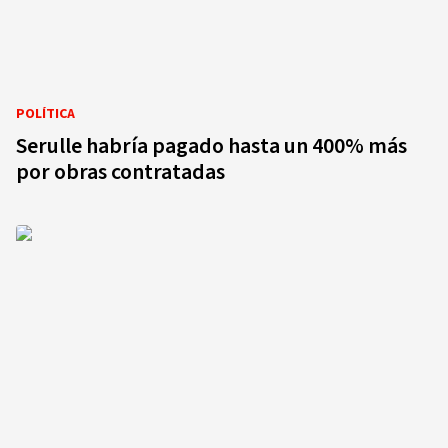
POLÍTICA
Serulle habría pagado hasta un 400% más
por obras contratadas