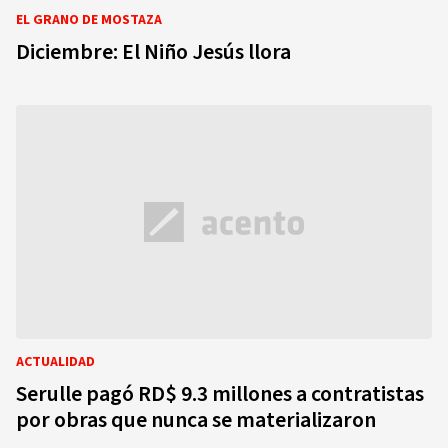
EL GRANO DE MOSTAZA
Diciembre: El Niño Jesús llora
ACTUALIDAD
Serulle pagó RD$ 9.3 millones a contratistas
por obras que nunca se materializaron