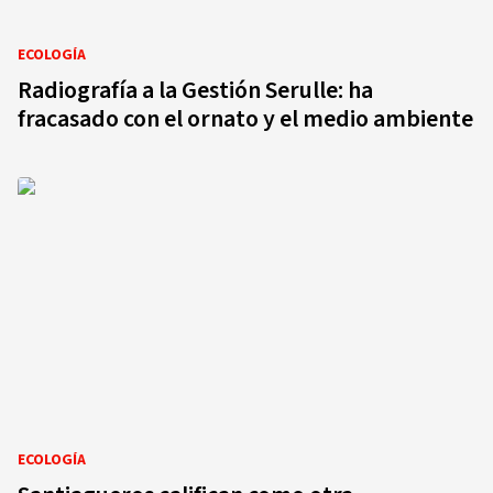
ECOLOGÍA
Radiografía a la Gestión Serulle: ha
fracasado con el ornato y el medio ambiente
ECOLOGÍA