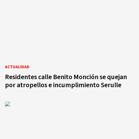
ACTUALIDAD
Residentes calle Benito Monción se quejan
por atropellos e incumplimiento Serulle