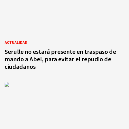
ACTUALIDAD
Serulle no estará presente en traspaso de
mando a Abel, para evitar el repudio de
ciudadanos