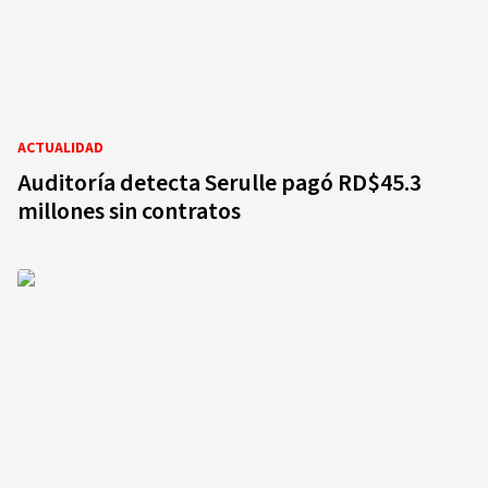
ACTUALIDAD
Auditoría detecta Serulle pagó RD$45.3
millones sin contratos