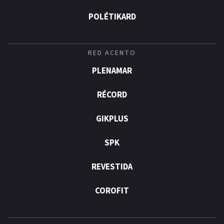
POLÉTIKARD
RED ACENTO
PLENAMAR
RÉCORD
GIKPLUS
SPK
REVESTIDA
COROFIT