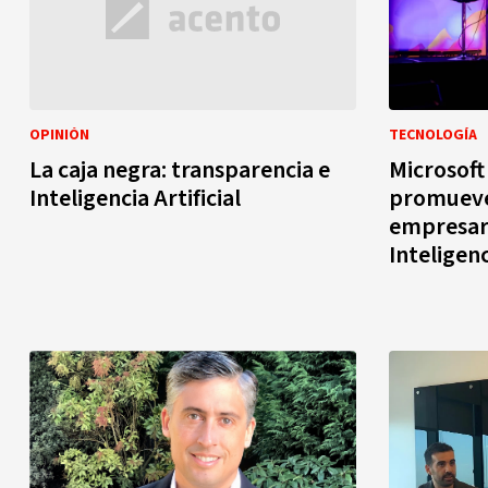
OPINIÓN
TECNOLOGÍA
La caja negra: transparencia e
Microsoft
Inteligencia Artificial
promueve
empresaria
Inteligenc