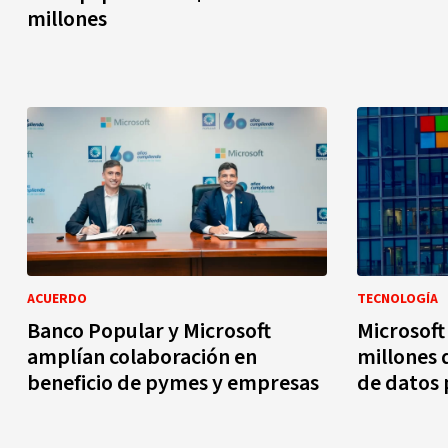
millones
ACUERDO
TECNOLOGÍA
Banco Popular y Microsoft
Microsoft
amplían colaboración en
millones 
beneficio de pymes y empresas
de datos 