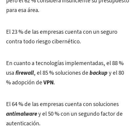
pero el 62 % considera insuficiente su presupuesto
para esa área.
El 23 % de las empresas cuenta con un seguro
contra todo riesgo cibernético.
En cuanto a tecnologías implementadas, el 88 %
usa
firewall
, el 85 % soluciones de
backup
y el 80
% adopción de
VPN
.
El 64 % de las empresas cuenta con soluciones
antimalware
y el 50 % con un segundo factor de
autenticación.