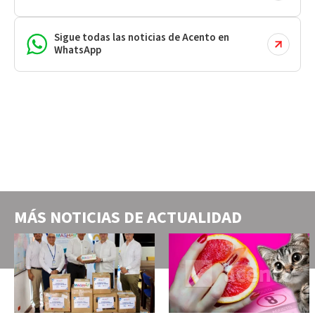
Sigue todas las noticias de Acento en
WhatsApp
MÁS NOTICIAS DE
ACTUALIDAD