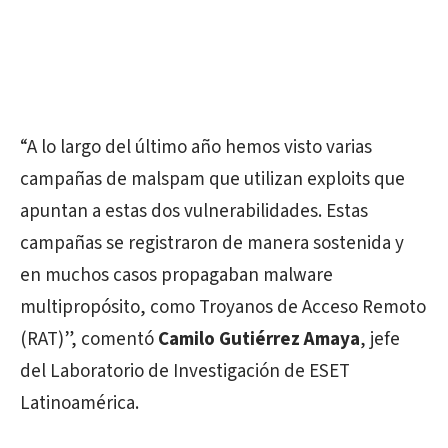
“A lo largo del último año hemos visto varias
campañas de malspam que utilizan exploits que
apuntan a estas dos vulnerabilidades. Estas
campañas se registraron de manera sostenida y
en muchos casos propagaban malware
multipropósito, como Troyanos de Acceso Remoto
(RAT)”, comentó
Camilo Gutiérrez Amaya
, jefe
del Laboratorio de Investigación de ESET
Latinoamérica.