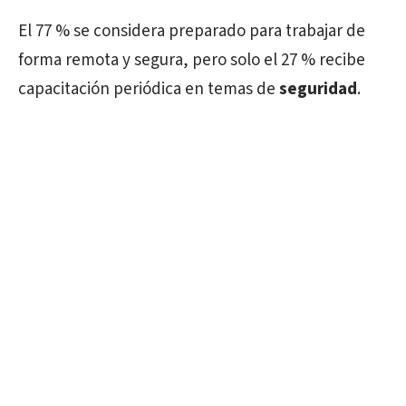
El 77 % se considera preparado para trabajar de
forma remota y segura, pero solo el 27 % recibe
capacitación periódica en temas de
seguridad
.