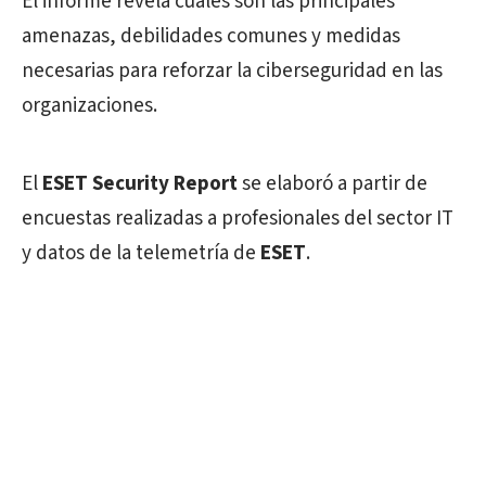
El informe revela cuáles son las principales
amenazas, debilidades comunes y medidas
necesarias para reforzar la ciberseguridad en las
organizaciones.
El
ESET Security Report
se elaboró a partir de
encuestas realizadas a profesionales del sector IT
y datos de la telemetría de
ESET
.