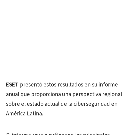
ESET
presentó estos resultados en su informe
anual que proporciona una perspectiva regional
sobre el estado actual de la ciberseguridad en
América Latina.