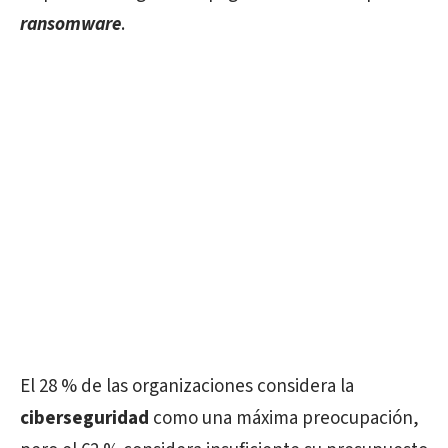
ransomware
.
El 28 % de las organizaciones considera la
ciberseguridad
como una máxima preocupación,