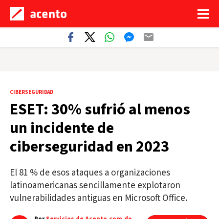
CIBERSEGURIDAD
ESET: 30% sufrió al menos
un incidente de
ciberseguridad en 2023
El 81 % de esos ataques a organizaciones
latinoamericanas sencillamente explotaron
vulnerabilidades antiguas en Microsoft Office.