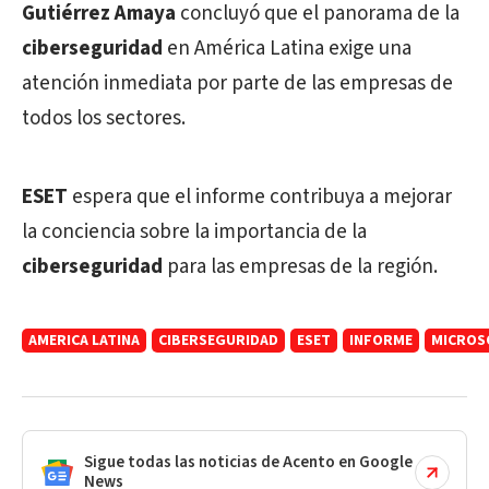
Gutiérrez Amaya
concluyó que el panorama de la
ciberseguridad
en América Latina exige una
atención inmediata por parte de las empresas de
todos los sectores.
ESET
espera que el informe contribuya a mejorar
la conciencia sobre la importancia de la
ciberseguridad
para las empresas de la región.
AMERICA LATINA
CIBERSEGURIDAD
ESET
INFORME
MICROS
Sigue todas las noticias de Acento en Google
News