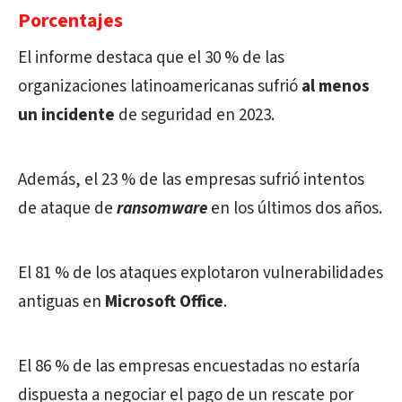
Porcentajes
El informe destaca que el 30 % de las
organizaciones latinoamericanas sufrió
al menos
un incidente
de seguridad en 2023.
Además, el 23 % de las empresas sufrió intentos
de ataque de
ransomware
en los últimos dos años.
El 81 % de los ataques explotaron vulnerabilidades
antiguas en
Microsoft Office
.
El 86 % de las empresas encuestadas no estaría
dispuesta a negociar el pago de un rescate por