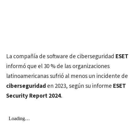
La compañía de software de ciberseguridad
ESET
informó que el 30 % de las organizaciones
latinoamericanas sufrió al menos un incidente de
ciberseguridad
en 2023, según su informe
ESET
Security Report 2024
.