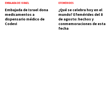
EMBAJADA DE ISRAEL
EFEMÉRIDES
Embajada de Israel dona
¿Qué se celebra hoy en el
medicamentos a
mundo? Efemérides del 8
dispensario médico de
de agosto: hechos y
Codevi
conmemoraciones de esta
fecha