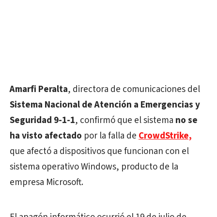
Amarfi Peralta
, directora de comunicaciones del
Sistema Nacional de Atención a Emergencias y
Seguridad 9-1-1
, confirmó que el sistema
no se
ha visto afectado
por la falla de
CrowdStrike,
que afectó a dispositivos que funcionan con el
sistema operativo Windows, producto de la
empresa Microsoft.