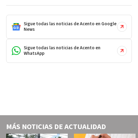
Sigue todas las noticias de Acento en Google
News
Sigue todas las noticias de Acento en
WhatsApp
MÁS NOTICIAS DE
ACTUALIDAD