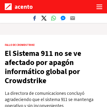
FALLO DE CROWDSTRIKE
El Sistema 911 no se ve
afectado por apagón
informático global por
Crowdstrike
La directora de comunicaciones concluyó
agradeciendo que el sistema 911 se mantenga
operativo y sin inconvenientes