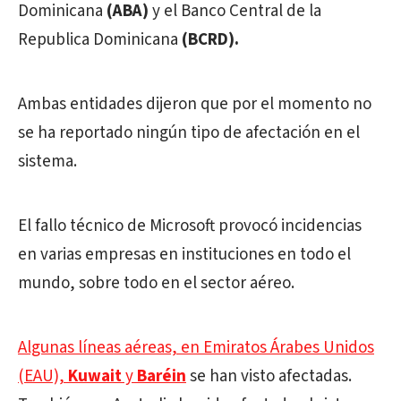
Dominicana
(ABA)
y el Banco Central de la
Republica Dominicana
(BCRD).
Ambas entidades dijeron que por el momento no
se ha reportado ningún tipo de afectación en el
sistema.
El fallo técnico de Microsoft provocó incidencias
en varias empresas en instituciones en todo el
mundo, sobre todo en el sector aéreo.
Algunas líneas aéreas, en Emiratos Árabes Unidos
(EAU),
Kuwait
y
Baréin
se han visto afectadas.