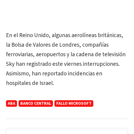
En el Reino Unido, algunas aerolíneas británicas,
la Bolsa de Valores de Londres, compañías
ferroviarias, aeropuertos y la cadena de televisión
Sky han registrado este viernes interrupciones.
Asimismo, han reportado incidencias en
hospitales de Israel.
ABA
BANCO CENTRAL
FALLO MICROSOFT