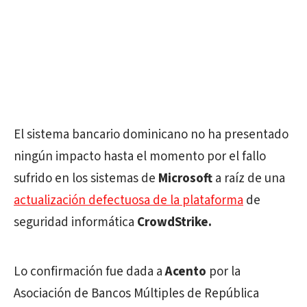
El sistema bancario dominicano no ha presentado
ningún impacto hasta el momento por el fallo
sufrido en los sistemas de
Microsoft
a raíz de una
actualización defectuosa de la plataforma
de
seguridad informática
CrowdStrike.
Lo confirmación fue dada a
Acento
por la
Asociación de Bancos Múltiples de República