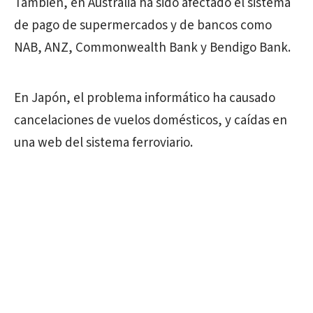
También, en Australia ha sido afectado el sistema
de pago de supermercados y de bancos como
NAB, ANZ, Commonwealth Bank y Bendigo Bank.
En Japón, el problema informático ha causado
cancelaciones de vuelos domésticos, y caídas en
una web del sistema ferroviario.