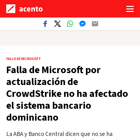
FALLO DE MICROSOFT
Falla de Microsoft por
actualización de
CrowdStrike no ha afectado
el sistema bancario
dominicano
La ABA y Banco Central dicen que no se ha