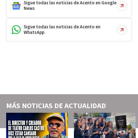
Sigue todas las noticias de Acento en Google
News
Sigue todas las noticias de Acento en
WhatsApp
MÁS NOTICIAS DE
ACTUALIDAD