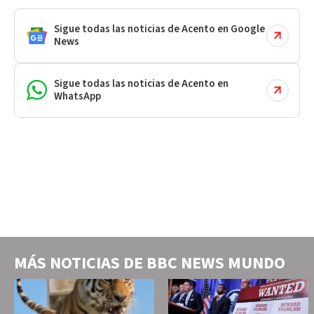
Sigue todas las noticias de Acento en Google
News
Sigue todas las noticias de Acento en
WhatsApp
MÁS NOTICIAS DE
BBC NEWS MUNDO