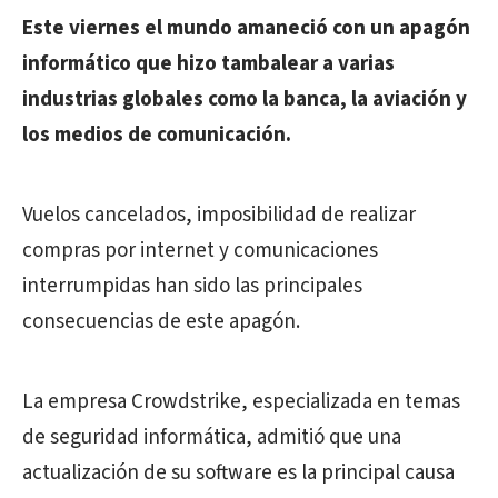
Este viernes el mundo amaneció con un apagón
informático que hizo tambalear a varias
industrias globales como la banca, la aviación y
los medios de comunicación.
Vuelos cancelados, imposibilidad de realizar
compras por internet y comunicaciones
interrumpidas han sido las principales
consecuencias de este apagón.
La empresa Crowdstrike, especializada en temas
de seguridad informática, admitió que una
actualización de su software es la principal causa