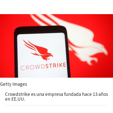
Getty Images
Crowdstrike es una empresa fundada hace 13 años
en EE.UU.