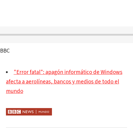
BBC
"Error fatal": apagón informático de Windows
afecta a aerolíneas, bancos y medios de todo el
mundo