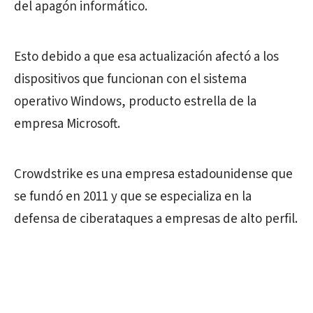
del apagón informático.
Esto debido a que esa actualización afectó a los
dispositivos que funcionan con el sistema
operativo Windows, producto estrella de la
empresa Microsoft.
Crowdstrike es una empresa estadounidense que
se fundó en 2011 y que se especializa en la
defensa de ciberataques a empresas de alto perfil.