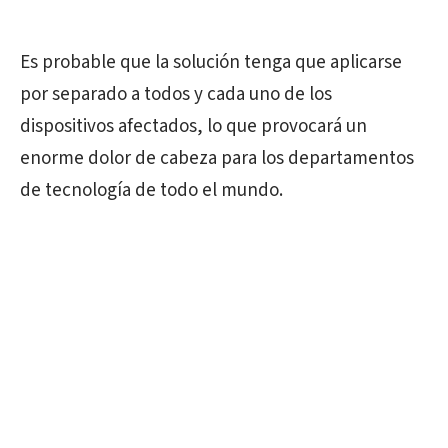
Es probable que la solución tenga que aplicarse
por separado a todos y cada uno de los
dispositivos afectados, lo que provocará un
enorme dolor de cabeza para los departamentos
de tecnología de todo el mundo.