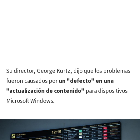
Su director, George Kurtz, dijo que los problemas
fueron causados ​​por
un "defecto" en una
"actualización de contenido"
para dispositivos
Microsoft Windows.