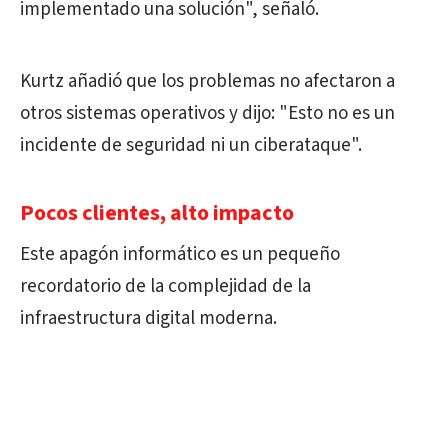
implementado una solución", señaló.
Kurtz añadió que los problemas no afectaron a
otros sistemas operativos y dijo: "Esto no es un
incidente de seguridad ni un ciberataque".
Pocos clientes, alto impacto
Este apagón informático es un pequeño
recordatorio de la complejidad de la
infraestructura digital moderna.