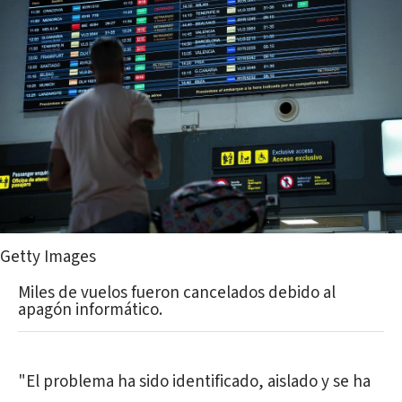
Getty Images
Miles de vuelos fueron cancelados debido al
apagón informático.
"El problema ha sido identificado, aislado y se ha