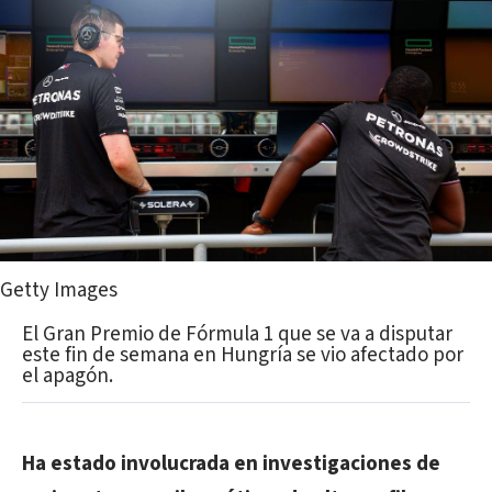
Getty Images
El Gran Premio de Fórmula 1 que se va a disputar
este fin de semana en Hungría se vio afectado por
el apagón.
Ha estado involucrada en investigaciones de