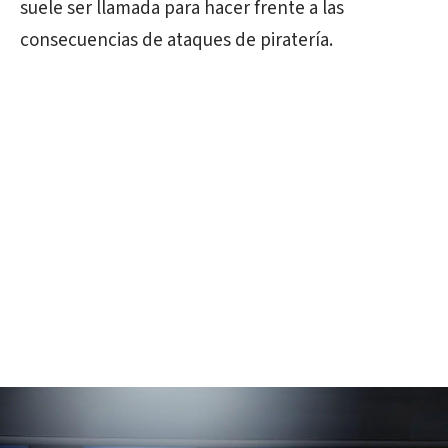
suele ser llamada para hacer frente a las
consecuencias de ataques de piratería.