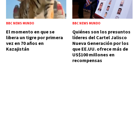
BBC NEWS MUNDO
BBC NEWS MUNDO
El momento en que se
Quiénes son los presuntos
libera un tigre por primera
líderes del Cartel Jalisco
vez en 70 años en
Nueva Generación por los
Kazajistán
que EE.UU. ofrece más de
US$100 millones en
recompensas