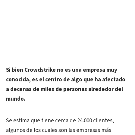
Si bien Crowdstrike no es una empresa muy
conocida, es el centro de algo que ha afectado
a decenas de miles de personas alrededor del
mundo.
Se estima que tiene cerca de 24.000 clientes,
algunos de los cuales son las empresas más