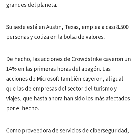
grandes del planeta.
Su sede está en Austin, Texas, emplea a casi 8.500
personas y cotiza en la bolsa de valores.
De hecho, las acciones de Crowdstrike cayeron un
14% en las primeras horas del apagón. Las
acciones de Microsoft también cayeron, al igual
que las de empresas del sector del turismo y
viajes, que hasta ahora han sido los más afectados
por el hecho.
Como proveedora de servicios de ciberseguridad,