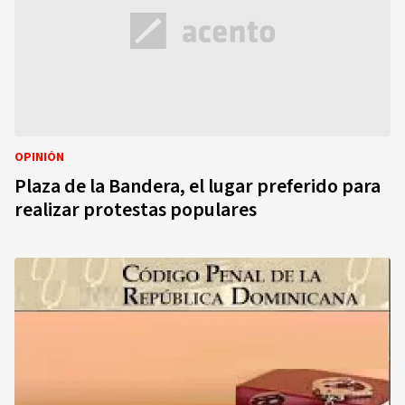
OPINIÓN
Plaza de la Bandera, el lugar preferido para
realizar protestas populares