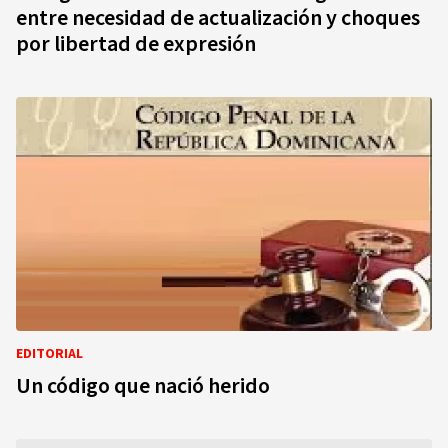
entre necesidad de actualización y choques
por libertad de expresión
EDITORIAL
Un código que nació herido