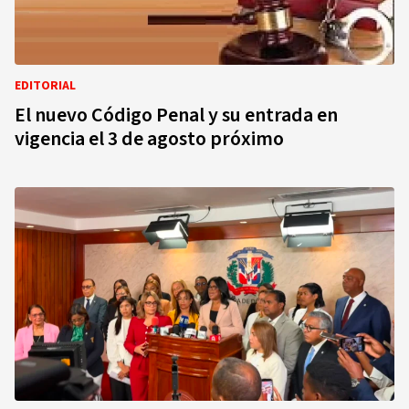
EDITORIAL
El nuevo Código Penal y su entrada en
vigencia el 3 de agosto próximo