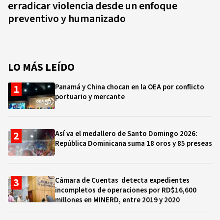
erradicar violencia desde un enfoque
preventivo y humanizado
LO MÁS LEÍDO
Panamá y China chocan en la OEA por conflicto
portuario y mercante
Así va el medallero de Santo Domingo 2026:
República Dominicana suma 18 oros y 85 preseas
Cámara de Cuentas detecta expedientes
incompletos de operaciones por RD$16,600
millones en MINERD, entre 2019 y 2020