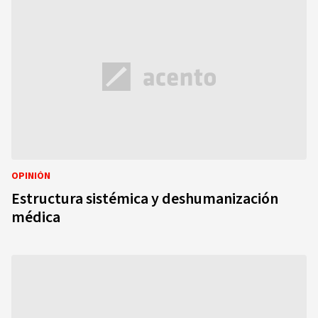
OPINIÓN
Estructura sistémica y deshumanización
médica