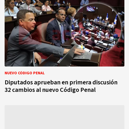
NUEVO CÓDIGO PENAL
Diputados aprueban en primera discusión
32 cambios al nuevo Código Penal