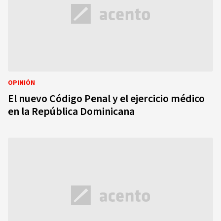
OPINIÓN
El nuevo Código Penal y el ejercicio médico
en la República Dominicana