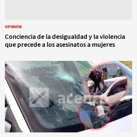
OPINIÓN
Conciencia de la desigualdad y la violencia
que precede a los asesinatos a mujeres