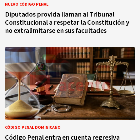
NUEVO CÓDIGO PENAL
Diputados provida llaman al Tribunal
Constitucional a respetar la Constitución y
no extralimitarse en sus facultades
CÓDIGO PENAL DOMINICANO
Código Penal entra en cuenta regresiva