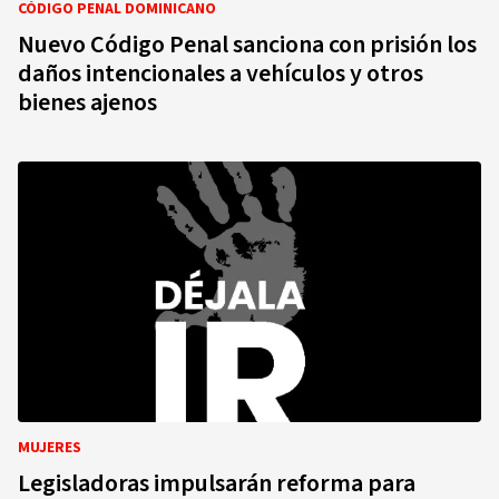
CÓDIGO PENAL DOMINICANO
Nuevo Código Penal sanciona con prisión los
daños intencionales a vehículos y otros
bienes ajenos
MUJERES
Legisladoras impulsarán reforma para