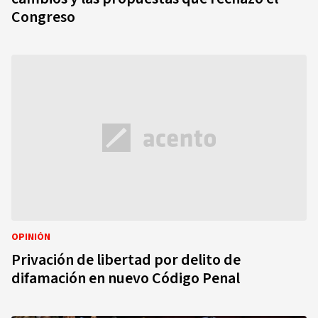
Congreso
OPINIÓN
Privación de libertad por delito de
difamación en nuevo Código Penal