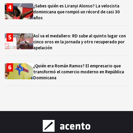
¿Sabes quién es Liranyi Alonso? La velocista
dominicana que rompió un récord de casi 30
años
Así va el medallero: RD sube al quinto lugar con
cinco oros en la jornada y otro recuperado por
apelación
¿Quién era Román Ramos? El empresario que
transformó el comercio moderno en República
Dominicana