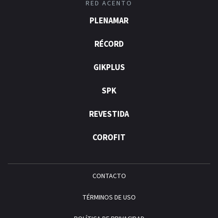
RED ACENTO
PLENAMAR
RÉCORD
GIKPLUS
SPK
REVESTIDA
COROFIT
CONTACTO
TÉRMINOS DE USO