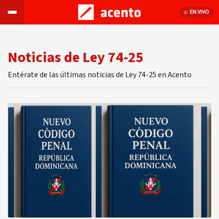
EN VIVO
Noticias de Ley 74-25
Entérate de las últimas noticias de Ley 74-25 en Acento