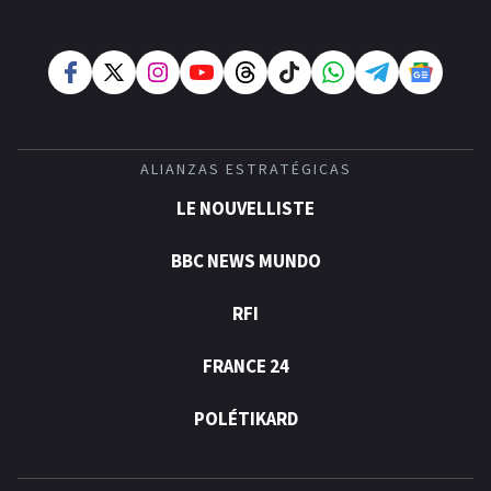
ALIANZAS ESTRATÉGICAS
LE NOUVELLISTE
BBC NEWS MUNDO
RFI
FRANCE 24
POLÉTIKARD