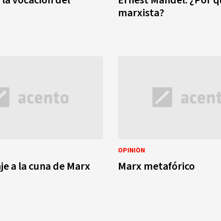
marxista?
OPINIÓN
je a la cuna de Marx
Marx metafórico