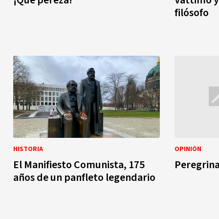
filósofo
HISTORIA
OPINIÓN
El Manifiesto Comunista, 175
Peregrina
años de un panfleto legendario