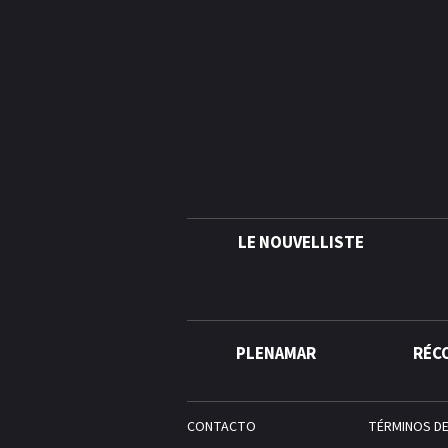
LE NOUVELLISTE
PLENAMAR
RÉC
CONTACTO
TÉRMINOS D