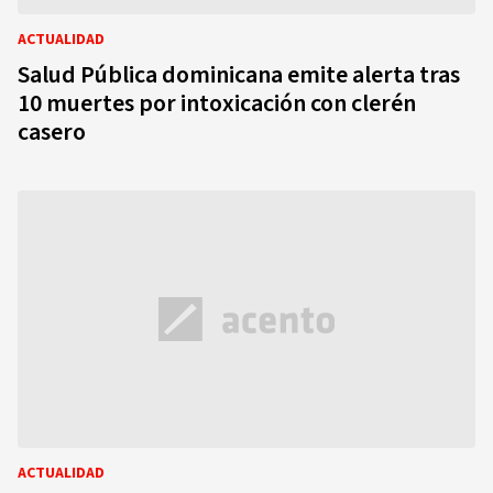
ACTUALIDAD
Salud Pública dominicana emite alerta tras
10 muertes por intoxicación con clerén
casero
ACTUALIDAD