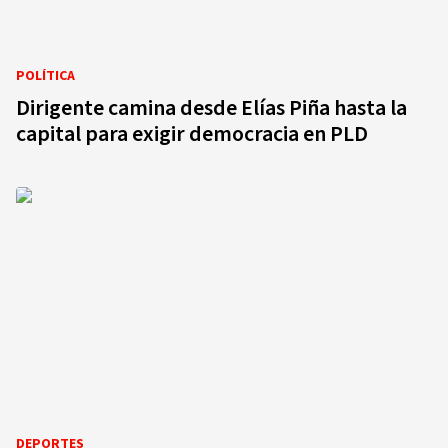
POLÍTICA
Dirigente camina desde Elías Piña hasta la
capital para exigir democracia en PLD
DEPORTES