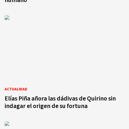
humano”
ACTUALIDAD
Elías Piña añora las dádivas de Quirino sin
indagar el origen de su fortuna