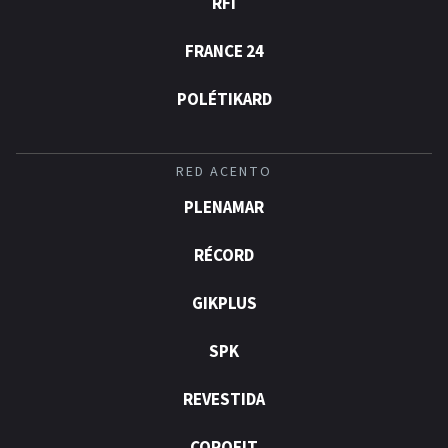
RFI
FRANCE 24
POLÉTIKARD
RED ACENTO
PLENAMAR
RÉCORD
GIKPLUS
SPK
REVESTIDA