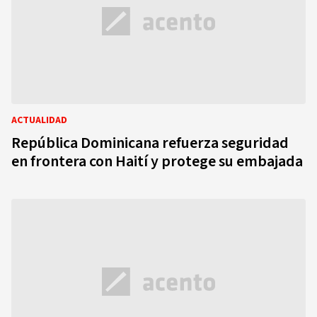
ACTUALIDAD
República Dominicana refuerza seguridad
en frontera con Haití y protege su embajada