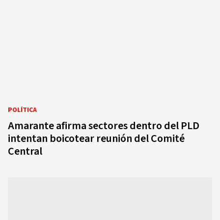
POLÍTICA
Amarante afirma sectores dentro del PLD
intentan boicotear reunión del Comité
Central