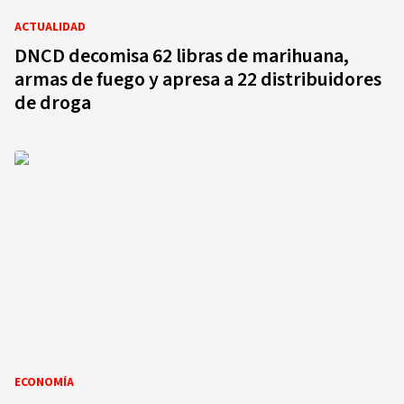
ACTUALIDAD
DNCD decomisa 62 libras de marihuana,
armas de fuego y apresa a 22 distribuidores
de droga
ECONOMÍA