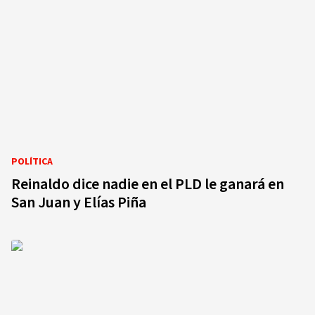
POLÍTICA
Reinaldo dice nadie en el PLD le ganará en
San Juan y Elías Piña