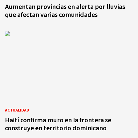
Aumentan provincias en alerta por lluvias
que afectan varias comunidades
ACTUALIDAD
Haití confirma muro en la frontera se
construye en territorio dominicano