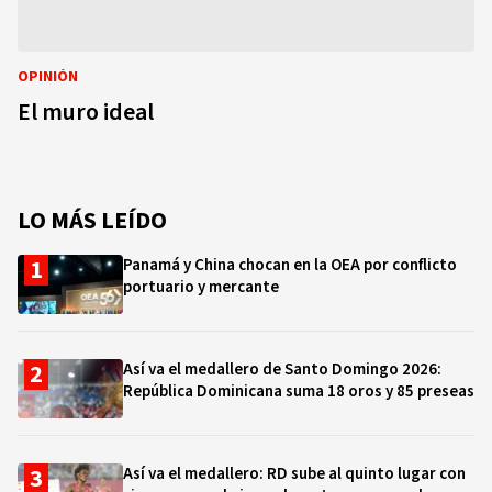
OPINIÓN
El muro ideal
LO MÁS LEÍDO
Panamá y China chocan en la OEA por conflicto
portuario y mercante
Así va el medallero de Santo Domingo 2026:
República Dominicana suma 18 oros y 85 preseas
Así va el medallero: RD sube al quinto lugar con