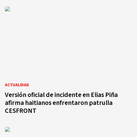
ACTUALIDAD
Versión oficial de incidente en Elias Piña
afirma haitianos enfrentaron patrulla
CESFRONT