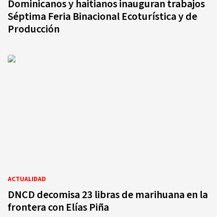
Dominicanos y haitianos inauguran trabajos
Séptima Feria Binacional Ecoturística y de
Producción
ACTUALIDAD
DNCD decomisa 23 libras de marihuana en la
frontera con Elías Piña