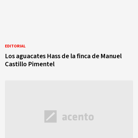
EDITORIAL
Los aguacates Hass de la finca de Manuel
Castillo Pimentel