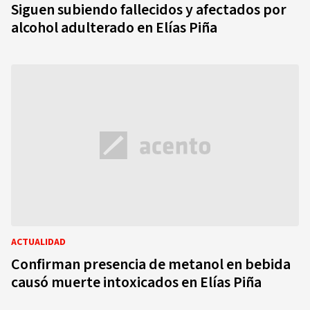
Siguen subiendo fallecidos y afectados por
alcohol adulterado en Elías Piña
ACTUALIDAD
Confirman presencia de metanol en bebida
causó muerte intoxicados en Elías Piña