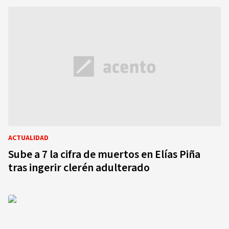
ACTUALIDAD
Sube a 7 la cifra de muertos en Elías Piña
tras ingerir clerén adulterado