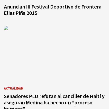
Anuncian III Festival Deportivo de Frontera
Elías Piña 2015
ACTUALIDAD
Senadores PLD refutan al canciller de Haití y
aseguran Medina ha hecho un “proceso