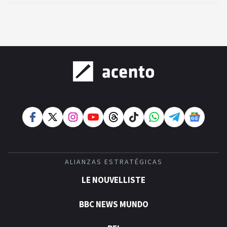
ALIANZAS ESTRATÉGICAS
LE NOUVELLISTE
BBC NEWS MUNDO