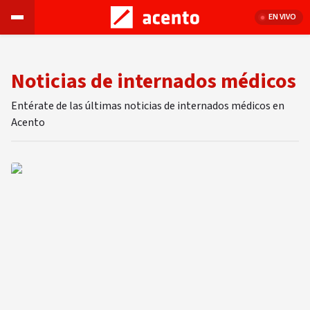
EN VIVO
Noticias de internados médicos
Entérate de las últimas noticias de internados médicos en
Acento