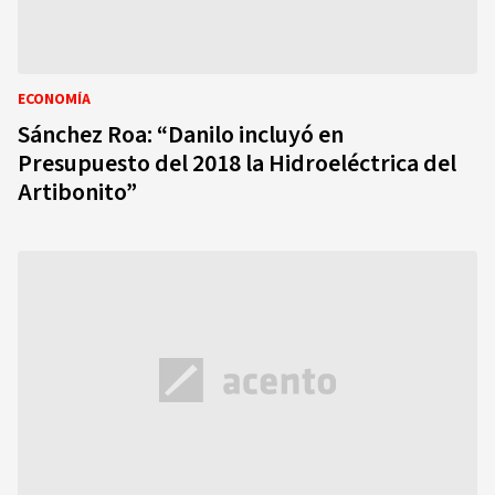
ECONOMÍA
Sánchez Roa: “Danilo incluyó en
Presupuesto del 2018 la Hidroeléctrica del
Artibonito”