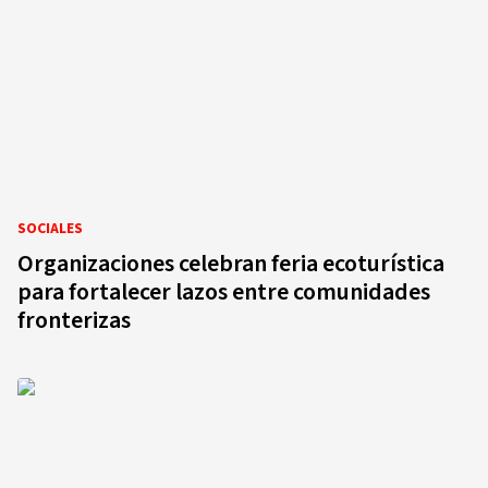
SOCIALES
Organizaciones celebran feria ecoturística
para fortalecer lazos entre comunidades
fronterizas