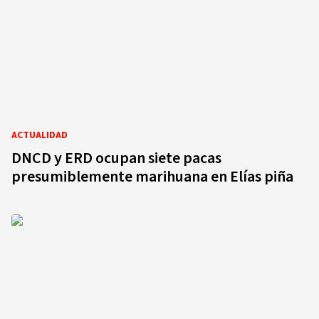
ACTUALIDAD
DNCD y ERD ocupan siete pacas
presumiblemente marihuana en Elías piña