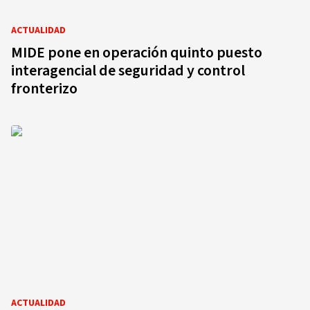
ACTUALIDAD
MIDE pone en operación quinto puesto
interagencial de seguridad y control
fronterizo
ACTUALIDAD