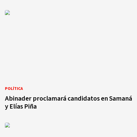
POLÍTICA
Abinader proclamará candidatos en Samaná
y Elías Piña