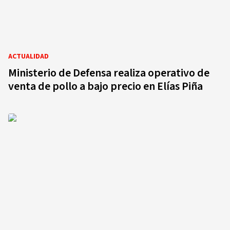
ACTUALIDAD
Ministerio de Defensa realiza operativo de
venta de pollo a bajo precio en Elías Piña