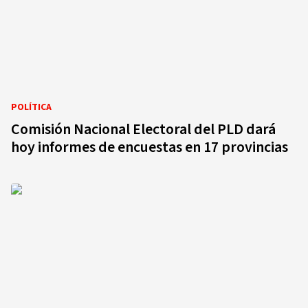
POLÍTICA
Comisión Nacional Electoral del PLD dará
hoy informes de encuestas en 17 provincias