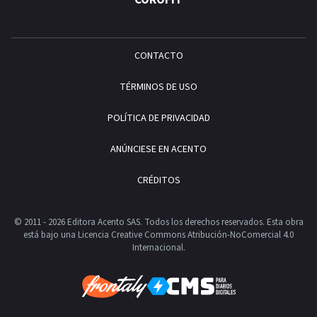
COROFIT
CONTACTO
TÉRMINOS DE USO
POLÍTICA DE PRIVACIDAD
ANÚNCIESE EN ACENTO
CRÉDITOS
© 2011 - 2026 Editora Acento SAS. Todos los derechos reservados.
Esta obra
está bajo una Licencia Creative Commons Atribución-NoComercial 4.0
Internacional.