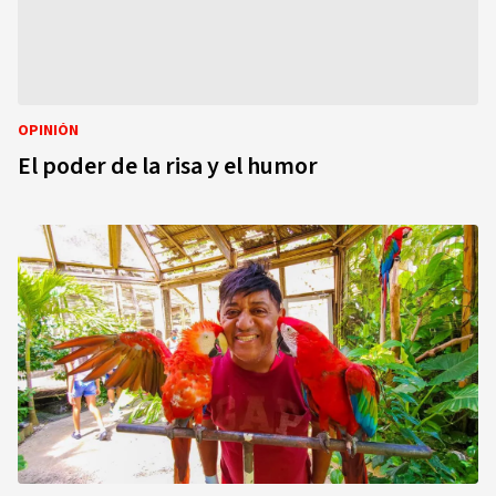
OPINIÓN
El poder de la risa y el humor