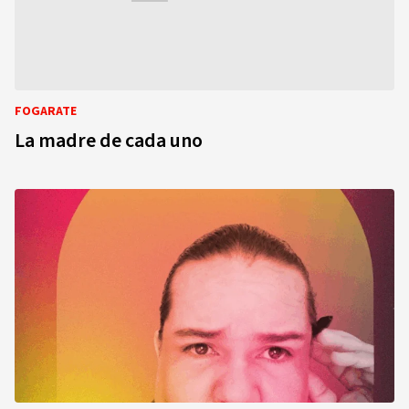
FOGARATE
La madre de cada uno