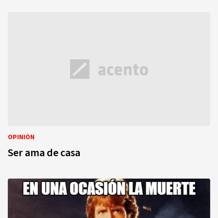
OPINIÓN
Ser ama de casa