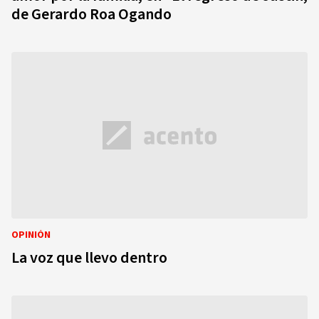
de Gerardo Roa Ogando
OPINIÓN
La voz que llevo dentro