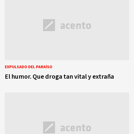
EXPULSADO DEL PARAÍSO
El humor. Que droga tan vital y extraña