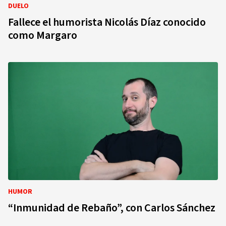
DUELO
Fallece el humorista Nicolás Díaz conocido
como Margaro
HUMOR
“Inmunidad de Rebaño”, con Carlos Sánchez