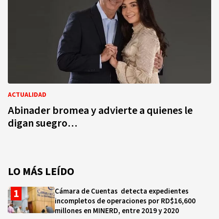
ACTUALIDAD
Abinader bromea y advierte a quienes le
digan suegro…
LO MÁS LEÍDO
Cámara de Cuentas detecta expedientes
incompletos de operaciones por RD$16,600
millones en MINERD, entre 2019 y 2020