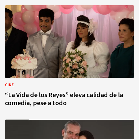
CINE
“La Vida de los Reyes” eleva calidad de la
comedia, pese a todo