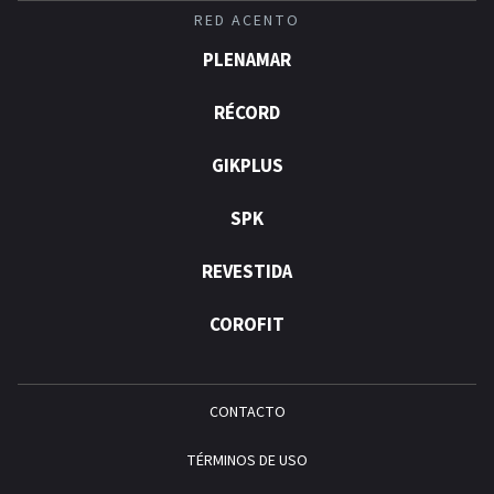
RED ACENTO
PLENAMAR
RÉCORD
GIKPLUS
SPK
REVESTIDA
COROFIT
CONTACTO
TÉRMINOS DE USO