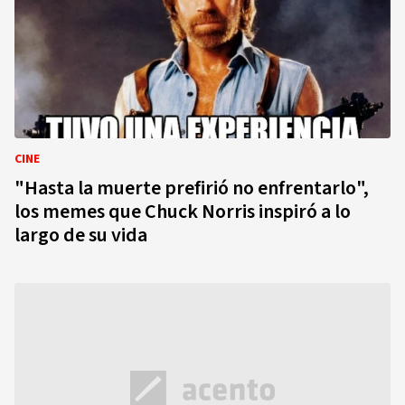
CINE
"Hasta la muerte prefirió no enfrentarlo",
los memes que Chuck Norris inspiró a lo
largo de su vida