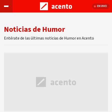
EN VIVO
Noticias de Humor
Entérate de las últimas noticias de Humor en Acento