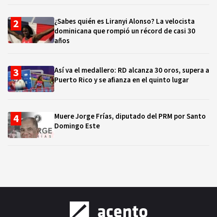
¿Sabes quién es Liranyi Alonso? La velocista
dominicana que rompió un récord de casi 30
años
Así va el medallero: RD alcanza 30 oros, supera a
Puerto Rico y se afianza en el quinto lugar
Muere Jorge Frías, diputado del PRM por Santo
Domingo Este