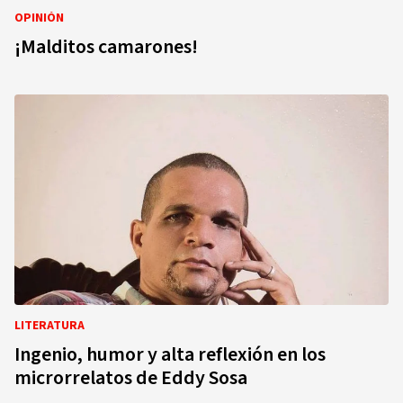
OPINIÓN
¡Malditos camarones!
LITERATURA
Ingenio, humor y alta reflexión en los
microrrelatos de Eddy Sosa