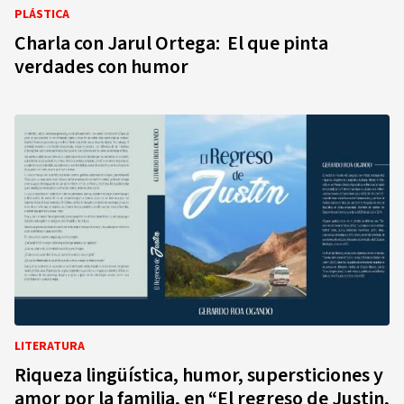
PLÁSTICA
Charla con Jarul Ortega: El que pinta
verdades con humor
LITERATURA
Riqueza lingüística, humor, supersticiones y
amor por la familia, en “El regreso de Justin,