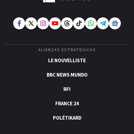
ALIANZAS ESTRATÉGICAS
LE NOUVELLISTE
BBC NEWS MUNDO
RFI
FRANCE 24
POLÉTIKARD