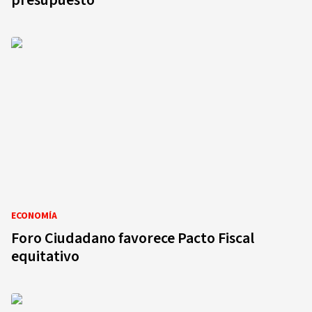
presupuesto
ECONOMÍA
Foro Ciudadano favorece Pacto Fiscal
equitativo