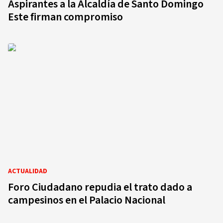
Aspirantes a la Alcaldía de Santo Domingo
Este firman compromiso
ACTUALIDAD
Foro Ciudadano repudia el trato dado a
campesinos en el Palacio Nacional