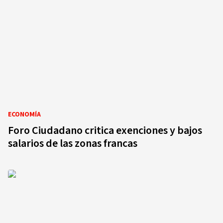
ECONOMÍA
Foro Ciudadano critica exenciones y bajos
salarios de las zonas francas