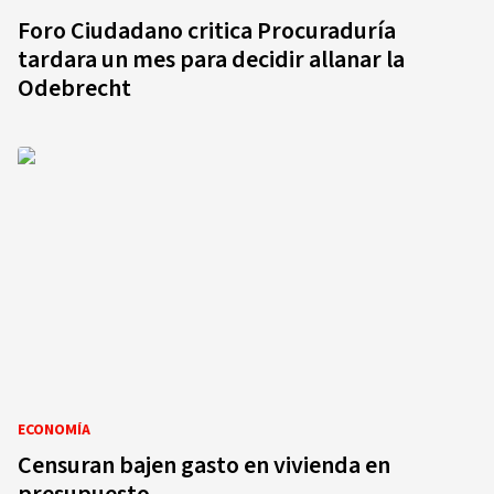
Foro Ciudadano critica Procuraduría
tardara un mes para decidir allanar la
Odebrecht
ECONOMÍA
Censuran bajen gasto en vivienda en