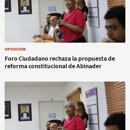
OPOSICIÓN
Foro Ciudadano rechaza la propuesta de
reforma constitucional de Abinader