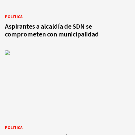
POLÍTICA
Aspirantes a alcaldía de SDN se
comprometen con municipalidad
POLÍTICA