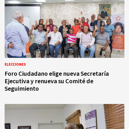
ELECCIONES
Foro Ciudadano elige nueva Secretaría
Ejecutiva y renueva su Comité de
Seguimiento