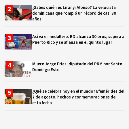
¿Sabes quién es Liranyi Alonso? La velocista
dominicana que rompió un récord de casi 30
años
Así va el medallero: RD alcanza 30 oros, supera a
Puerto Rico y se afianza en el quinto lugar
Muere Jorge Frías, diputado del PRM por Santo
Domingo Este
¿Qué se celebra hoy en el mundo? Efemérides del
7 de agosto, hechos y conmemoraciones de
esta fecha