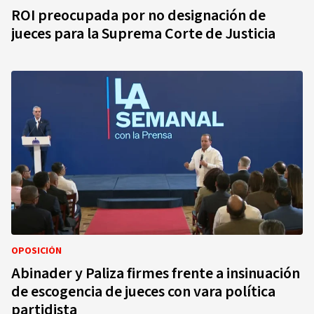
ROI preocupada por no designación de
jueces para la Suprema Corte de Justicia
OPOSICIÓN
Abinader y Paliza firmes frente a insinuación
de escogencia de jueces con vara política
partidista