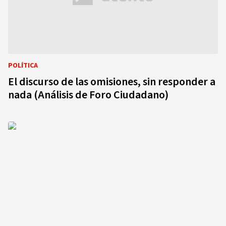
POLÍTICA
El discurso de las omisiones, sin responder a
nada (Análisis de Foro Ciudadano)