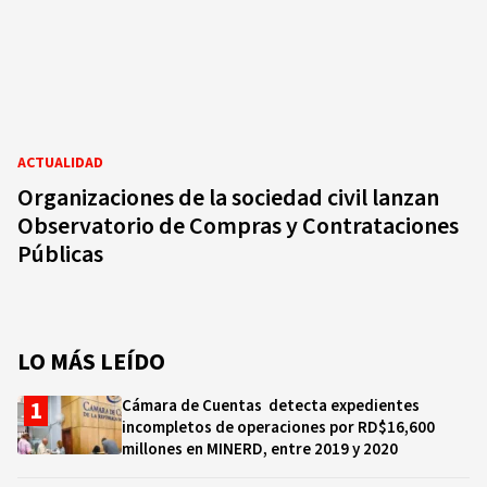
ACTUALIDAD
Organizaciones de la sociedad civil lanzan
Observatorio de Compras y Contrataciones
Públicas
LO MÁS LEÍDO
Cámara de Cuentas detecta expedientes
incompletos de operaciones por RD$16,600
millones en MINERD, entre 2019 y 2020