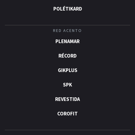
POLÉTIKARD
RED ACENTO
PLENAMAR
RÉCORD
GIKPLUS
SPK
REVESTIDA
COROFIT