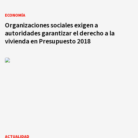
ECONOMÍA
Organizaciones sociales exigen a
autoridades garantizar el derecho a la
vivienda en Presupuesto 2018
ACTUALIDAD