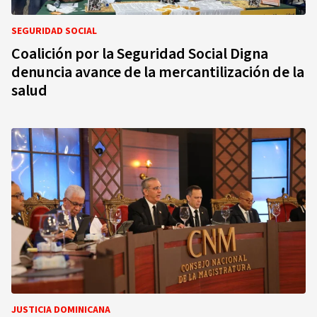
SEGURIDAD SOCIAL
Coalición por la Seguridad Social Digna
denuncia avance de la mercantilización de la
salud
JUSTICIA DOMINICANA