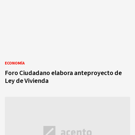
ECONOMÍA
Foro Ciudadano elabora anteproyecto de
Ley de Vivienda