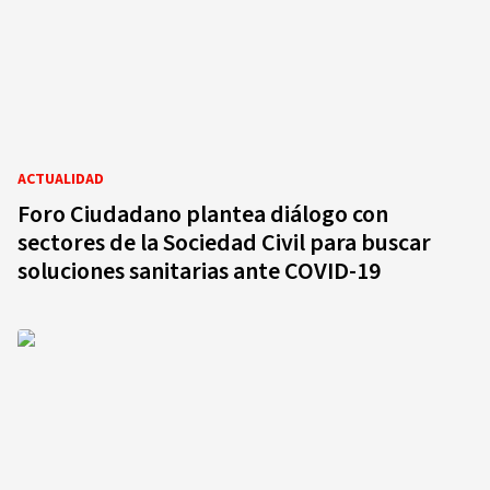
ACTUALIDAD
Foro Ciudadano plantea diálogo con
sectores de la Sociedad Civil para buscar
soluciones sanitarias ante COVID-19