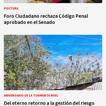
POSTURA
Foro Ciudadano rechaza Código Penal
aprobado en el Senado
ANIVERSARIO DE LA TORMENTA NOEL
Del eterno retorno a la gestión del riesgo