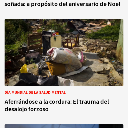
soñada: a propósito del aniversario de Noel
DÍA MUNDIAL DE LA SALUD MENTAL
Aferrándose a la cordura: El trauma del
desalojo forzoso