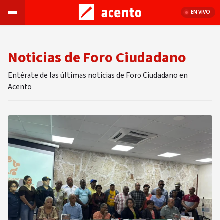
EN VIVO
Noticias de Foro Ciudadano
Entérate de las últimas noticias de Foro Ciudadano en
Acento