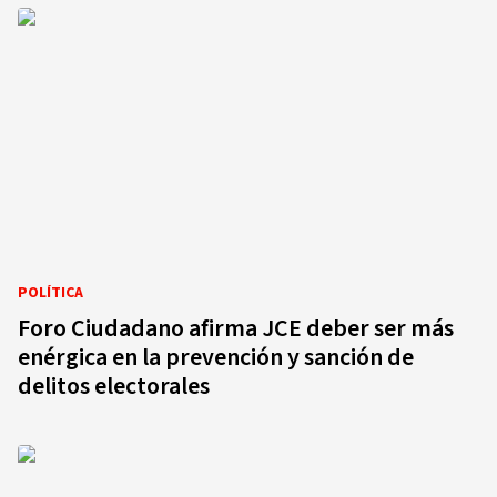
POLÍTICA
Foro Ciudadano afirma JCE deber ser más
enérgica en la prevención y sanción de
delitos electorales