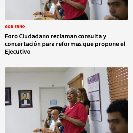
GOBIERNO
Foro Ciudadano reclaman consulta y
concertación para reformas que propone el
Ejecutivo