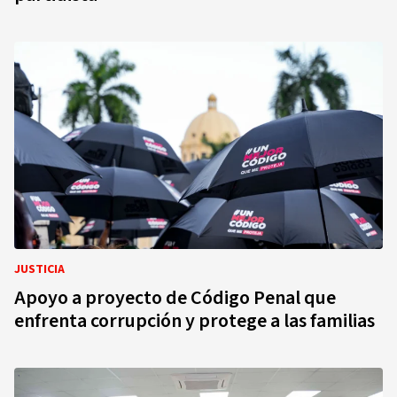
JUSTICIA
Apoyo a proyecto de Código Penal que
enfrenta corrupción y protege a las familias