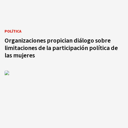
POLÍTICA
Organizaciones propician diálogo sobre
limitaciones de la participación política de
las mujeres