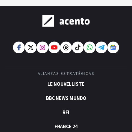
ALIANZAS ESTRATÉGICAS
LE NOUVELLISTE
BBC NEWS MUNDO
RFI
FRANCE 24