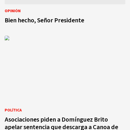
OPINIÓN
Bien hecho, Señor Presidente
POLÍTICA
Asociaciones piden a Domínguez Brito
apelar sentencia que descarga a Canoa de