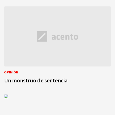
OPINIÓN
Un monstruo de sentencia