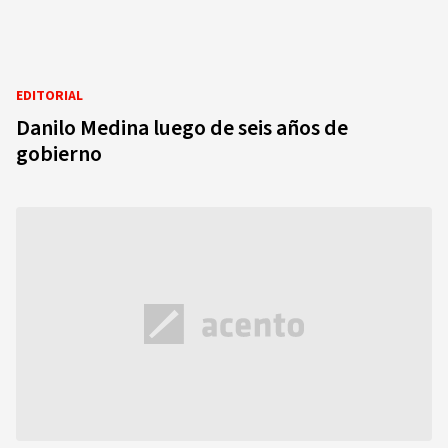
EDITORIAL
Danilo Medina luego de seis años de
gobierno