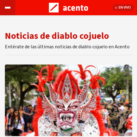
EN VIVO
Noticias de diablo cojuelo
Entérate de las últimas noticias de diablo cojuelo en Acento