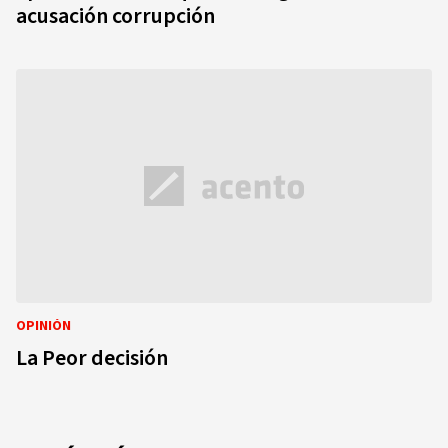
acusación corrupción
OPINIÓN
La Peor decisión