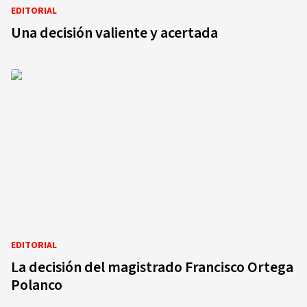
EDITORIAL
Una decisión valiente y acertada
EDITORIAL
La decisión del magistrado Francisco Ortega
Polanco