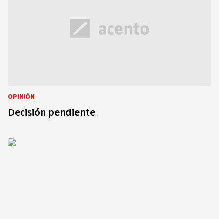
OPINIÓN
Decisión pendiente