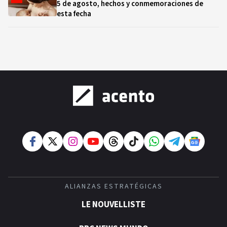
5 de agosto, hechos y conmemoraciones de
esta fecha
ALIANZAS ESTRATÉGICAS
LE NOUVELLISTE