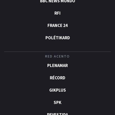
BBC NEWS MUNDO
RFI
FRANCE 24
POLÉTIKARD
RED ACENTO
PLENAMAR
RÉCORD
GIKPLUS
SPK