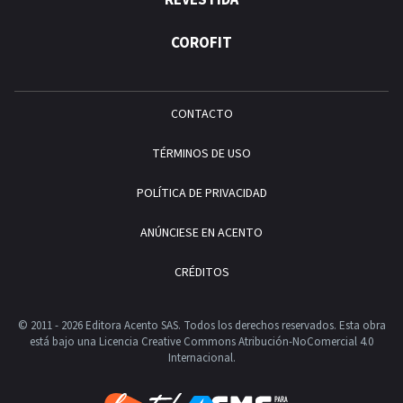
REVESTIDA
COROFIT
CONTACTO
TÉRMINOS DE USO
POLÍTICA DE PRIVACIDAD
ANÚNCIESE EN ACENTO
CRÉDITOS
© 2011 - 2026 Editora Acento SAS. Todos los derechos reservados.
Esta obra
está bajo una Licencia Creative Commons Atribución-NoComercial 4.0
Internacional.