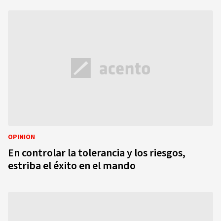
OPINIÓN
En controlar la tolerancia y los riesgos,
estriba el éxito en el mando