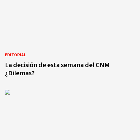
EDITORIAL
La decisión de esta semana del CNM
¿Dilemas?