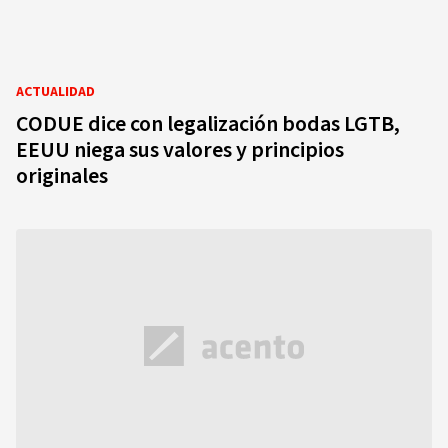
ACTUALIDAD
CODUE dice con legalización bodas LGTB,
EEUU niega sus valores y principios
originales