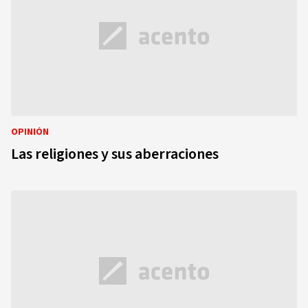
OPINIÓN
Las religiones y sus aberraciones