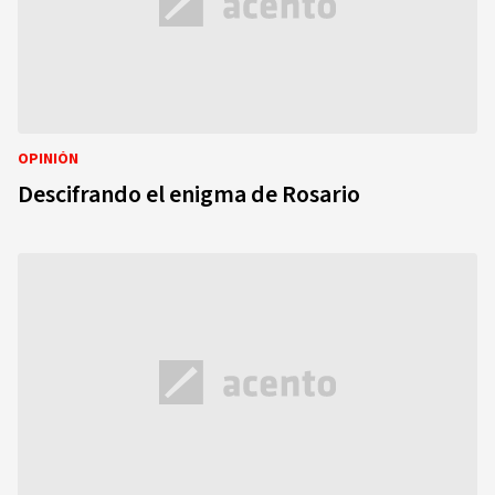
OPINIÓN
Descifrando el enigma de Rosario