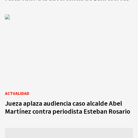
ACTUALIDAD
Jueza aplaza audiencia caso alcalde Abel
Martínez contra periodista Esteban Rosario