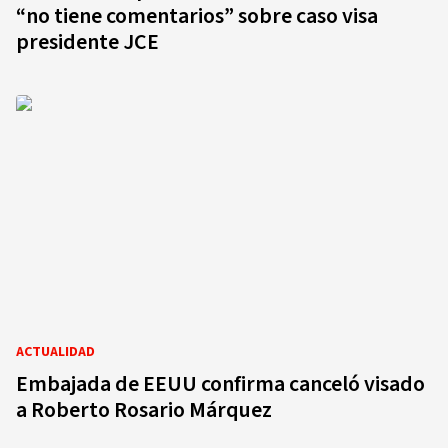
“no tiene comentarios” sobre caso visa
presidente JCE
ACTUALIDAD
Embajada de EEUU confirma canceló visado
a Roberto Rosario Márquez