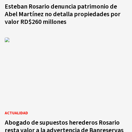
Esteban Rosario denuncia patrimonio de
Abel Martínez no detalla propiedades por
valor RD$260 millones
ACTUALIDAD
Abogado de supuestos herederos Rosario
resta valor a la advertencia de Banreservas