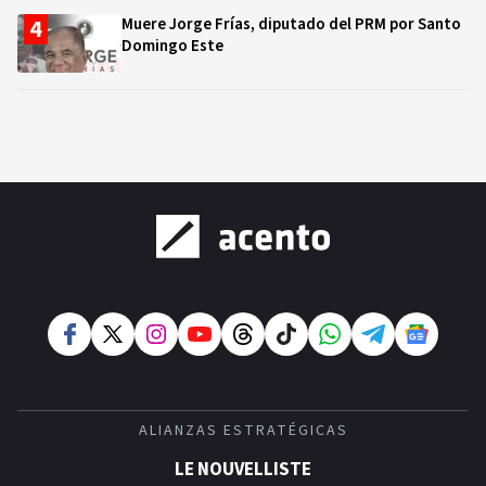
Muere Jorge Frías, diputado del PRM por Santo
Domingo Este
ALIANZAS ESTRATÉGICAS
LE NOUVELLISTE