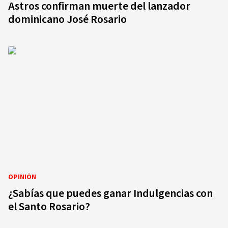
Astros confirman muerte del lanzador
dominicano José Rosario
OPINIÓN
¿Sabías que puedes ganar Indulgencias con
el Santo Rosario?