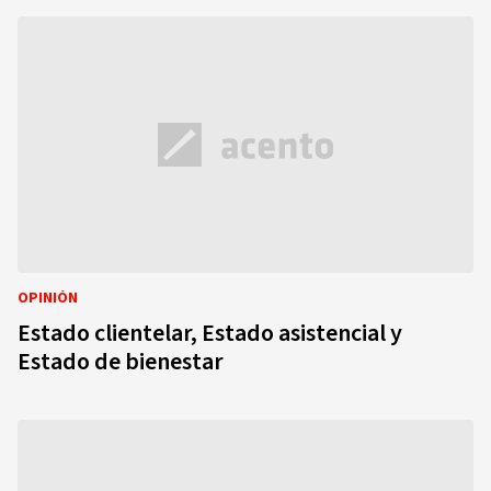
OPINIÓN
Estado clientelar, Estado asistencial y
Estado de bienestar