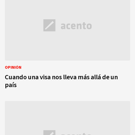
OPINIÓN
Cuando una visa nos lleva más allá de un
país