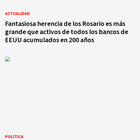
ACTUALIDAD
Fantasiosa herencia de los Rosario es más
grande que activos de todos los bancos de
EEUU acumulados en 200 años
POLÍTICA