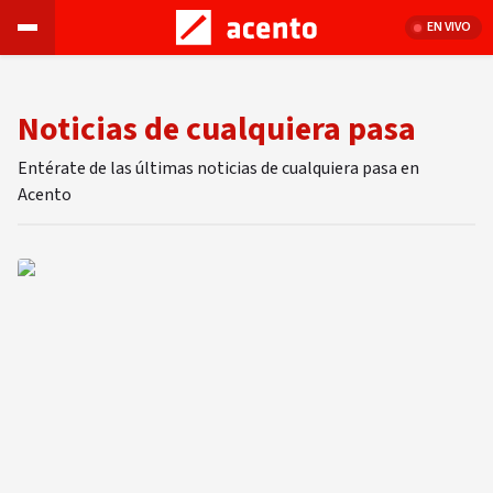
EN VIVO
Noticias de cualquiera pasa
Entérate de las últimas noticias de cualquiera pasa en
Acento