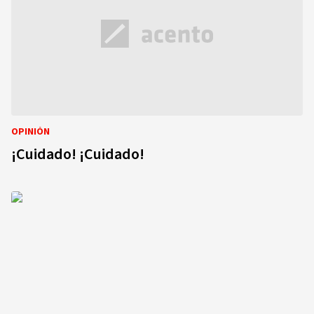
OPINIÓN
¡Cuidado! ¡Cuidado!