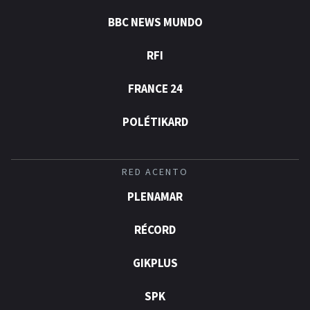
BBC NEWS MUNDO
RFI
FRANCE 24
POLÉTIKARD
RED ACENTO
PLENAMAR
RÉCORD
GIKPLUS
SPK