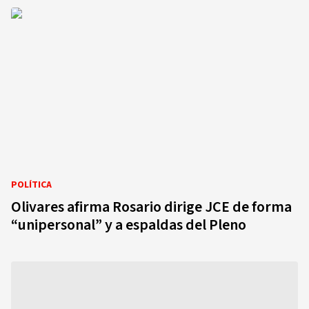
POLÍTICA
Olivares afirma Rosario dirige JCE de forma
“unipersonal” y a espaldas del Pleno