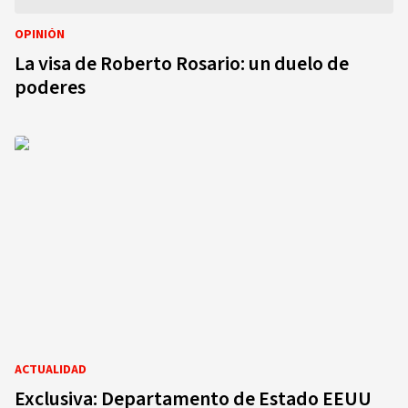
OPINIÓN
La visa de Roberto Rosario: un duelo de
poderes
ACTUALIDAD
Exclusiva: Departamento de Estado EEUU