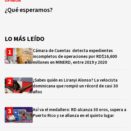
OPINIÓN
¿Qué esperamos?
LO MÁS LEÍDO
Cámara de Cuentas detecta expedientes
incompletos de operaciones por RD$16,600
millones en MINERD, entre 2019 y 2020
¿Sabes quién es Liranyi Alonso? La velocista
dominicana que rompió un récord de casi 30
años
Así va el medallero: RD alcanza 30 oros, supera a
Puerto Rico y se afianza en el quinto lugar