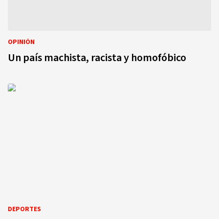
OPINIÓN
Un país machista, racista y homofóbico
DEPORTES