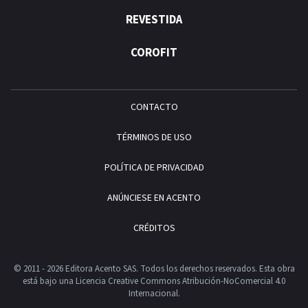
REVESTIDA
COROFIT
CONTACTO
TÉRMINOS DE USO
POLÍTICA DE PRIVACIDAD
ANÚNCIESE EN ACENTO
CRÉDITOS
© 2011 - 2026 Editora Acento SAS. Todos los derechos reservados.
Esta obra
está bajo una Licencia Creative Commons Atribución-NoComercial 4.0
Internacional.