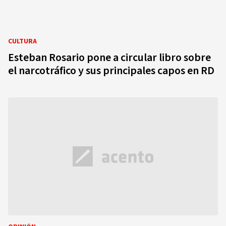
CULTURA
Esteban Rosario pone a circular libro sobre
el narcotráfico y sus principales capos en RD