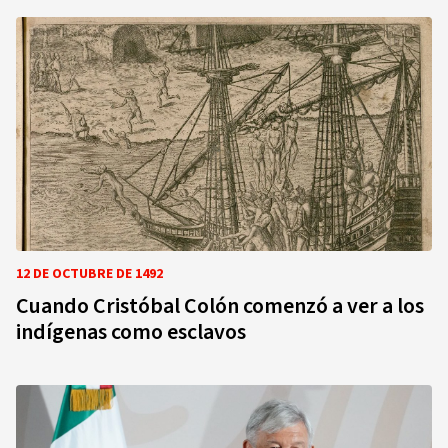
12 DE OCTUBRE DE 1492
Cuando Cristóbal Colón comenzó a ver a los
indígenas como esclavos