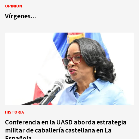
OPINIÓN
Vírgenes…
HISTORIA
Conferencia en la UASD aborda estrategia
militar de caballería castellana en La
Española