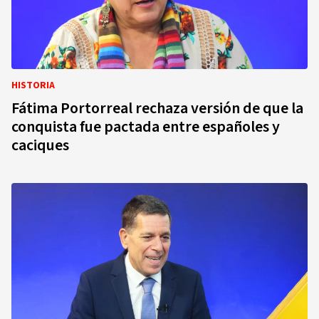
HISTORIA
Fátima Portorreal rechaza versión de que la
conquista fue pactada entre españoles y
caciques