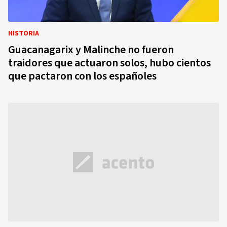
HISTORIA
Guacanagarix y Malinche no fueron
traidores que actuaron solos, hubo cientos
que pactaron con los españoles