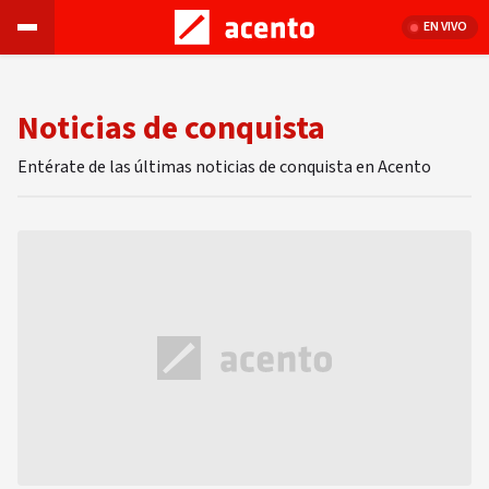
EN VIVO
Noticias de conquista
Entérate de las últimas noticias de conquista en Acento