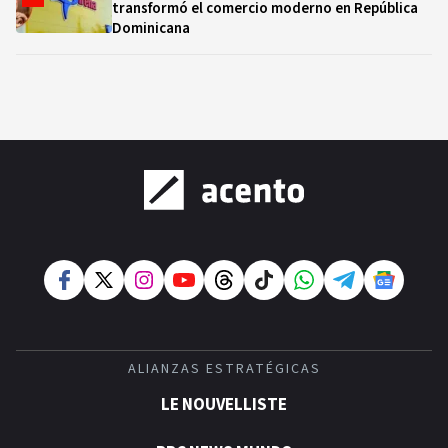
transformó el comercio moderno en República
Dominicana
ALIANZAS ESTRATÉGICAS
LE NOUVELLISTE