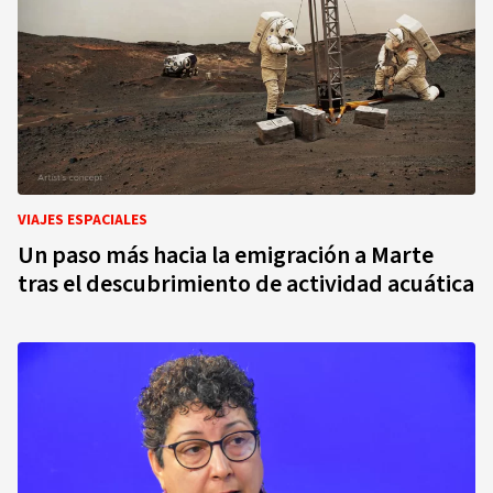
VIAJES ESPACIALES
Un paso más hacia la emigración a Marte
tras el descubrimiento de actividad acuática