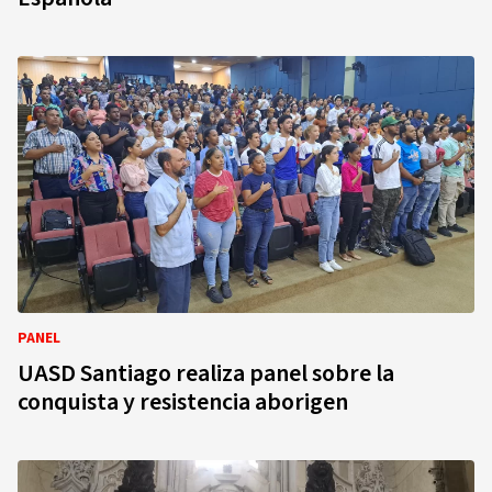
PANEL
UASD Santiago realiza panel sobre la
conquista y resistencia aborigen