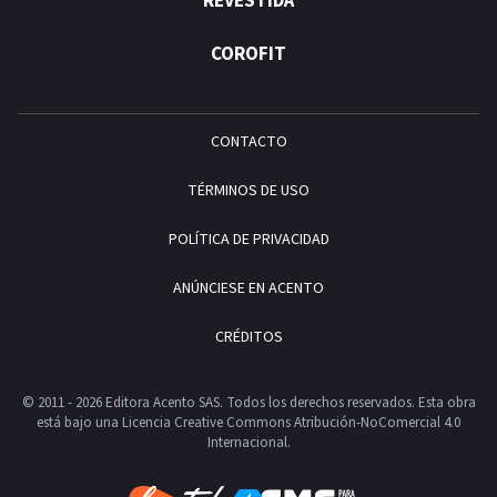
REVESTIDA
COROFIT
CONTACTO
TÉRMINOS DE USO
POLÍTICA DE PRIVACIDAD
ANÚNCIESE EN ACENTO
CRÉDITOS
© 2011 - 2026 Editora Acento SAS. Todos los derechos reservados.
Esta obra
está bajo una Licencia Creative Commons Atribución-NoComercial 4.0
Internacional.