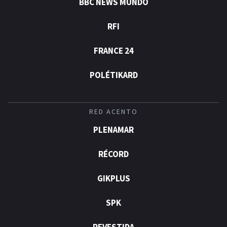
BBC NEWS MUNDO
RFI
FRANCE 24
POLÉTIKARD
RED ACENTO
PLENAMAR
RÉCORD
GIKPLUS
SPK