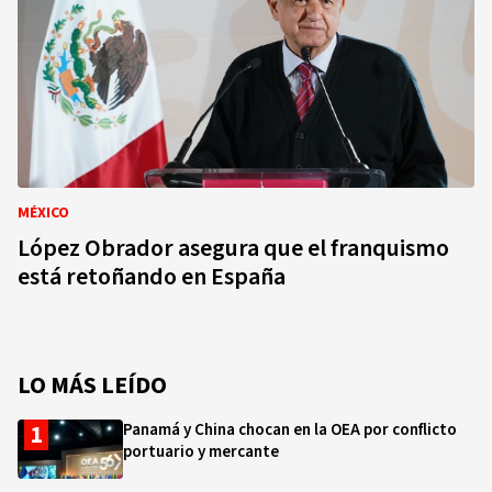
MÉXICO
López Obrador asegura que el franquismo
está retoñando en España
LO MÁS LEÍDO
Panamá y China chocan en la OEA por conflicto
portuario y mercante