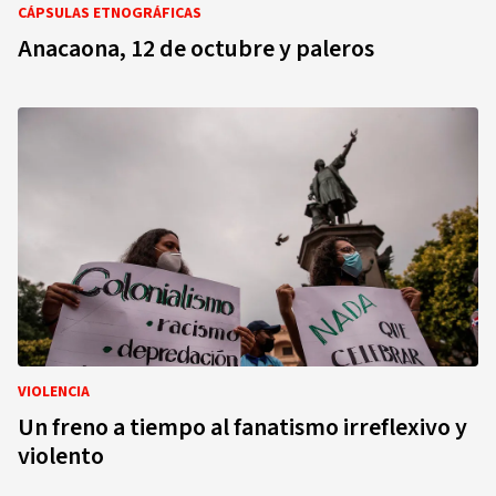
CÁPSULAS ETNOGRÁFICAS
Anacaona, 12 de octubre y paleros
VIOLENCIA
Un freno a tiempo al fanatismo irreflexivo y
violento