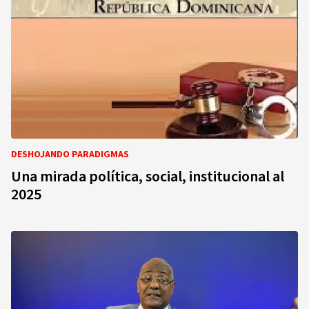
DESHOJANDO PARADIGMAS
Una mirada política, social, institucional al
2025