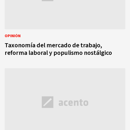
OPINIÓN
Taxonomía del mercado de trabajo,
reforma laboral y populismo nostálgico