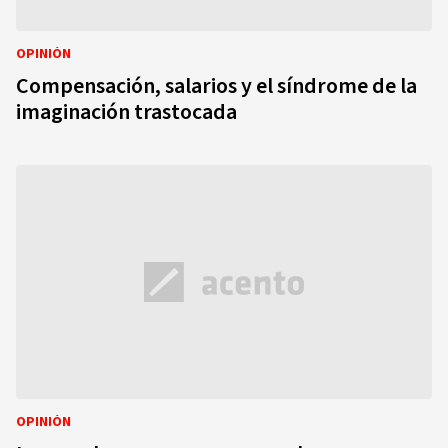
OPINIÓN
Compensación, salarios y el síndrome de la
imaginación trastocada
OPINIÓN