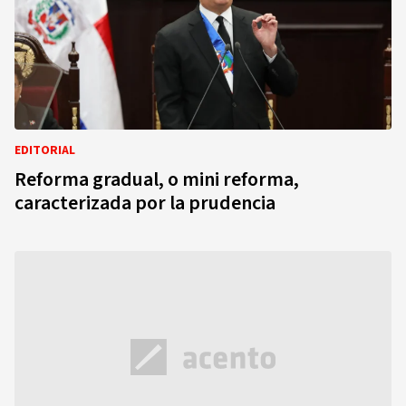
EDITORIAL
Reforma gradual, o mini reforma,
caracterizada por la prudencia