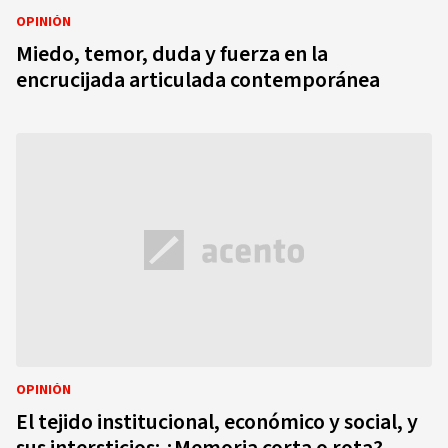
OPINIÓN
Miedo, temor, duda y fuerza en la
encrucijada articulada contemporánea
OPINIÓN
El tejido institucional, económico y social, y