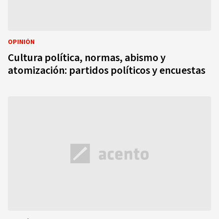
OPINIÓN
Cultura política, normas, abismo y
atomización: partidos políticos y encuestas