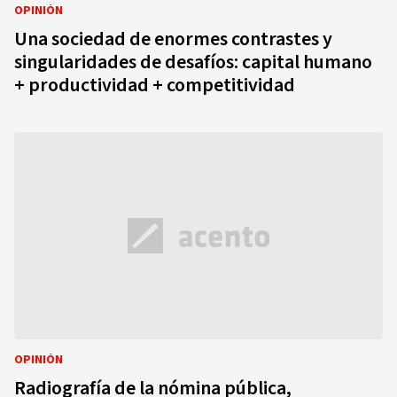
OPINIÓN
Una sociedad de enormes contrastes y
singularidades de desafíos: capital humano
+ productividad + competitividad
OPINIÓN
Radiografía de la nómina pública,