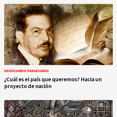
DESHOJANDO PARADIGMAS
¿Cuál es el país que queremos? Hacia un
proyecto de nación