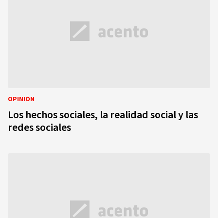
OPINIÓN
Los hechos sociales, la realidad social y las
redes sociales