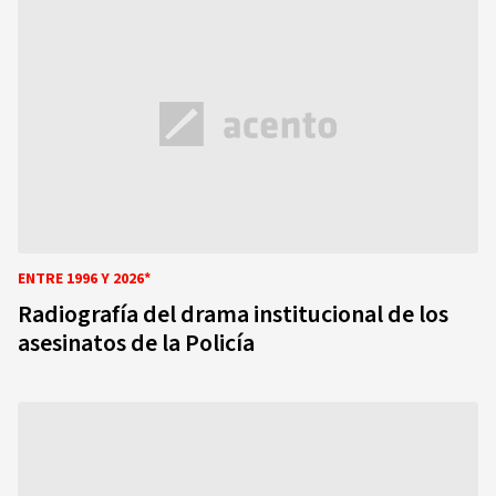
ENTRE 1996 Y 2026*
Radiografía del drama institucional de los
asesinatos de la Policía