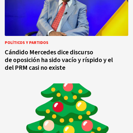
POLÍTICOS Y PARTIDOS
Cándido Mercedes dice discurso
de oposición ha sido vacío y ríspido y el
del PRM casi no existe