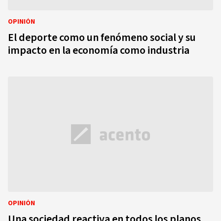
OPINIÓN
El deporte como un fenómeno social y su
impacto en la economía como industria
OPINIÓN
Una sociedad reactiva en todos los planos