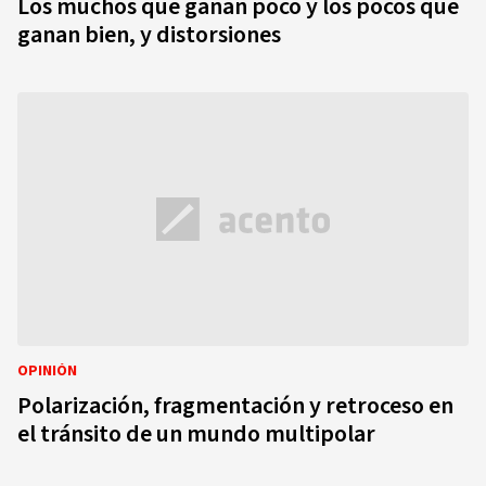
Los muchos que ganan poco y los pocos que
ganan bien, y distorsiones
OPINIÓN
Polarización, fragmentación y retroceso en
el tránsito de un mundo multipolar