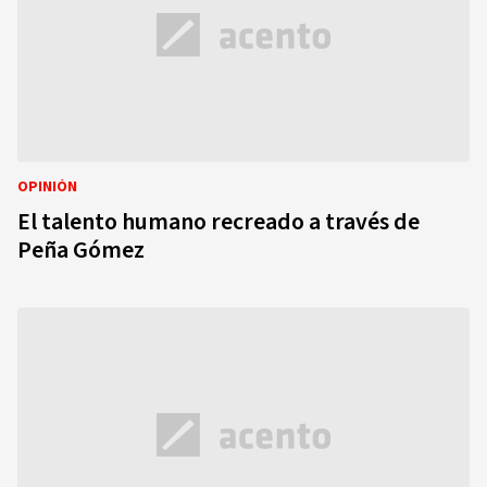
OPINIÓN
El talento humano recreado a través de
Peña Gómez