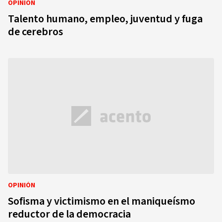
OPINIÓN
Talento humano, empleo, juventud y fuga
de cerebros
OPINIÓN
Sofisma y victimismo en el maniqueísmo
reductor de la democracia