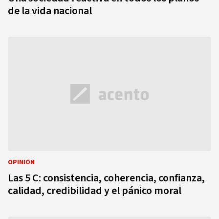
de la vida nacional
OPINIÓN
Las 5 C: consistencia, coherencia, confianza,
calidad, credibilidad y el pánico moral