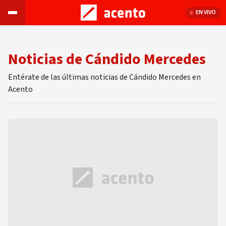
EN VIVO
Noticias de Cándido Mercedes
Entérate de las últimas noticias de Cándido Mercedes en
Acento