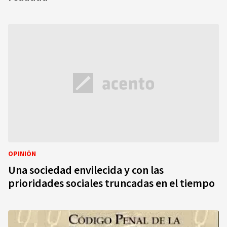
OPINIÓN
Una sociedad envilecida y con las
prioridades sociales truncadas en el tiempo