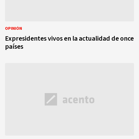
OPINIÓN
Expresidentes vivos en la actualidad de once
países