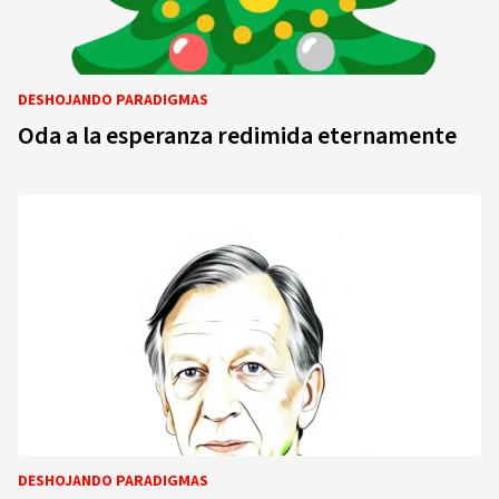
DESHOJANDO PARADIGMAS
Oda a la esperanza redimida eternamente
DESHOJANDO PARADIGMAS