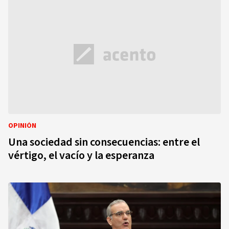
OPINIÓN
Una sociedad sin consecuencias: entre el
vértigo, el vacío y la esperanza