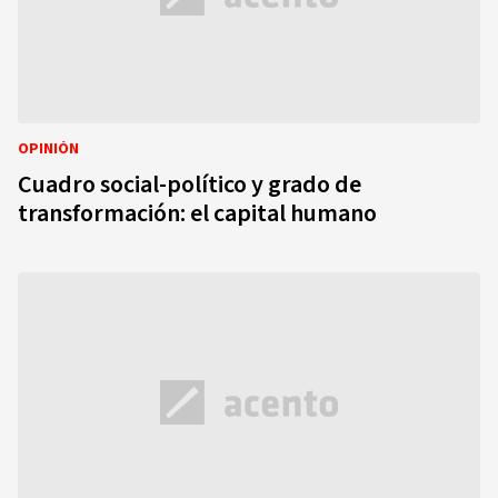
OPINIÓN
Cuadro social-político y grado de
transformación: el capital humano