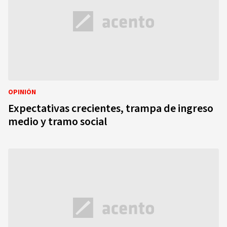
OPINIÓN
Expectativas crecientes, trampa de ingreso
medio y tramo social