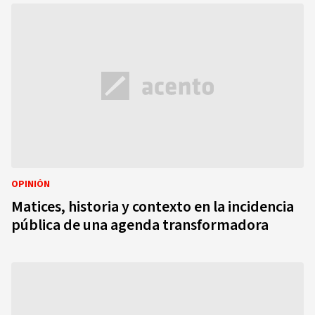
OPINIÓN
Matices, historia y contexto en la incidencia
pública de una agenda transformadora