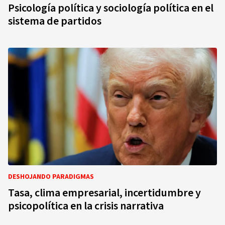
Psicología política y sociología política en el
sistema de partidos
DESHOJANDO PARADIGMAS
Tasa, clima empresarial, incertidumbre y
psicopolítica en la crisis narrativa