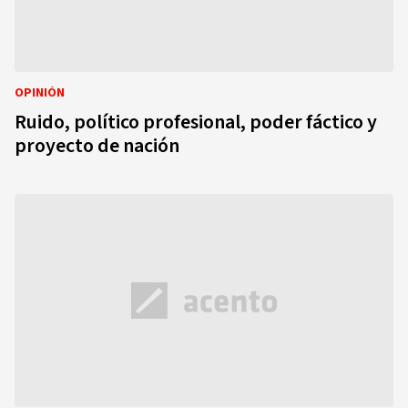
OPINIÓN
Ruido, político profesional, poder fáctico y
proyecto de nación