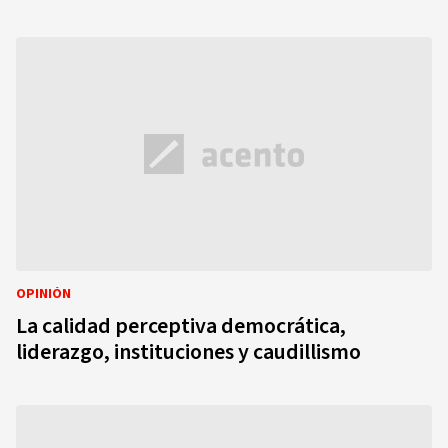
OPINIÓN
La calidad perceptiva democrática,
liderazgo, instituciones y caudillismo