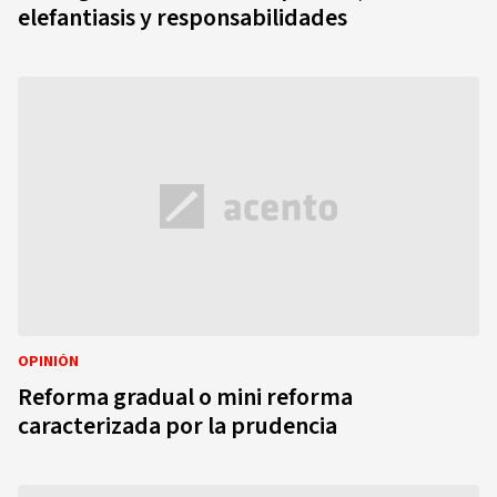
elefantiasis y responsabilidades
OPINIÓN
Reforma gradual o mini reforma
caracterizada por la prudencia