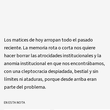
Los matices de hoy arropan todo el pasado
reciente. La memoria rota o corta nos quiere
hacer borrar las atrocidades institucionales y la
anomia institucional en que nos encontrábamos,
con una cleptocracia despiadada, bestial y sin
límites ni ataduras, porque desde arriba eran
parte del problema.
EN ESTA NOTA