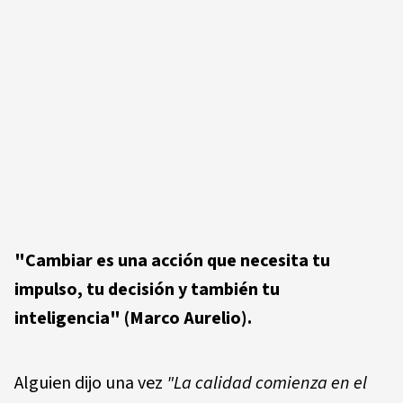
"Cambiar es una acción que necesita tu
impulso, tu decisión y también tu
inteligencia"
(Marco Aurelio).
Alguien dijo una vez
"La calidad comienza en el