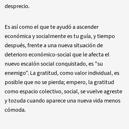
desprecio.
Es así como el que te ayudó a ascender
económica y socialmente es tu guía, y tiempo
después, frente a una nueva situación de
deterioro económico-social que le afecta el
nuevo escalón social conquistado, es
"su
enemigo"
. La gratitud, como valor individual, es
posible que no se pierda; empero, la gratitud
como espacio colectivo, social, se vuelve agreste
y tozuda cuando aparece una nueva vida menos
cómoda.