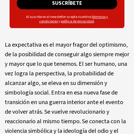
SUSCRÍBETE
Al suscribirse al newsletter acepta nuestros
términos y
condiciones
y
política de privacidad
.
La expectativa es el mayor fragor del optimismo,
de la posibilidad de conseguir algo siempre mejor
y mayor que lo que tenemos. El ser humano, una
vez logra la perspectiva, la probabilidad de
alcanzar algo, se eleva en su dimensión y
simbología social. Entra en esa nueva fase de
transición en una guerra interior ante el evento
de volver atrás. Se vuelve revolucionario y
reaccionario al mismo tiempo. Se conecta con la
violencia simbólica y la ideología del odio y el