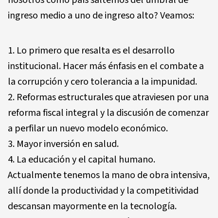
nosotros como país saltemos del umbral de
ingreso medio a uno de ingreso alto? Veamos:
Lo primero que resalta es el desarrollo
institucional. Hacer más énfasis en el combate a
la corrupción y cero tolerancia a la impunidad.
Reformas estructurales que atraviesen por una
reforma fiscal integral y la discusión de comenzar
a perfilar un nuevo modelo económico.
Mayor inversión en salud.
La educación y el capital humano.
Actualmente tenemos la mano de obra intensiva,
allí donde la productividad y la competitividad
descansan mayormente en la tecnología.