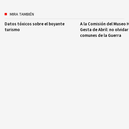
MIRA TAMBIÉN
Datos tóxicos sobre el boyante
A la Comisión del Museo H
turismo
Gesta de Abril: no olvidar
comunes de la Guerra