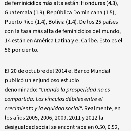
de feminicidios más alta están: Honduras (4.3),
Guatemala (1.9), República Dominicana (1.5),
Puerto Rico (1.4), Bolivia (1.4). De los 25 países
con la tasa más alta de feminicidios del mundo,
14 están en América Latina y el Caribe. Esto es el
56 por ciento.
El 20 de octubre del 2014 el Banco Mundial
publicó un enjundioso estudio
denominado:
"Cuando la prosperidad no es
compartida: Los vínculos débiles entre el
crecimiento y la equidad social"
. Realmente, en
los años 2005, 2006, 2009, 2011 y 2012 la
desigualdad social se encontraba en 0.50, 0.52,