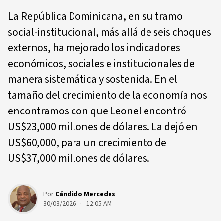
La República Dominicana, en su tramo
social-institucional, más allá de seis choques
externos, ha mejorado los indicadores
económicos, sociales e institucionales de
manera sistemática y sostenida. En el
tamaño del crecimiento de la economía nos
encontramos con que Leonel encontró
US$23,000 millones de dólares. La dejó en
US$60,000, para un crecimiento de
US$37,000 millones de dólares.
Por
Cándido Mercedes
30/03/2026 · 12:05 AM