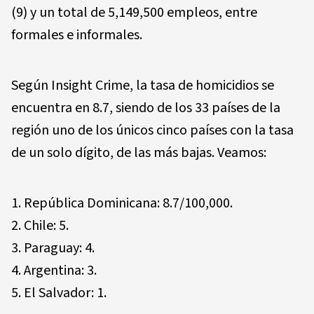
(9) y un total de 5,149,500 empleos, entre
formales e informales.
Según Insight Crime, la tasa de homicidios se
encuentra en 8.7, siendo de los 33 países de la
región uno de los únicos cinco países con la tasa
de un solo dígito, de las más bajas. Veamos:
República Dominicana: 8.7/100,000.
Chile: 5.
Paraguay: 4.
Argentina: 3.
El Salvador: 1.