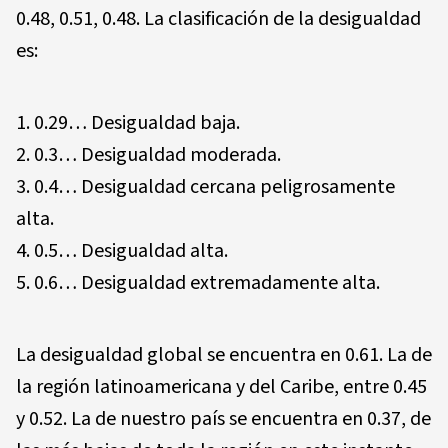
0.48, 0.51, 0.48. La clasificación de la desigualdad
es:
0.29… Desigualdad baja.
0.3… Desigualdad moderada.
0.4… Desigualdad cercana peligrosamente
alta.
0.5… Desigualdad alta.
0.6… Desigualdad extremadamente alta.
La desigualdad global se encuentra en 0.61. La de
la región latinoamericana y del Caribe, entre 0.45
y 0.52. La de nuestro país se encuentra en 0.37, de