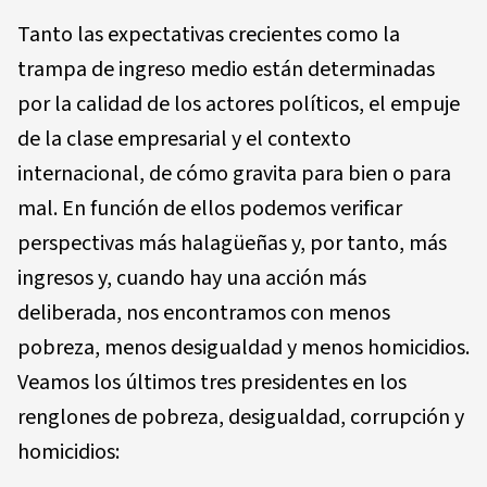
Tanto las expectativas crecientes como la
trampa de ingreso medio están determinadas
por la calidad de los actores políticos, el empuje
de la clase empresarial y el contexto
internacional, de cómo gravita para bien o para
mal. En función de ellos podemos verificar
perspectivas más halagüeñas y, por tanto, más
ingresos y, cuando hay una acción más
deliberada, nos encontramos con menos
pobreza, menos desigualdad y menos homicidios.
Veamos los últimos tres presidentes en los
renglones de pobreza, desigualdad, corrupción y
homicidios: