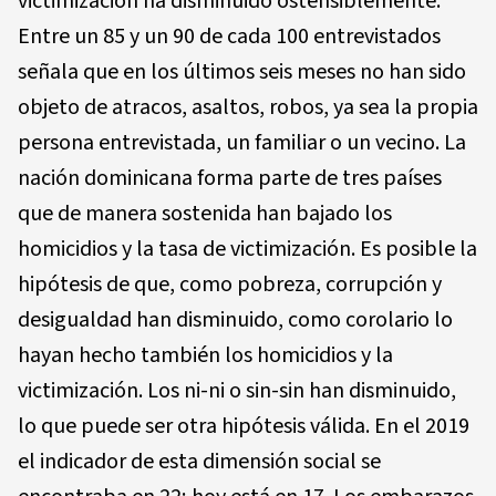
victimización ha disminuido ostensiblemente.
Entre un 85 y un 90 de cada 100 entrevistados
señala que en los últimos seis meses no han sido
objeto de atracos, asaltos, robos, ya sea la propia
persona entrevistada, un familiar o un vecino. La
nación dominicana forma parte de tres países
que de manera sostenida han bajado los
homicidios y la tasa de victimización. Es posible la
hipótesis de que, como pobreza, corrupción y
desigualdad han disminuido, como corolario lo
hayan hecho también los homicidios y la
victimización. Los ni-ni o sin-sin han disminuido,
lo que puede ser otra hipótesis válida. En el 2019
el indicador de esta dimensión social se