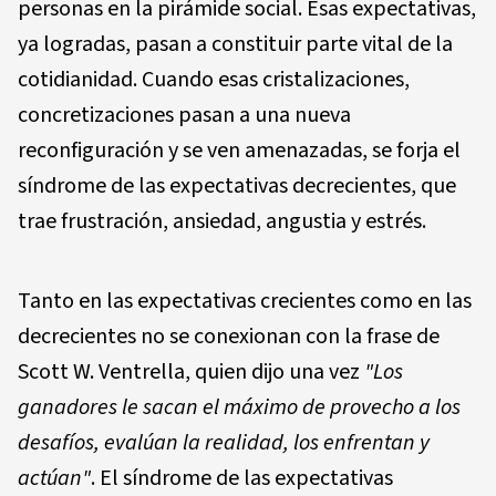
personas en la pirámide social. Esas expectativas,
ya logradas, pasan a constituir parte vital de la
cotidianidad. Cuando esas cristalizaciones,
concretizaciones pasan a una nueva
reconfiguración y se ven amenazadas, se forja el
síndrome de las expectativas decrecientes, que
trae frustración, ansiedad, angustia y estrés.
Tanto en las expectativas crecientes como en las
decrecientes no se conexionan con la frase de
Scott W. Ventrella, quien dijo una vez
"Los
ganadores le sacan el máximo de provecho a los
desafíos, evalúan la realidad, los enfrentan y
actúan"
. El síndrome de las expectativas