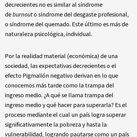
decrecientes no es similar al síndrome
de
burnout
o síndrome del desgaste profesional,
o síndrome del quemado. Este último es más de
naturaleza psicológica, individual.
Por la realidad material (económica) de una
sociedad, las expectativas decrecientes o el
efecto Pigmalión negativo derivan en lo que
conocemos más tarde como la trampa del
ingreso medio. ¿A qué se llama trampa del
ingreso medio y qué hacer para superarla? Es el
proceso mediante el cual un país logra superar
significativamente la pobreza y hasta la
vulnerabilidad, logrando pautarse como un país