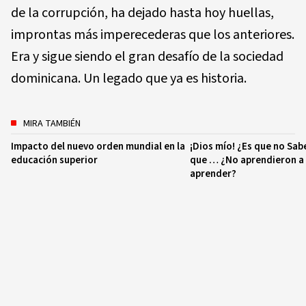
de la corrupción, ha dejado hasta hoy huellas,
improntas más imperecederas que los anteriores.
Era y sigue siendo el gran desafío de la sociedad
dominicana. Un legado que ya es historia.
MIRA TAMBIÉN
Impacto del nuevo orden mundial en la
¡Dios mío! ¿Es que no Sab
educación superior
que … ¿No aprendieron a 
aprender?