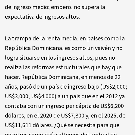
de ingreso medio; empero, no supera la
expectativa de ingresos altos.
La trampa de la renta media, en países como la
República Dominicana, es como un vaivén y no
logra situarse en los ingresos altos, pues no
realiza las reformas estructurales que hay que
hacer. República Dominicana, en menos de 22
años, pasó de un país de ingreso bajo (US$2,000;
US$3,000; US$4,000) a un país que en el 2012 ya
contaba con un ingreso per cápita de US$6,200
dólares, en el 2020 de US$7,800 y, en el 2025, de
US$11,611 dólares. ¿Qué se necesita para que