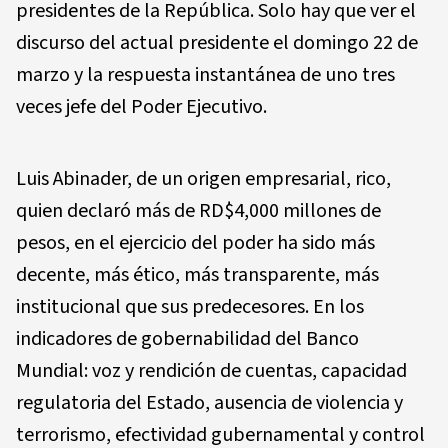
presidentes de la República. Solo hay que ver el
discurso del actual presidente el domingo 22 de
marzo y la respuesta instantánea de uno tres
veces jefe del Poder Ejecutivo.
Luis Abinader, de un origen empresarial, rico,
quien declaró más de RD$4,000 millones de
pesos, en el ejercicio del poder ha sido más
decente, más ético, más transparente, más
institucional que sus predecesores. En los
indicadores de gobernabilidad del Banco
Mundial: voz y rendición de cuentas, capacidad
regulatoria del Estado, ausencia de violencia y
terrorismo, efectividad gubernamental y control