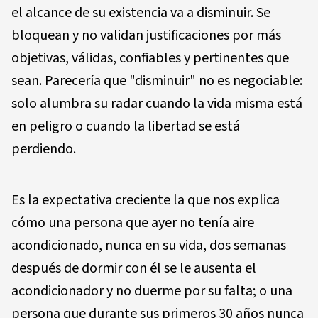
el alcance de su existencia va a disminuir. Se
bloquean y no validan justificaciones por más
objetivas, válidas, confiables y pertinentes que
sean. Parecería que
"disminuir"
no es negociable:
solo alumbra su radar cuando la vida misma está
en peligro o cuando la libertad se está
perdiendo.
Es la expectativa creciente la que nos explica
cómo una persona que ayer no tenía aire
acondicionado, nunca en su vida, dos semanas
después de dormir con él se le ausenta el
acondicionador y no duerme por su falta; o una
persona que durante sus primeros 30 años nunca