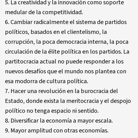
La creatividad y la innovación como soporte
medular de la competitividad.
Cambiar radicalmente el sistema de partidos
políticos, basados en el clientelismo, la
corrupción, la poca democracia interna, la poca
circulación de la élite política en los partidos. La
partitocracia actual no puede responder a los
nuevos desafíos que el mundo nos plantea con
esa modorra de cultura política.
Hacer una revolución en la burocracia del
Estado, donde exista la meritocracia y el despojo
político no tenga espacio ni sentido.
Diversificar la economía a mayor escala.
Mayor amplitud con otras economías.