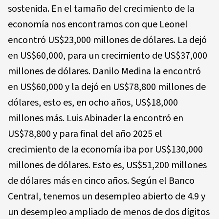
sostenida. En el tamaño del crecimiento de la
economía nos encontramos con que Leonel
encontró US$23,000 millones de dólares. La dejó
en US$60,000, para un crecimiento de US$37,000
millones de dólares. Danilo Medina la encontró
en US$60,000 y la dejó en US$78,800 millones de
dólares, esto es, en ocho años, US$18,000
millones más. Luis Abinader la encontró en
US$78,800 y para final del año 2025 el
crecimiento de la economía iba por US$130,000
millones de dólares. Esto es, US$51,200 millones
de dólares más en cinco años. Según el Banco
Central, tenemos un desempleo abierto de 4.9 y
un desempleo ampliado de menos de dos dígitos