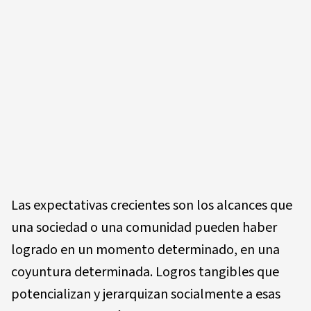
Las expectativas crecientes son los alcances que
una sociedad o una comunidad pueden haber
logrado en un momento determinado, en una
coyuntura determinada. Logros tangibles que
potencializan y jerarquizan socialmente a esas