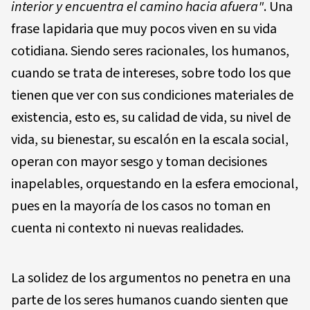
interior y encuentra el camino hacia afuera"
. Una
frase lapidaria que muy pocos viven en su vida
cotidiana. Siendo seres racionales, los humanos,
cuando se trata de intereses, sobre todo los que
tienen que ver con sus condiciones materiales de
existencia, esto es, su calidad de vida, su nivel de
vida, su bienestar, su escalón en la escala social,
operan con mayor sesgo y toman decisiones
inapelables, orquestando en la esfera emocional,
pues en la mayoría de los casos no toman en
cuenta ni contexto ni nuevas realidades.
La solidez de los argumentos no penetra en una
parte de los seres humanos cuando sienten que