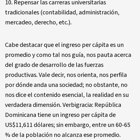
Repensar las carreras universitarias
tradicionales (contabilidad, administración,
mercadeo, derecho, etc.).
Cabe destacar que el ingreso per cápita es un
promedio y como tal nos guía, nos pauta acerca
del grado de desarrollo de las fuerzas
productivas. Vale decir, nos orienta, nos perfila
por dónde anda una sociedad; no obstante, no
nos dice el contenido esencial, la realidad en su
verdadera dimensión. Verbigracia: República
Dominicana tiene un ingreso per cápita de
US$11,611 dólares; sin embargo, entre un 60-65
% de la población no alcanza ese promedio.