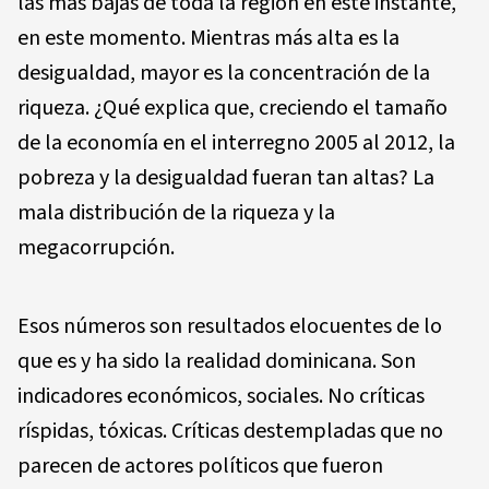
las más bajas de toda la región en este instante,
en este momento. Mientras más alta es la
desigualdad, mayor es la concentración de la
riqueza. ¿Qué explica que, creciendo el tamaño
de la economía en el interregno 2005 al 2012, la
pobreza y la desigualdad fueran tan altas? La
mala distribución de la riqueza y la
megacorrupción.
Esos números son resultados elocuentes de lo
que es y ha sido la realidad dominicana. Son
indicadores económicos, sociales. No críticas
ríspidas, tóxicas. Críticas destempladas que no
parecen de actores políticos que fueron