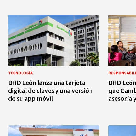
TECNOLOGÍA
RESPONSABILI
BHD León lanza una tarjeta
BHD León 
digital de claves y una versión
que Camb
de su app móvil
asesoría 