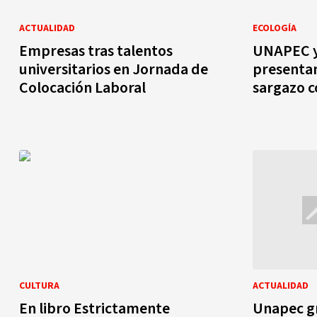
ACTUALIDAD
ECOLOGÍA
Empresas tras talentos
UNAPEC y
universitarios en Jornada de
presenta
Colocación Laboral
sargazo 
CULTURA
ACTUALIDAD
En libro Estrictamente
Unapec g