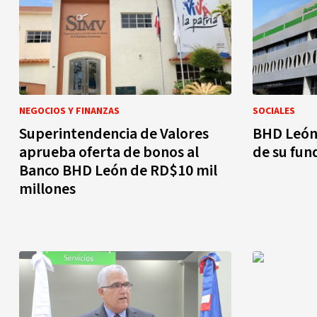
NEGOCIOS Y FINANZAS
SOCIALES
Superintendencia de Valores
BHD León
aprueba oferta de bonos al
de su fun
Banco BHD León de RD$10 mil
millones