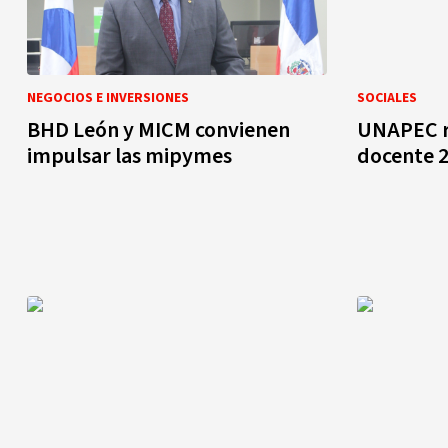
NEGOCIOS E INVERSIONES
SOCIALES
BHD León y MICM convienen
UNAPEC r
impulsar las mipymes
docente 2