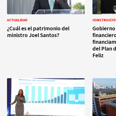
ACTUALIDAD
CONSTRUCCIÓ
¿Cuál es el patrimonio del
Gobierno 
ministro Joel Santos?
financiero
financiam
del Plan 
Feliz