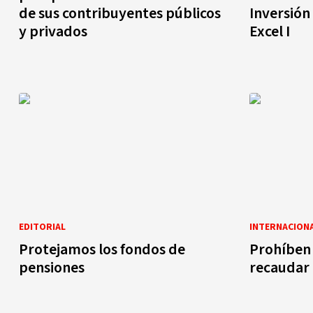
de sus contribuyentes públicos
Inversión
y privados
Excel I
EDITORIAL
INTERNACION
Protejamos los fondos de
Prohíben
pensiones
recaudar 