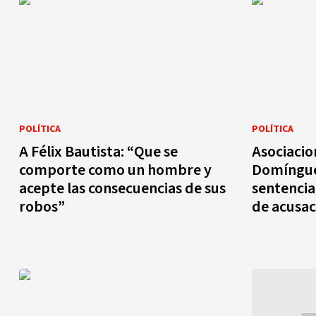
POLÍTICA
POLÍTICA
A Félix Bautista: “Que se
Asociacio
comporte como un hombre y
Domíngue
acepte las consecuencias de sus
sentencia
robos”
de acusac