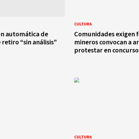
CULTURA
ón automática de
Comunidades exigen 
retiro “sin análisis”
mineros convocan a ar
protestar en concurso
CULTURA