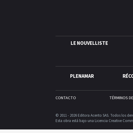
LE NOUVELLISTE
PLENAMAR
RÉC
CONTACTO
TÉRMINOS D
© 2011 - 2026 Editora Acento SAS. Todos los der
Esta obra está bajo una Licencia Creative Comm