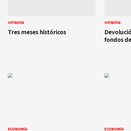
OPINIÓN
OPINIÓN
Tres meses históricos
Devoluci
fondos de 
ECONOMÍA
ECONOMÍA