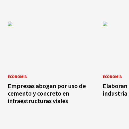
ECONOMÍA
ECONOMÍA
Empresas abogan por uso de
Elaboran 
cemento y concreto en
industria
infraestructuras viales