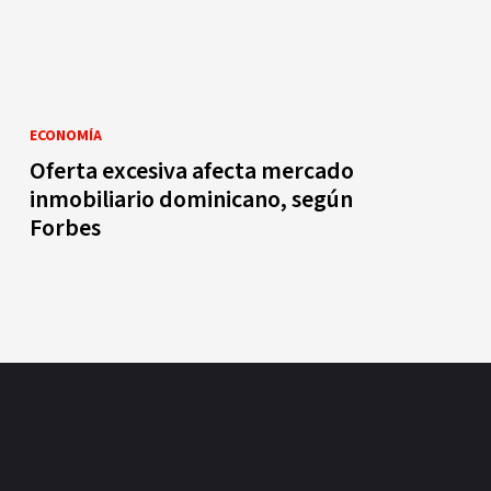
ECONOMÍA
Oferta excesiva afecta mercado
inmobiliario dominicano, según
Forbes