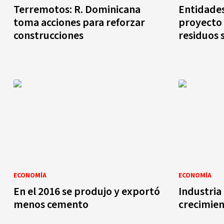
Terremotos: R. Dominicana
Entidades
toma acciones para reforzar
proyecto 
construcciones
residuos 
ECONOMÍA
ECONOMÍA
En el 2016 se produjo y exportó
Industria
menos cemento
crecimie