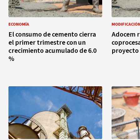
ECONOMÍA
MODIFICACIÓN
El consumo de cemento cierra
Adocem r
el primer trimestre con un
coprocesa
crecimiento acumulado de 6.0
proyecto 
%