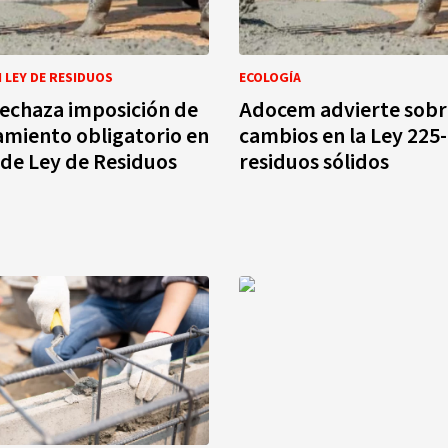
 LEY DE RESIDUOS
ECOLOGÍA
echaza imposición de
Adocem advierte sobr
miento obligatorio en
cambios en la Ley 225
de Ley de Residuos
residuos sólidos