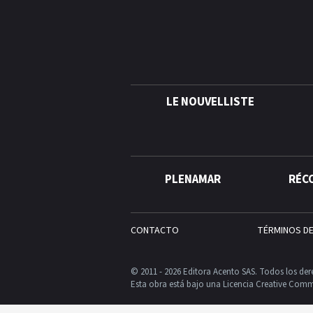
LE NOUVELLISTE
PLENAMAR
RÉC
CONTACTO
TÉRMINOS D
© 2011 - 2026 Editora Acento SAS. Todos los der
Esta obra está bajo una Licencia Creative Comm