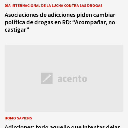
DÍA INTERNACIONAL DE LA LUCHA CONTRA LAS DROGAS
Asociaciones de adicciones piden cambiar
política de drogas en RD: “Acompañar, no
castigar”
HOMO SAPIENS
Adicciones: todo aquello que intentas dejar,