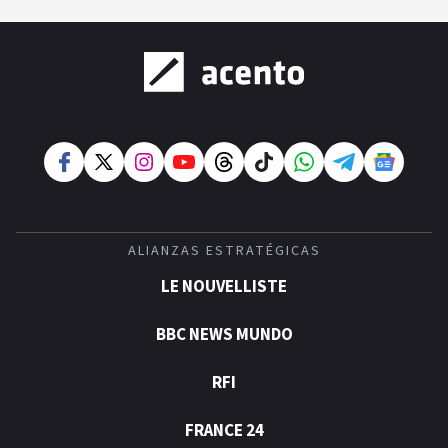
ALIANZAS ESTRATÉGICAS
LE NOUVELLISTE
BBC NEWS MUNDO
RFI
FRANCE 24