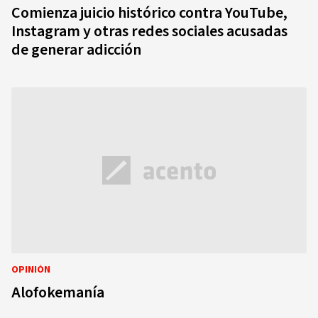
Comienza juicio histórico contra YouTube,
Instagram y otras redes sociales acusadas
de generar adicción
OPINIÓN
Alofokemanía