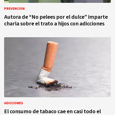
PREVENCIÓN
Autora de “No pelees por el dulce” imparte
charla sobre el trato a hijos con adicciones
ADICCIONES
El consumo de tabaco cae en casi todo el