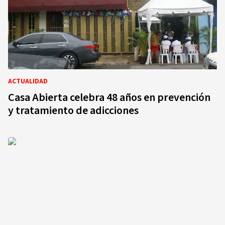
ACTUALIDAD
Casa Abierta celebra 48 años en prevención
y tratamiento de adicciones