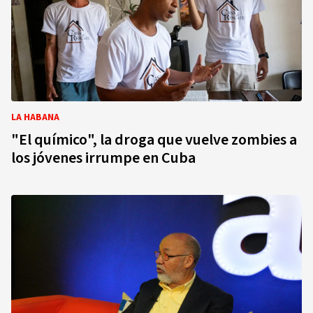
LA HABANA
"El químico", la droga que vuelve zombies a
los jóvenes irrumpe en Cuba