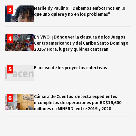
Marileidy Paulino: "Debemos enfocarnos en lo
que uno quiere y no en los problemas"
EN VIVO: ¿Dónde ver la clausura de los Juegos
Centroamericanos y del Caribe Santo Domingo
2026? Hora, lugar y quiénes cantarán
El ocaso de los proyectos colectivos
Cámara de Cuentas detecta expedientes
incompletos de operaciones por RD$16,600
millones en MINERD, entre 2019 y 2020