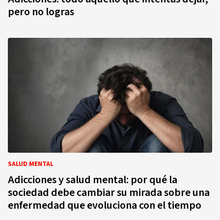
pero no logras
SALUD MENTAL
Adicciones y salud mental: por qué la
sociedad debe cambiar su mirada sobre una
enfermedad que evoluciona con el tiempo