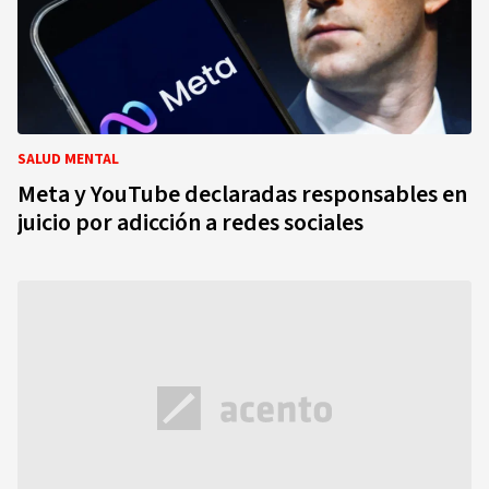
SALUD MENTAL
Meta y YouTube declaradas responsables en
juicio por adicción a redes sociales