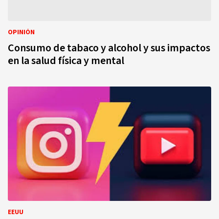
OPINIÓN
Consumo de tabaco y alcohol y sus impactos
en la salud física y mental
EEUU