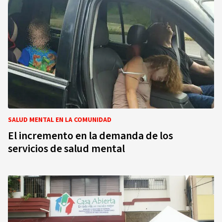
SALUD MENTAL EN LA COMUNIDAD
El incremento en la demanda de los
servicios de salud mental