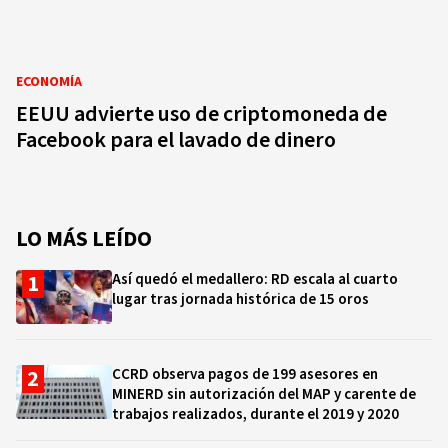
ECONOMÍA
EEUU advierte uso de criptomoneda de
Facebook para el lavado de dinero
LO MÁS LEÍDO
Así quedó el medallero: RD escala al cuarto
lugar tras jornada histórica de 15 oros
CCRD observa pagos de 199 asesores en
MINERD sin autorización del MAP y carente de
trabajos realizados, durante el 2019 y 2020