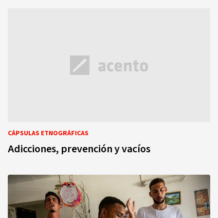
CÁPSULAS ETNOGRÁFICAS
Adicciones, prevención y vacíos