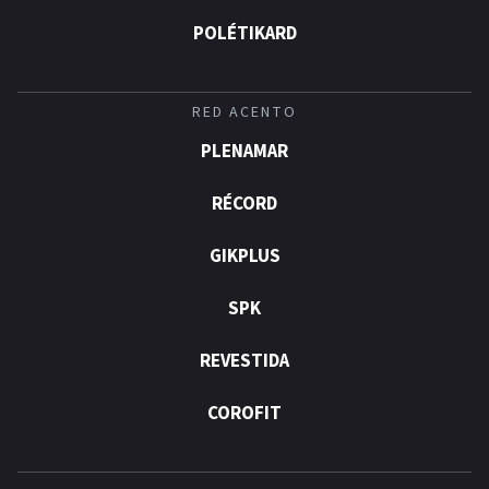
POLÉTIKARD
RED ACENTO
PLENAMAR
RÉCORD
GIKPLUS
SPK
REVESTIDA
COROFIT