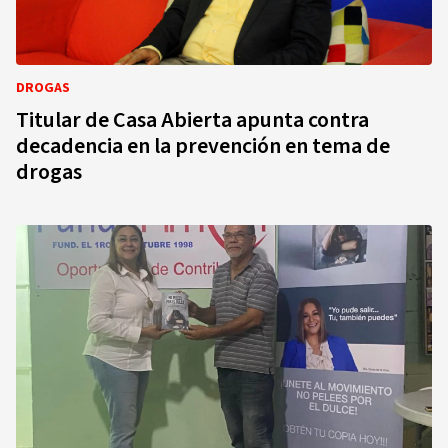
DROGAS
Titular de Casa Abierta apunta contra
decadencia en la prevención en tema de
drogas