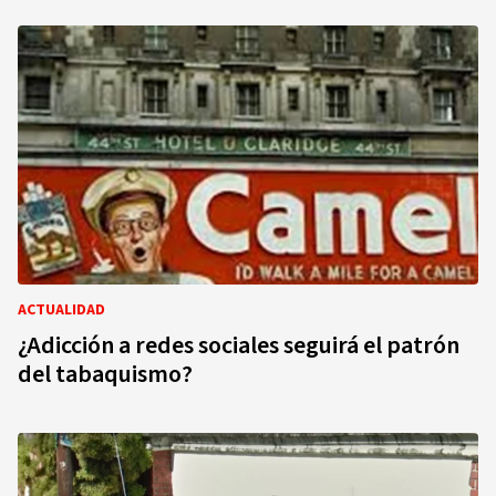
ACTUALIDAD
¿Adicción a redes sociales seguirá el patrón
del tabaquismo?