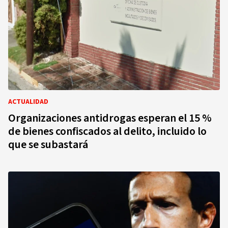
ACTUALIDAD
Organizaciones antidrogas esperan el 15 %
de bienes confiscados al delito, incluido lo
que se subastará