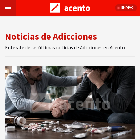
EN VIVO
Noticias de Adicciones
Entérate de las últimas noticias de Adicciones en Acento