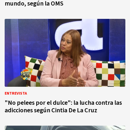
mundo, según la OMS
ENTREVISTA
"No pelees por el dulce": la lucha contra las
adicciones según Cintia De La Cruz