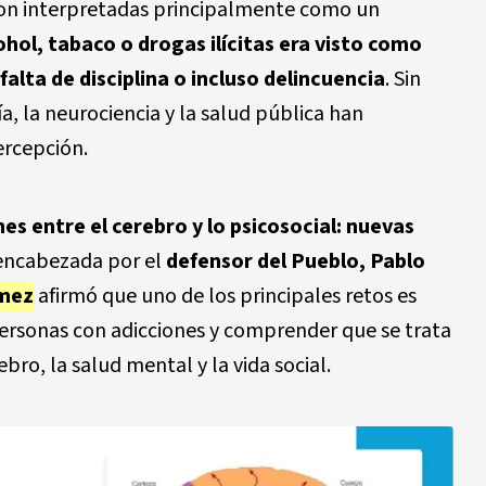
ron interpretadas principalmente como un
hol, tabaco o drogas ilícitas era visto como
falta de disciplina o incluso delincuencia
. Sin
a, la neurociencia y la salud pública han
rcepción.
es entre el cerebro y lo psicosocial: nuevas
encabezada por el
defensor del Pueblo, Pablo
ómez
afirmó que uno de los principales retos es
personas con adicciones y comprender que se trata
ro, la salud mental y la vida social.