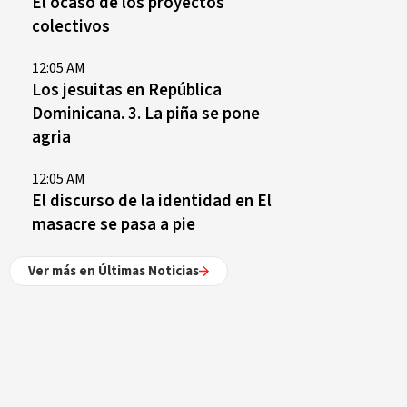
El ocaso de los proyectos
colectivos
12:05 AM
Los jesuitas en República
Dominicana. 3. La piña se pone
agria
12:05 AM
El discurso de la identidad en El
masacre se pasa a pie
Ver más en Últimas Noticias