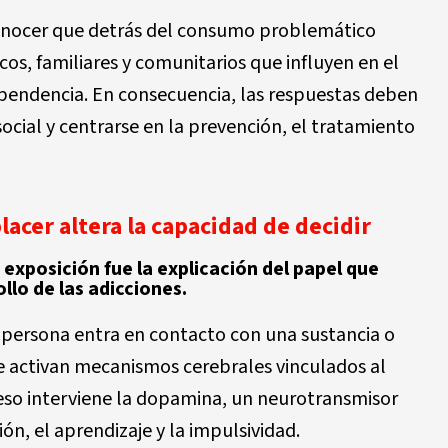
onocer que detrás del consumo problemático
cos, familiares y comunitarios que influyen en el
pendencia. En consecuencia, las respuestas deben
 social y centrarse en la prevención, el tratamiento
lacer altera la capacidad de decidir
 exposición fue la explicación del papel que
llo de las adicciones.
persona entra en contacto con una sustancia o
se activan mecanismos cerebrales vinculados al
so interviene la dopamina, un neurotransmisor
ón, el aprendizaje y la impulsividad.