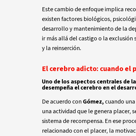
Este cambio de enfoque implica rec
existen factores biológicos, psicológi
desarrollo y mantenimiento de la de
ir más allá del castigo o la exclusión
y la reinserción.
El cerebro adicto: cuando el p
Uno de los aspectos centrales de la
desempeña el cerebro en el desarro
De acuerdo con
Gómez,
cuando una 
una actividad que le genera placer, 
sistema de recompensa. En ese proce
relacionado con el placer, la motivaci