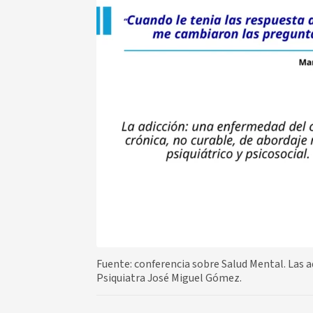
Fuente: conferencia sobre Salud Mental. Las ad
Psiquiatra José Miguel Gómez.