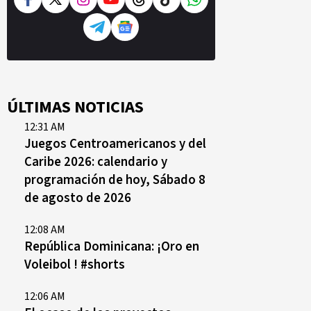
ÚLTIMAS NOTICIAS
12:31 AM
Juegos Centroamericanos y del
Caribe 2026: calendario y
programación de hoy, Sábado 8
de agosto de 2026
12:08 AM
República Dominicana: ¡Oro en
Voleibol ! #shorts
12:06 AM