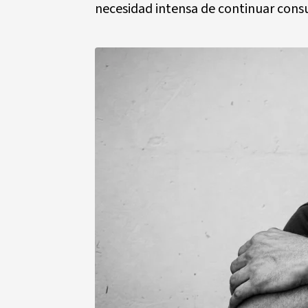
necesidad intensa de continuar con