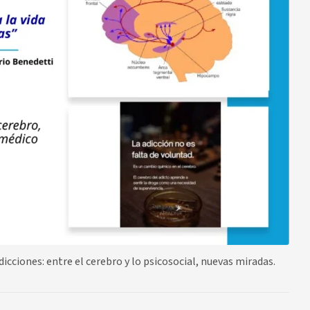
icciones: entre el cerebro y lo psicosocial, nuevas miradas.