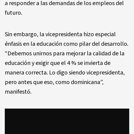
a responder a las demandas de los empleos del
futuro.
Sin embargo, la vicepresidenta hizo especial
énfasis en la educación como pilar del desarrollo.
“Debemos unirnos para mejorar la calidad de la
educación y exigir que el 4 % se invierta de
manera correcta. Lo digo siendo vicepresidenta,
pero antes que eso, como dominicana”,
manifestó.