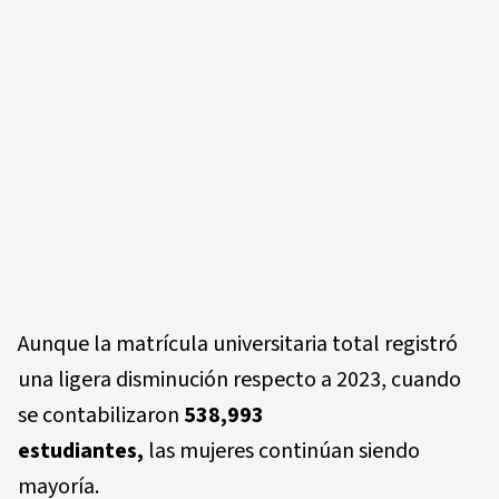
Aunque la matrícula universitaria total registró
una ligera disminución respecto a 2023, cuando
se contabilizaron
538,993
estudiantes,
las mujeres continúan siendo
mayoría.