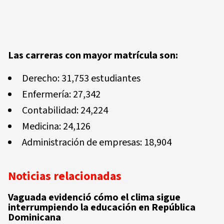
Las carreras con mayor matrícula son:
Derecho: 31,753 estudiantes
Enfermería: 27,342
Contabilidad: 24,224
Medicina: 24,126
Administración de empresas: 18,904
Noticias relacionadas
Vaguada evidenció cómo el clima sigue
interrumpiendo la educación en República
Dominicana