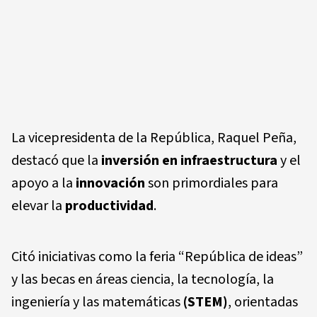
La vicepresidenta de la República, Raquel Peña,
destacó que la
inversión en infraestructura
y el
apoyo a la
innovación
son primordiales para
elevar la
productividad
.
Citó iniciativas como la feria “República de ideas”
y las becas en áreas ciencia, la tecnología, la
ingeniería y las matemáticas
(STEM)
, orientadas