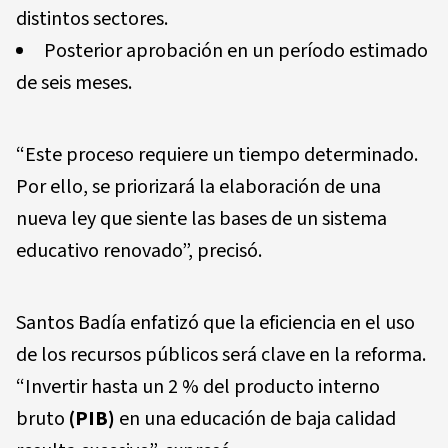
distintos sectores.
Posterior aprobación en un período estimado
de seis meses.
“Este proceso requiere un tiempo determinado.
Por ello, se priorizará la elaboración de una
nueva ley que siente las bases de un sistema
educativo renovado”, precisó.
Santos Badía enfatizó que la eficiencia en el uso
de los recursos públicos será clave en la reforma.
“Invertir hasta un 2 % del producto interno
bruto
(PIB)
en una educación de baja calidad