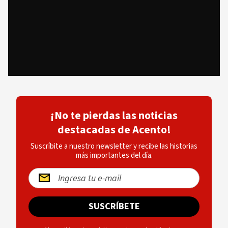
¡No te pierdas las noticias
destacadas de Acento!
Suscríbite a nuestro newsletter y recibe las historias
más importantes del día.
SUSCRÍBETE