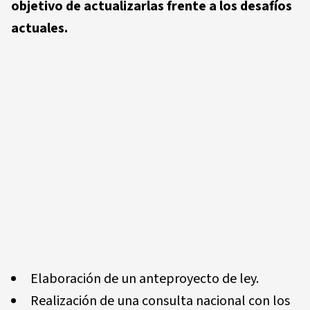
objetivo de actualizarlas frente a los desafíos
actuales.
Elaboración de un anteproyecto de ley.
Realización de una consulta nacional con los