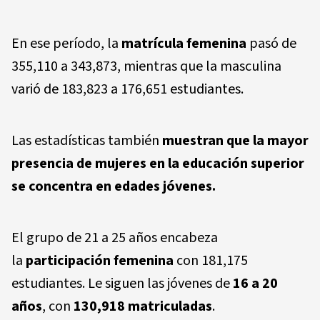
En ese período, la
matrícula femenina
pasó de
355,110 a 343,873, mientras que la masculina
varió de 183,823 a 176,651 estudiantes.
Las estadísticas también
muestran que la mayor
presencia de mujeres en la educación superior
se concentra en edades jóvenes.
El grupo de 21 a 25 años encabeza
la
participación femenina
con 181,175
estudiantes. Le siguen las jóvenes de
16 a 20
años
, con
130,918 matriculadas
.