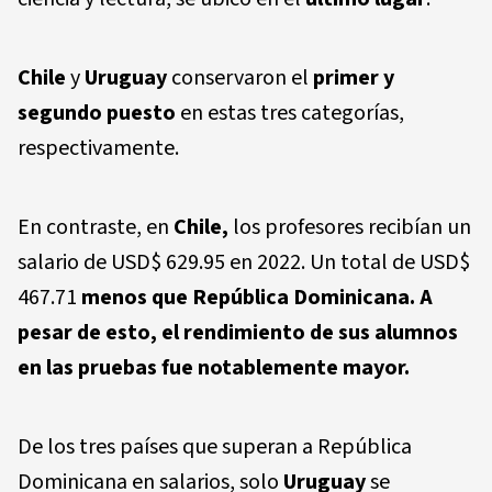
Chile
y
Uruguay
conservaron el
primer y
segundo puesto
en estas tres categorías,
respectivamente.
En contraste, en
Chile,
los profesores recibían un
salario de USD$ 629.95 en 2022. Un total de USD$
467.71
menos que República Dominicana.
A
pesar de esto, el rendimiento de sus alumnos
en las pruebas fue
notablemente mayor
.
De los tres países que superan a República
Dominicana en salarios, solo
Uruguay
se