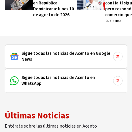
en República
con Haití sigu
Dominicana: lunes 10
pero respond
de agosto de 2026
comercio que 
turismo
Sigue todas las noticias de Acento en Google
News
Sigue todas las noticias de Acento en
WhatsApp