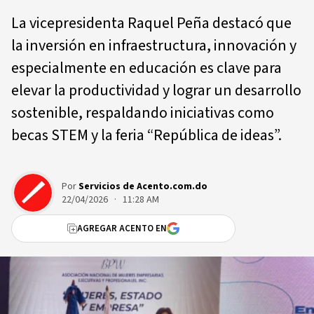
La vicepresidenta Raquel Peña destacó que
la inversión en infraestructura, innovación y
especialmente en educación es clave para
elevar la productividad y lograr un desarrollo
sostenible, respaldando iniciativas como
becas STEM y la feria “República de ideas”.
Por
Servicios de Acento.com.do
22/04/2026 · 11:28 AM
AGREGAR ACENTO EN