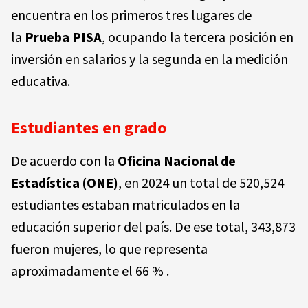
encuentra en los primeros tres lugares de
la
Prueba PISA
, ocupando la tercera posición en
inversión en salarios y la segunda en la medición
educativa.
Estudiantes en grado
De acuerdo con la
Oficina Nacional de
Estadística (ONE)
, en 2024 un total de 520,524
estudiantes estaban matriculados en la
educación superior del país. De ese total, 343,873
fueron mujeres, lo que representa
aproximadamente el 66 % .