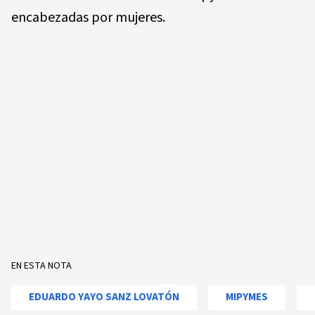
encabezadas por mujeres.
EN ESTA NOTA
EDUARDO YAYO SANZ LOVATÓN
MIPYMES