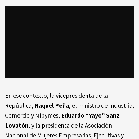
En ese contexto, la vicepresidenta de la
República,
Raquel Peña
; el ministro de Industria,
Comercio y Mipymes,
Eduardo “Yayo” Sanz
Lovatón
; y la presidenta de la Asociación
Nacional de Mujeres Empresarias, Ejecutivas y