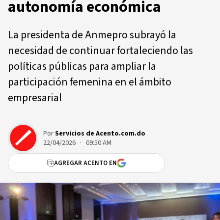
autonomía económica
La presidenta de Anmepro subrayó la
necesidad de continuar fortaleciendo las
políticas públicas para ampliar la
participación femenina en el ámbito
empresarial
Por
Servicios de Acento.com.do
22/04/2026 · 09:50 AM
AGREGAR ACENTO EN