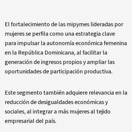
El fortalecimiento de las mipymes lideradas por
mujeres se perfila como una estrategia clave
para impulsar la autonomía económica femenina
en la República Dominicana, al facilitar la
generación de ingresos propios y ampliar las
oportunidades de participación productiva.
Este segmento también adquiere relevancia en la
reducción de desigualdades económicas y
sociales, al integrar a más mujeres al tejido
empresarial del país.