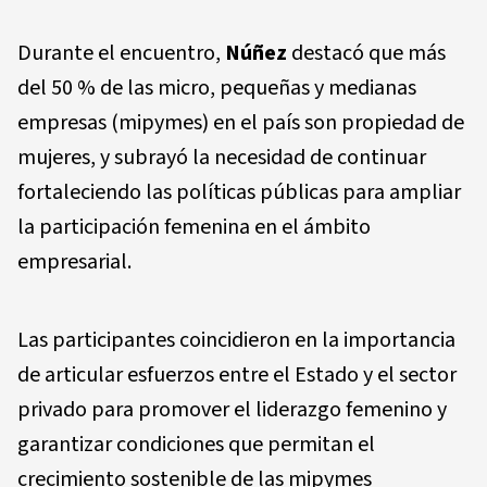
Durante el encuentro,
Núñez
destacó que más
del 50 % de las micro, pequeñas y medianas
empresas (mipymes) en el país son propiedad de
mujeres, y subrayó la necesidad de continuar
fortaleciendo las políticas públicas para ampliar
la participación femenina en el ámbito
empresarial.
Las participantes coincidieron en la importancia
de articular esfuerzos entre el Estado y el sector
privado para promover el liderazgo femenino y
garantizar condiciones que permitan el
crecimiento sostenible de las mipymes