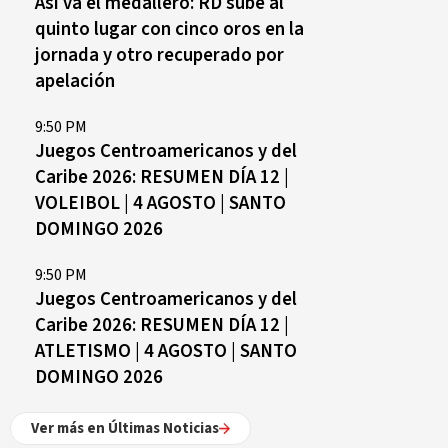
Así va el medallero: RD sube al
quinto lugar con cinco oros en la
jornada y otro recuperado por
apelación
9:50 PM
Juegos Centroamericanos y del
Caribe 2026: RESUMEN DÍA 12 |
VOLEIBOL | 4 AGOSTO | SANTO
DOMINGO 2026
9:50 PM
Juegos Centroamericanos y del
Caribe 2026: RESUMEN DÍA 12 |
ATLETISMO | 4 AGOSTO | SANTO
DOMINGO 2026
Ver más en Últimas Noticias