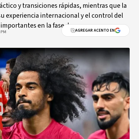
ctico y transiciones rápidas, mientras que la
u experiencia internacional y el control del
 importantes en la fase de grupos.
AGREGAR ACENTO EN
3 PM