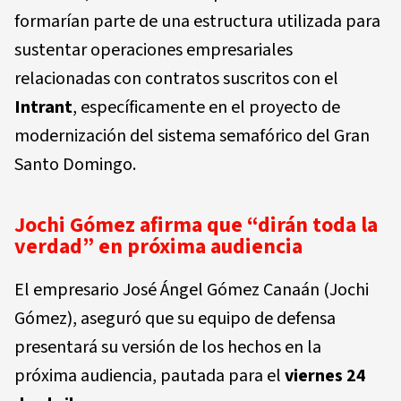
formarían parte de una estructura utilizada para
sustentar operaciones empresariales
relacionadas con contratos suscritos con el
Intrant
, específicamente en el proyecto de
modernización del sistema semafórico del Gran
Santo Domingo.
Jochi Gómez afirma que “dirán toda la
verdad” en próxima audiencia
El empresario José Ángel Gómez Canaán (Jochi
Gómez), aseguró que su equipo de defensa
presentará su versión de los hechos en la
próxima audiencia, pautada para el
viernes 24