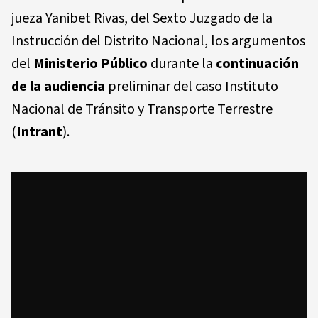
jueza Yanibet Rivas, del Sexto Juzgado de la
Instrucción del Distrito Nacional, los argumentos
del
Ministerio Público
durante la
continuación
de la audiencia
preliminar del caso Instituto
Nacional de Tránsito y Transporte Terrestre
(
Intrant
).