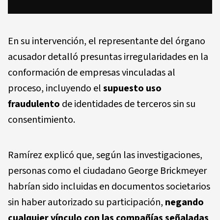
En su intervención, el representante del órgano
acusador detalló presuntas irregularidades en la
conformación de empresas vinculadas al
proceso, incluyendo el
supuesto uso
fraudulento
de identidades de terceros sin su
consentimiento.
Ramírez explicó que, según las investigaciones,
personas como el ciudadano George Brickmeyer
habrían sido incluidas en documentos societarios
sin haber autorizado su participación,
negando
cualquier vínculo con las compañías señaladas