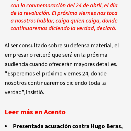
con la conmemoración del 24 de abril, el día
de la revolución. El próximo viernes nos toca
a nosotros hablar, caiga quien caiga, donde
continuaremos diciendo la verdad, declaró.
Al ser consultado sobre su defensa material, el
empresario reiteró que será en la próxima
audiencia cuando ofrecerán mayores detalles.
“Esperemos el próximo viernes 24, donde
nosotros continuaremos diciendo toda la
verdad”, insistió.
Leer más en Acento
Presentada acusación contra Hugo Beras,