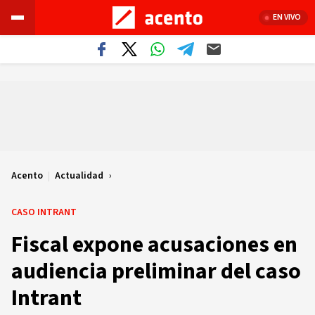
EN VIVO
Acento
|
Actualidad
CASO INTRANT
Fiscal expone acusaciones en
audiencia preliminar del caso
Intrant