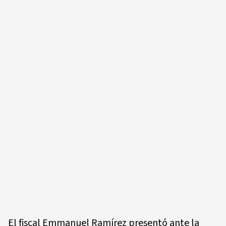
El fiscal Emmanuel Ramírez presentó ante la