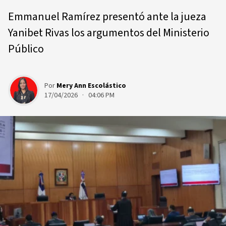
Emmanuel Ramírez presentó ante la jueza
Yanibet Rivas los argumentos del Ministerio
Público
Por
Mery Ann Escolástico
17/04/2026 · 04:06 PM