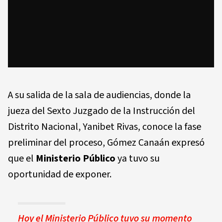
A su salida de la sala de audiencias, donde la
jueza del Sexto Juzgado de la Instrucción del
Distrito Nacional, Yanibet Rivas, conoce la fase
preliminar del proceso, Gómez Canaán expresó
que el
Ministerio Público
ya tuvo su
oportunidad de exponer.
Hoy el Ministerio Público tuvo su momento