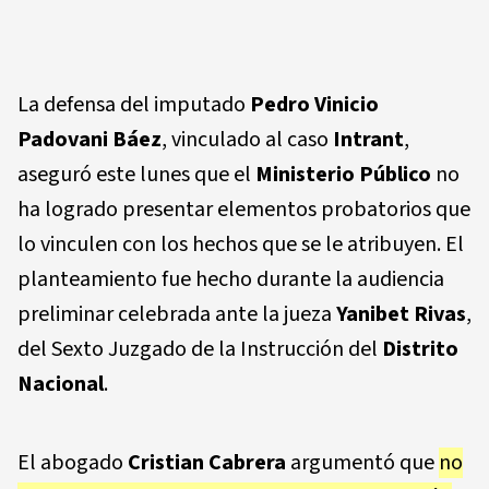
La defensa del imputado
Pedro Vinicio
Padovani Báez
, vinculado al caso
Intrant
,
aseguró este lunes que el
Ministerio Público
no
ha logrado presentar elementos probatorios que
lo vinculen con los hechos que se le atribuyen. El
planteamiento fue hecho durante la audiencia
preliminar celebrada ante la jueza
Yanibet Rivas
,
del Sexto Juzgado de la Instrucción del
Distrito
Nacional
.
El abogado
Cristian Cabrera
argumentó que
no