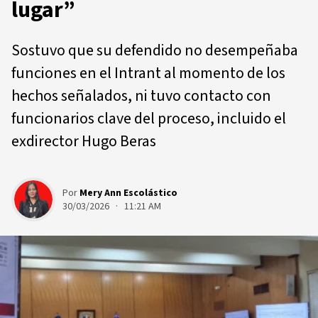
lugar”
Sostuvo que su defendido no desempeñaba
funciones en el Intrant al momento de los
hechos señalados, ni tuvo contacto con
funcionarios clave del proceso, incluido el
exdirector Hugo Beras
Por
Mery Ann Escolástico
30/03/2026 · 11:21 AM