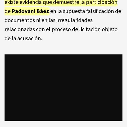
existe evidencia que demuestre la participación
de
Padovani Báez
en la supuesta falsificación de
documentos ni en las irregularidades
relacionadas con el proceso de licitación objeto
de la acusación.