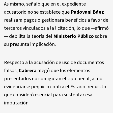
Asimismo, señaló que en el expediente
acusatorio no se establece que
Padovani Báez
realizara pagos o gestionara beneficios a favor de
terceros vinculados a la licitación, lo que —afirmó
— debilita la teoría del
Ministerio Público
sobre
su presunta implicación.
Respecto a la acusación de uso de documentos
falsos,
Cabrera
alegó que los elementos
presentados no configuran el tipo penal, al no
evidenciarse perjuicio contra el Estado, requisito
que consideró esencial para sustentar esa
imputación.