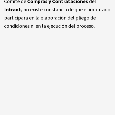
Comité de
Compras y Contrataciones
del
Intrant,
no existe constancia de que el imputado
participara en la elaboración del pliego de
condiciones ni en la ejecución del proceso.