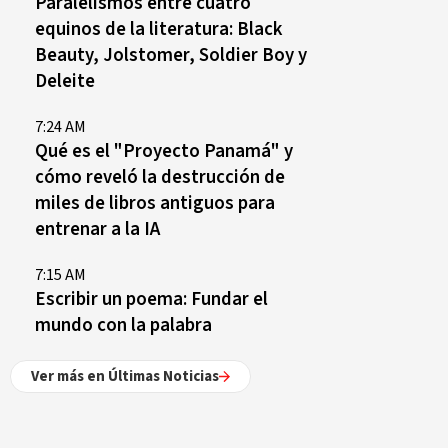
Paralelismos entre cuatro
equinos de la literatura: Black
Beauty, Jolstomer, Soldier Boy y
Deleite
7:24 AM
Qué es el "Proyecto Panamá" y
cómo reveló la destrucción de
miles de libros antiguos para
entrenar a la IA
7:15 AM
Escribir un poema: Fundar el
mundo con la palabra
Ver más en Últimas Noticias