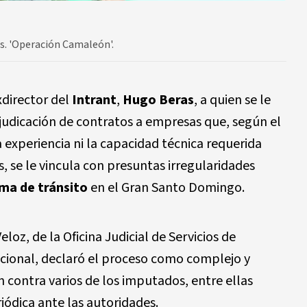
s. 'Operación Camaleón'.
director del
Intrant
,
Hugo Beras
, a quien se le
djudicación de contratos a empresas que, según el
experiencia ni la capacidad técnica requerida
, se le vincula con presuntas irregularidades
ma de tránsito
en el Gran Santo Domingo.
loz, de la Oficina Judicial de Servicios de
cional, declaró el proceso como complejo y
n contra varios de los imputados, entre ellas
iódica ante las autoridades.