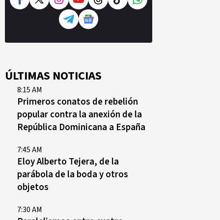
ÚLTIMAS NOTICIAS
8:15 AM
Primeros conatos de rebelión
popular contra la anexión de la
República Dominicana a España
7:45 AM
Eloy Alberto Tejera, de la
parábola de la boda y otros
objetos
7:30 AM