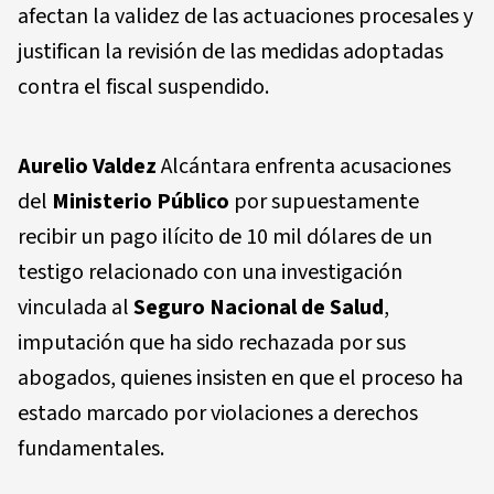
afectan la validez de las actuaciones procesales y
justifican la revisión de las medidas adoptadas
contra el fiscal suspendido.
Aurelio Valdez
Alcántara enfrenta acusaciones
del
Ministerio Público
por supuestamente
recibir un pago ilícito de 10 mil dólares de un
testigo relacionado con una investigación
vinculada al
Seguro Nacional de Salud
,
imputación que ha sido rechazada por sus
abogados, quienes insisten en que el proceso ha
estado marcado por violaciones a derechos
fundamentales.