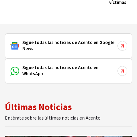
víctimas
Sigue todas las noticias de Acento en Google
News
Sigue todas las noticias de Acento en
WhatsApp