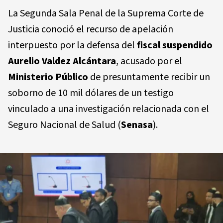
La Segunda Sala Penal de la Suprema Corte de
Justicia conoció el recurso de apelación
interpuesto por la defensa del
fiscal suspendido
Aurelio Valdez Alcántara
, acusado por el
Ministerio Público
de presuntamente recibir un
soborno de 10 mil dólares de un testigo
vinculado a una investigación relacionada con el
Seguro Nacional de Salud (
Senasa
).