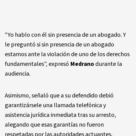
“Yo hablo con él sin presencia de un abogado. Y
le preguntó si sin presencia de un abogado
estamos ante la violación de uno de los derechos
fundamentales”, expresó
Medrano
durante la
audiencia.
Asimismo, señaló que a su defendido debió
garantizársele una llamada telefónica y
asistencia jurídica inmediata tras su arresto,
alegando que esas garantías no fueron
respetadas por las autoridades actuantes.