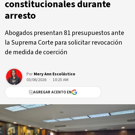
constitucionales durante
arresto
Abogados presentan 81 presupuestos ante
la Suprema Corte para solicitar revocación
de medida de coerción
Por
Mery Ann Escolástico
03/06/2026 · 10:25 AM
AGREGAR ACENTO EN