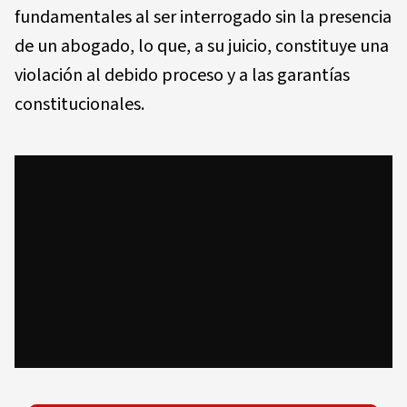
fundamentales al ser interrogado sin la presencia
de un abogado, lo que, a su juicio, constituye una
violación al debido proceso y a las garantías
constitucionales.