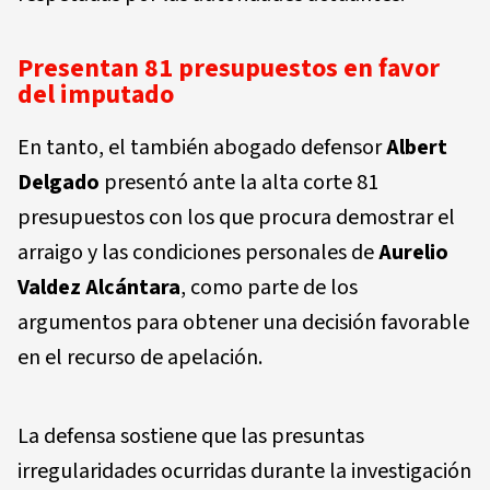
Presentan 81 presupuestos en favor
del imputado
En tanto, el también abogado defensor
Albert
Delgado
presentó ante la alta corte 81
presupuestos con los que procura demostrar el
arraigo y las condiciones personales de
Aurelio
Valdez Alcántara
, como parte de los
argumentos para obtener una decisión favorable
en el recurso de apelación.
La defensa sostiene que las presuntas
irregularidades ocurridas durante la investigación