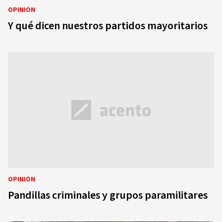
OPINIÓN
Y qué dicen nuestros partidos mayoritarios
OPINIÓN
Pandillas criminales y grupos paramilitares