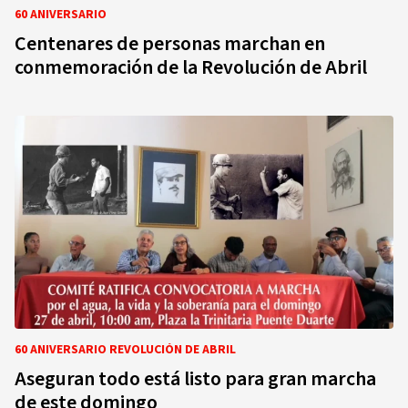
60 ANIVERSARIO
Centenares de personas marchan en
conmemoración de la Revolución de Abril
60 ANIVERSARIO REVOLUCIÓN DE ABRIL
Aseguran todo está listo para gran marcha
de este domingo