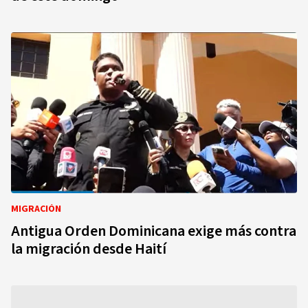
MIGRACIÓN
Antigua Orden Dominicana exige más contra
la migración desde Haití