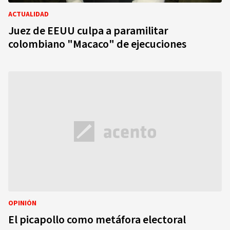
ACTUALIDAD
Juez de EEUU culpa a paramilitar
colombiano "Macaco" de ejecuciones
OPINIÓN
El picapollo como metáfora electoral