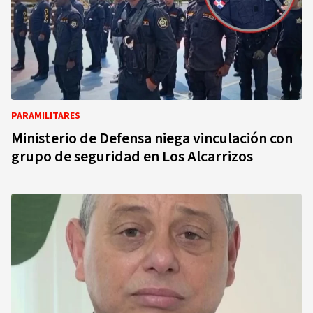
PARAMILITARES
Ministerio de Defensa niega vinculación con
grupo de seguridad en Los Alcarrizos