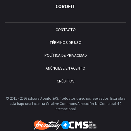
COROFIT
CONTACTO
TÉRMINOS DE USO
POLÍTICA DE PRIVACIDAD
ANÚNCIESE EN ACENTO
CRÉDITOS
© 2011 - 2026 Editora Acento SAS. Todos los derechos reservados.
Esta obra
está bajo una Licencia Creative Commons Atribución-NoComercial 4.0
Internacional.