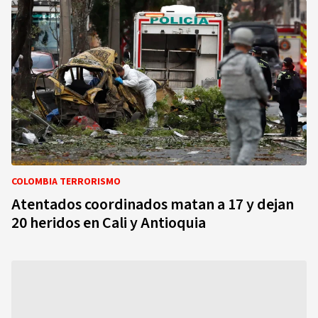
COLOMBIA TERRORISMO
Atentados coordinados matan a 17 y dejan
20 heridos en Cali y Antioquia