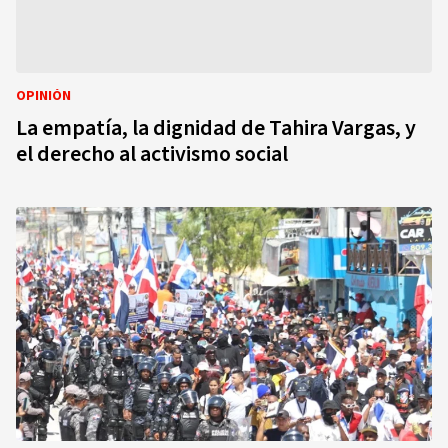
OPINIÓN
La empatía, la dignidad de Tahira Vargas, y
el derecho al activismo social