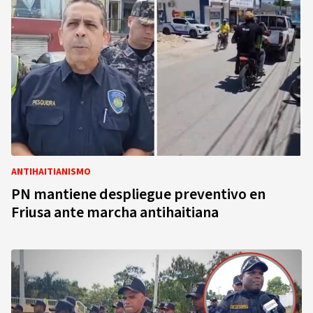
ANTIHAITIANISMO
PN mantiene despliegue preventivo en
Friusa ante marcha antihaitiana