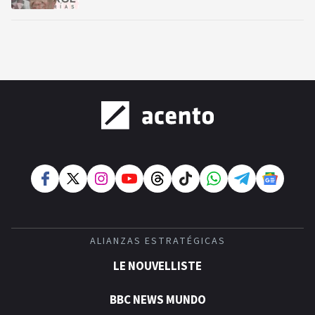
ALIANZAS ESTRATÉGICAS
LE NOUVELLISTE
BBC NEWS MUNDO