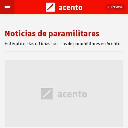
EN VIVO
Noticias de paramilitares
Entérate de las últimas noticias de paramilitares en Acento