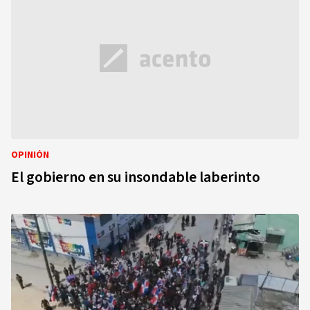
OPINIÓN
El gobierno en su insondable laberinto