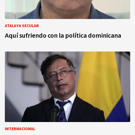
ATALAYA SECULAR
Aquí sufriendo con la política dominicana
INTERNACIONAL