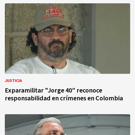
JUSTICIA
Exparamilitar "Jorge 40″ reconoce
responsabilidad en crímenes en Colombia