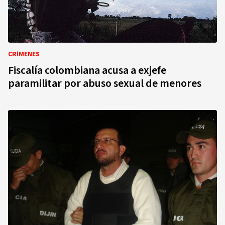
CRÍMENES
Fiscalía colombiana acusa a exjefe
paramilitar por abuso sexual de menores