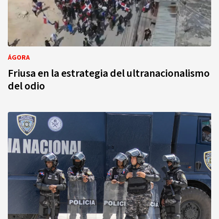
ÁGORA
Friusa en la estrategia del ultranacionalismo
del odio