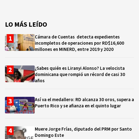
LO MÁS LEÍDO
Cámara de Cuentas detecta expedientes
incompletos de operaciones por RD$16,600
millones en MINERD, entre 2019 y 2020
¿Sabes quién es Liranyi Alonso? La velocista
dominicana que rompió un récord de casi 30
años
Así va el medallero: RD alcanza 30 oros, supera a
Puerto Rico y se afianza en el quinto lugar
Muere Jorge Frías, diputado del PRM por Santo
Domingo Este