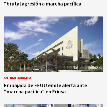
"brutal agresión a marcha pacífica"
ANTIHAITIANISMO
Embajada de EEUU emite alerta ante
"marcha pacífica" en Friusa