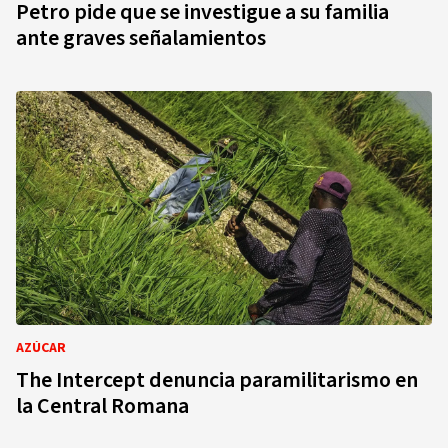
Petro pide que se investigue a su familia
ante graves señalamientos
AZÚCAR
The Intercept denuncia paramilitarismo en
la Central Romana