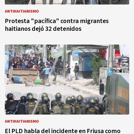
ANTIHAITIANISMO
Protesta "pacífica" contra migrantes
haitianos dejó 32 detenidos
ANTIHAITIANISMO
El PLD habla del incidente en Friusa como