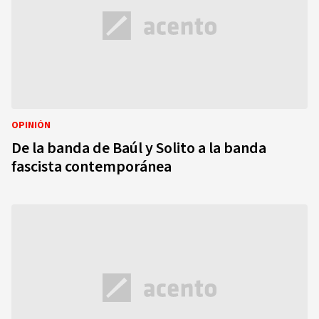
OPINIÓN
De la banda de Baúl y Solito a la banda
fascista contemporánea