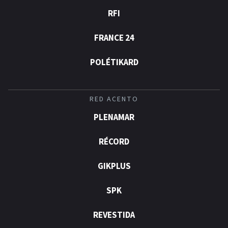
RFI
FRANCE 24
POLÉTIKARD
RED ACENTO
PLENAMAR
RÉCORD
GIKPLUS
SPK
REVESTIDA