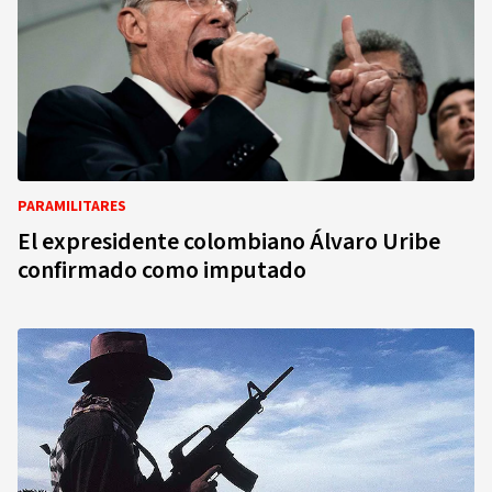
PARAMILITARES
El expresidente colombiano Álvaro Uribe
confirmado como imputado