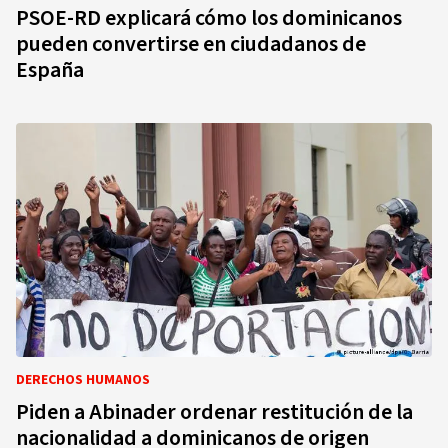
PSOE-RD explicará cómo los dominicanos
pueden convertirse en ciudadanos de
España
DERECHOS HUMANOS
Piden a Abinader ordenar restitución de la
nacionalidad a dominicanos de origen