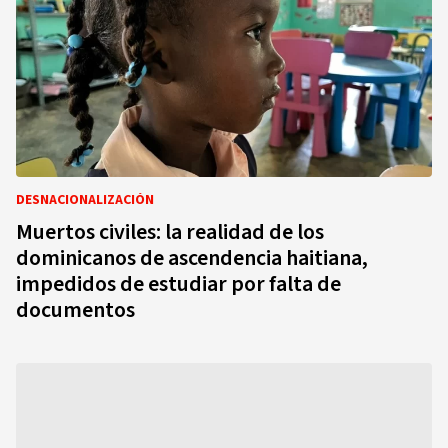
DESNACIONALIZACIÓN
Muertos civiles: la realidad de los
dominicanos de ascendencia haitiana,
impedidos de estudiar por falta de
documentos