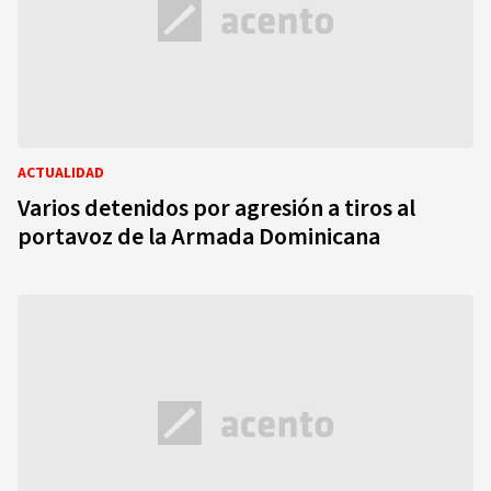
ACTUALIDAD
Varios detenidos por agresión a tiros al
portavoz de la Armada Dominicana