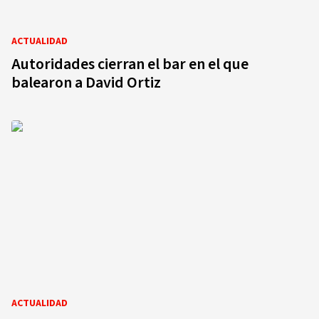
ACTUALIDAD
Autoridades cierran el bar en el que
balearon a David Ortiz
ACTUALIDAD