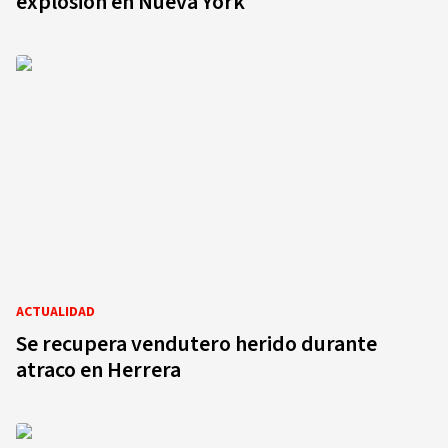
explosión en Nueva York
ACTUALIDAD
Se recupera vendutero herido durante
atraco en Herrera