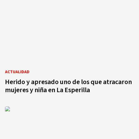
ACTUALIDAD
Herido y apresado uno de los que atracaron
mujeres y niña en La Esperilla