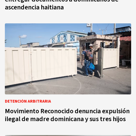
ascendencia haitiana
DETENCIÓN ARBITRARIA
Movimiento Reconocido denuncia expulsión
ilegal de madre dominicana y sus tres hijos