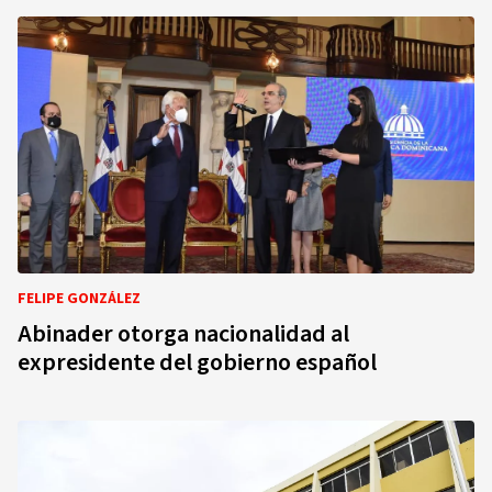
FELIPE GONZÁLEZ
Abinader otorga nacionalidad al
expresidente del gobierno español