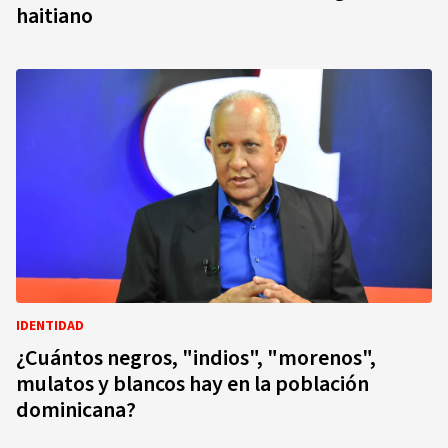
haitiano
IDENTIDAD
¿Cuántos negros, "indios", "morenos",
mulatos y blancos hay en la población
dominicana?