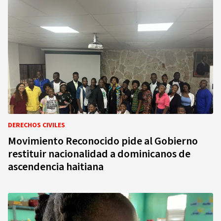
DERECHOS CIVILES
Movimiento Reconocido pide al Gobierno
restituir nacionalidad a dominicanos de
ascendencia haitiana