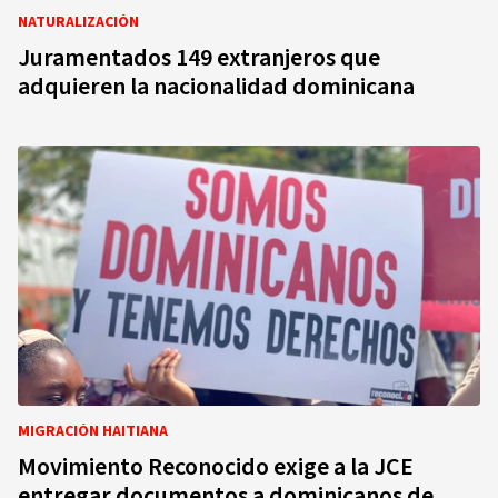
NATURALIZACIÓN
Juramentados 149 extranjeros que
adquieren la nacionalidad dominicana
MIGRACIÓN HAITIANA
Movimiento Reconocido exige a la JCE
entregar documentos a dominicanos de