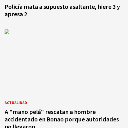
Policía mata a supuesto asaltante, hiere 3 y
apresa 2
ACTUALIDAD
A "mano pelá" rescatan a hombre
accidentado en Bonao porque autoridades
no llegaron