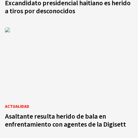
Excandidato presidencial haitiano es herido
a tiros por desconocidos
ACTUALIDAD
Asaltante resulta herido de bala en
enfrentamiento con agentes de la Digisett