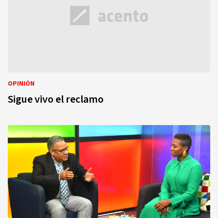
OPINIÓN
Sigue vivo el reclamo