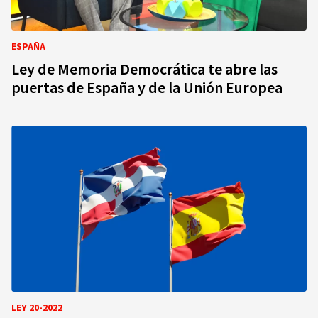
ESPAÑA
Ley de Memoria Democrática te abre las
puertas de España y de la Unión Europea
LEY 20-2022