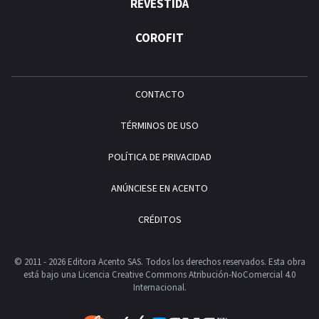
REVESTIDA
COROFIT
CONTACTO
TÉRMINOS DE USO
POLÍTICA DE PRIVACIDAD
ANÚNCIESE EN ACENTO
CRÉDITOS
© 2011 - 2026 Editora Acento SAS. Todos los derechos reservados.
Esta obra
está bajo una Licencia Creative Commons Atribución-NoComercial 4.0
Internacional.