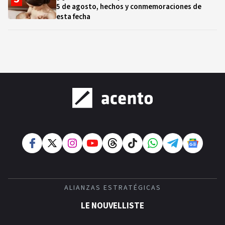
5 de agosto, hechos y conmemoraciones de
esta fecha
ALIANZAS ESTRATÉGICAS
LE NOUVELLISTE