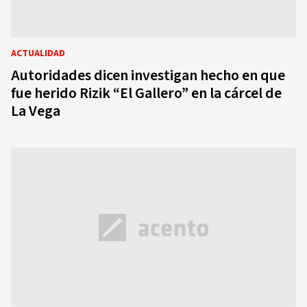
ACTUALIDAD
Autoridades dicen investigan hecho en que
fue herido Rizik “El Gallero” en la cárcel de
La Vega