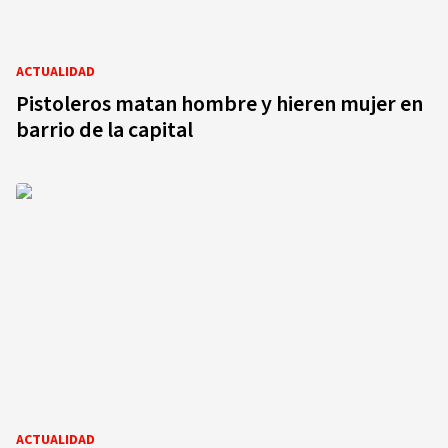
ACTUALIDAD
Pistoleros matan hombre y hieren mujer en
barrio de la capital
ACTUALIDAD