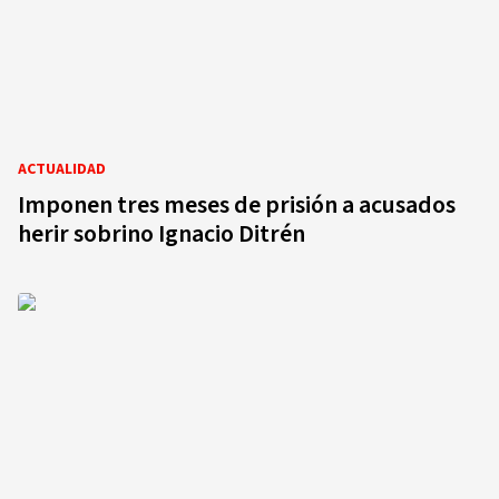
ACTUALIDAD
Imponen tres meses de prisión a acusados
herir sobrino Ignacio Ditrén