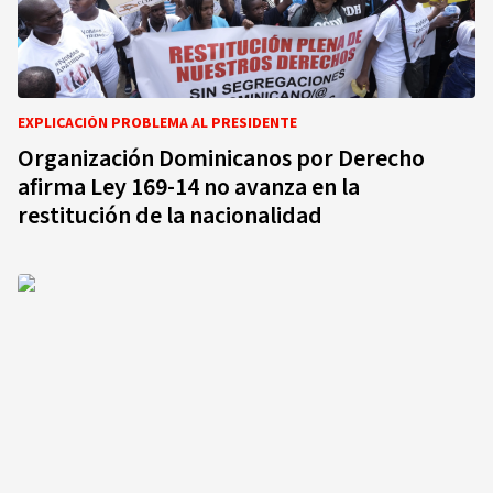
EXPLICACIÓN PROBLEMA AL PRESIDENTE
Organización Dominicanos por Derecho
afirma Ley 169-14 no avanza en la
restitución de la nacionalidad