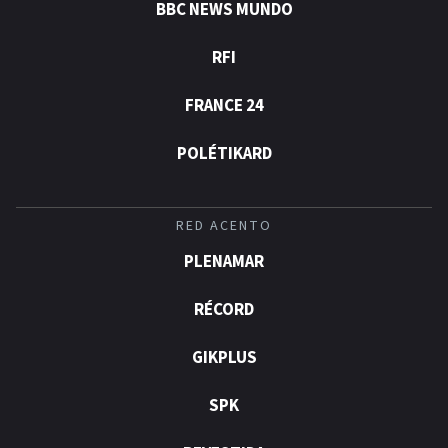
BBC NEWS MUNDO
RFI
FRANCE 24
POLÉTIKARD
RED ACENTO
PLENAMAR
RÉCORD
GIKPLUS
SPK