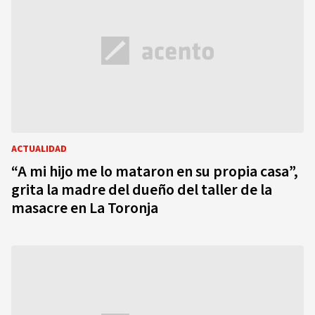
ACTUALIDAD
“A mi hijo me lo mataron en su propia casa”,
grita la madre del dueño del taller de la
masacre en La Toronja