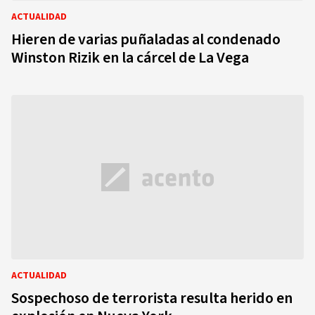
ACTUALIDAD
Hieren de varias puñaladas al condenado
Winston Rizik en la cárcel de La Vega
ACTUALIDAD
Sospechoso de terrorista resulta herido en