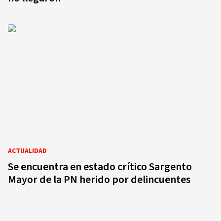
ACTUALIDAD
Se encuentra en estado crítico Sargento
Mayor de la PN herido por delincuentes