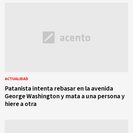
ACTUALIDAD
Patanista intenta rebasar en la avenida
George Washington y mata a una persona y
hiere a otra