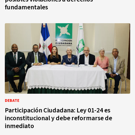
fundamentales
DEBATE
Participación Ciudadana: Ley 01-24 es
inconstitucional y debe reformarse de
inmediato