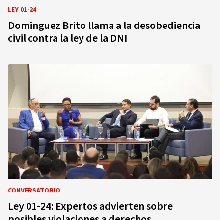
LEY 01-24
Dominguez Brito llama a la desobediencia
civil contra la ley de la DNI
CONVERSATORIO
Ley 01-24: Expertos advierten sobre
posibles violaciones a derechos