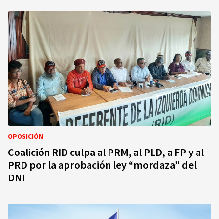
OPOSICIÓN
Coalición RID culpa al PRM, al PLD, a FP y al
PRD por la aprobación ley “mordaza” del
DNI