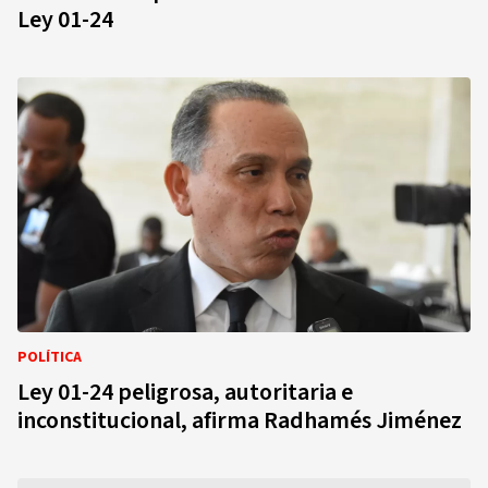
Ley 01-24
POLÍTICA
Ley 01-24 peligrosa, autoritaria e
inconstitucional, afirma Radhamés Jiménez