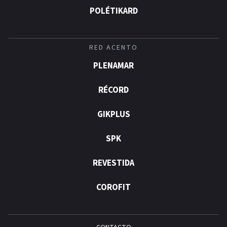
POLÉTIKARD
RED ACENTO
PLENAMAR
RÉCORD
GIKPLUS
SPK
REVESTIDA
COROFIT