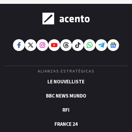
ALIANZAS ESTRATÉGICAS
LE NOUVELLISTE
BBC NEWS MUNDO
RFI
FRANCE 24