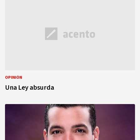
OPINIÓN
Una Ley absurda