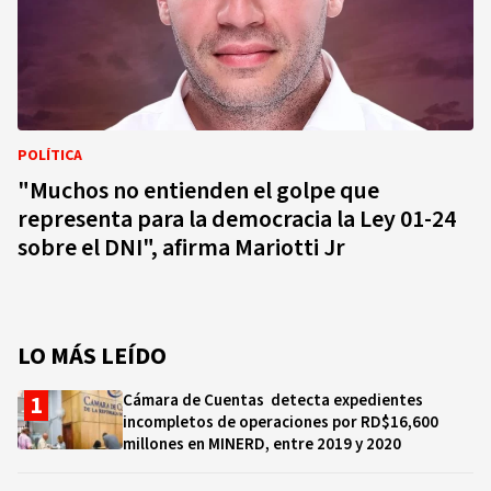
POLÍTICA
"Muchos no entienden el golpe que
representa para la democracia la Ley 01-24
sobre el DNI", afirma Mariotti Jr
LO MÁS LEÍDO
Cámara de Cuentas detecta expedientes
incompletos de operaciones por RD$16,600
millones en MINERD, entre 2019 y 2020