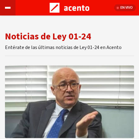
EN VIVO
Noticias de Ley 01-24
Entérate de las últimas noticias de Ley 01-24 en Acento