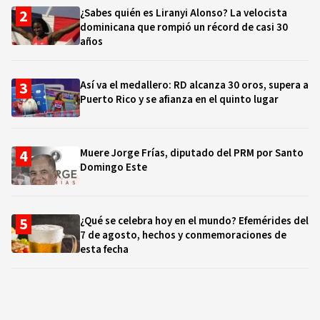
¿Sabes quién es Liranyi Alonso? La velocista
dominicana que rompió un récord de casi 30
años
Así va el medallero: RD alcanza 30 oros, supera a
Puerto Rico y se afianza en el quinto lugar
Muere Jorge Frías, diputado del PRM por Santo
Domingo Este
¿Qué se celebra hoy en el mundo? Efemérides del
7 de agosto, hechos y conmemoraciones de
esta fecha