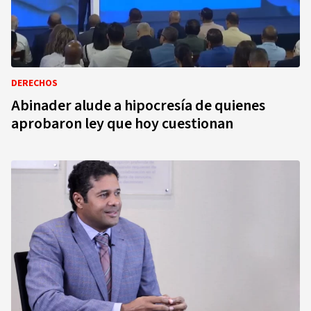
DERECHOS
Abinader alude a hipocresía de quienes
aprobaron ley que hoy cuestionan