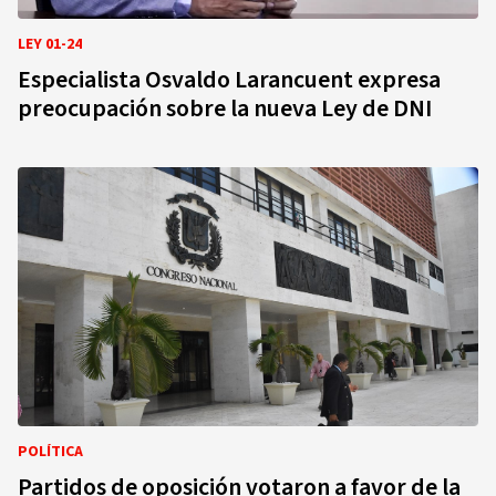
LEY 01-24
Especialista Osvaldo Larancuent expresa
preocupación sobre la nueva Ley de DNI
POLÍTICA
Partidos de oposición votaron a favor de la