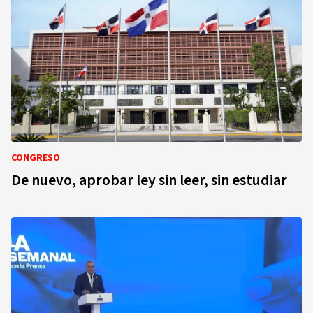
CONGRESO
De nuevo, aprobar ley sin leer, sin estudiar