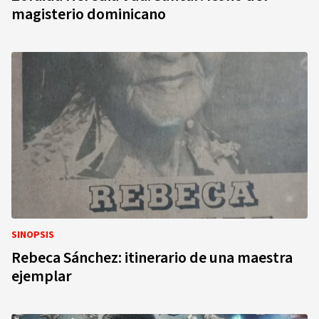
magisterio dominicano
SINOPSIS
Rebeca Sánchez: itinerario de una maestra
ejemplar