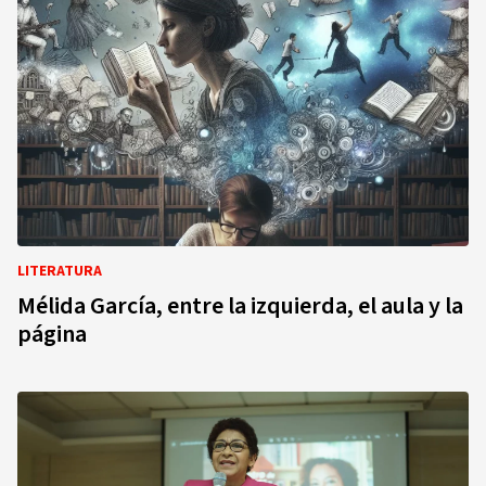
LITERATURA
Mélida García, entre la izquierda, el aula y la
página