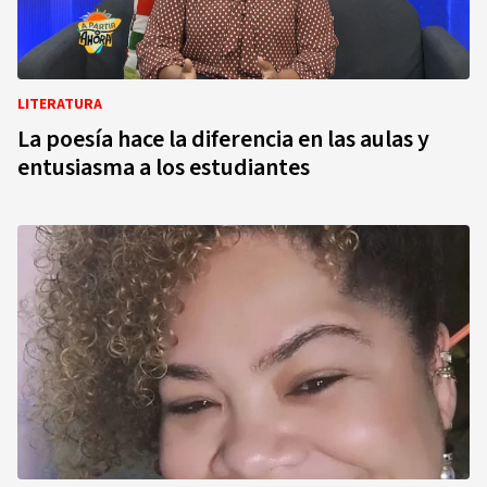
LITERATURA
La poesía hace la diferencia en las aulas y
entusiasma a los estudiantes