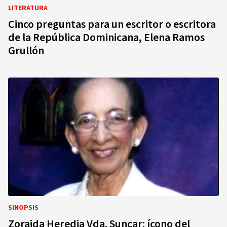
LITERATURA
Cinco preguntas para un escritor o escritora
de la República Dominicana, Elena Ramos
Grullón
SINOPSIS
Zoraida Heredia Vda. Suncar: ícono del