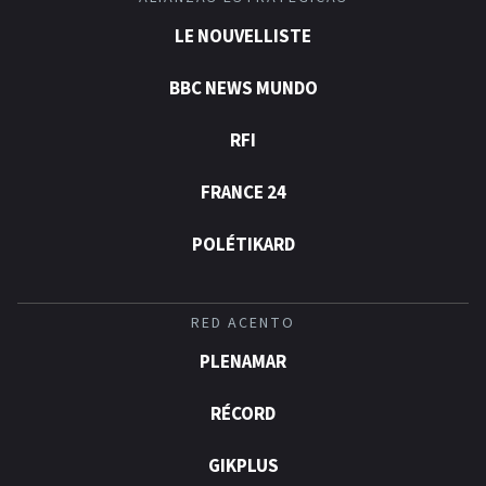
LE NOUVELLISTE
BBC NEWS MUNDO
RFI
FRANCE 24
POLÉTIKARD
RED ACENTO
PLENAMAR
RÉCORD
GIKPLUS