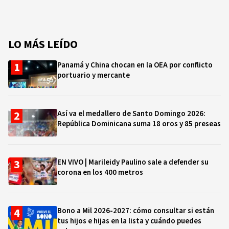
LO MÁS LEÍDO
Panamá y China chocan en la OEA por conflicto
portuario y mercante
Así va el medallero de Santo Domingo 2026:
República Dominicana suma 18 oros y 85 preseas
EN VIVO | Marileidy Paulino sale a defender su
corona en los 400 metros
Bono a Mil 2026-2027: cómo consultar si están
tus hijos e hijas en la lista y cuándo puedes