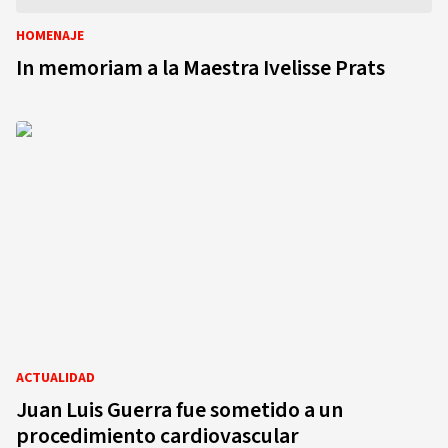
HOMENAJE
In memoriam a la Maestra Ivelisse Prats
ACTUALIDAD
Juan Luis Guerra fue sometido a un
procedimiento cardiovascular