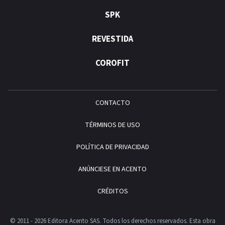
SPK
REVESTIDA
COROFIT
CONTACTO
TÉRMINOS DE USO
POLÍTICA DE PRIVACIDAD
ANÚNCIESE EN ACENTO
CRÉDITOS
© 2011 - 2026 Editora Acento SAS. Todos los derechos reservados.
Esta obra