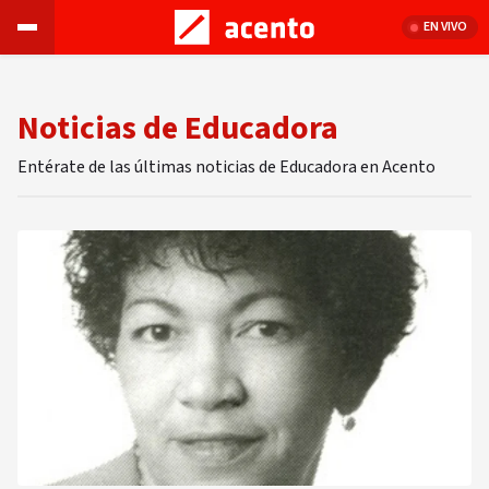
EN VIVO
Noticias de Educadora
Entérate de las últimas noticias de Educadora en Acento