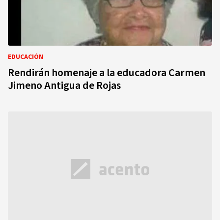
EDUCACIÓN
Rendirán homenaje a la educadora Carmen
Jimeno Antigua de Rojas