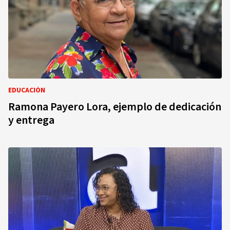
EDUCACIÓN
Ramona Payero Lora, ejemplo de dedicación
y entrega