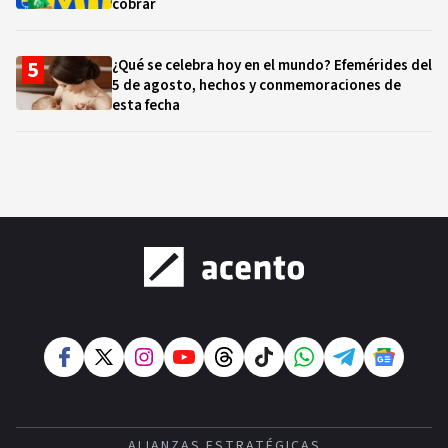
cobrar
¿Qué se celebra hoy en el mundo? Efemérides del
5 de agosto, hechos y conmemoraciones de
esta fecha
ALIANZAS ESTRATÉGICAS