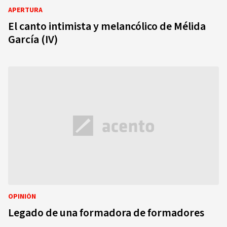
APERTURA
El canto intimista y melancólico de Mélida
García (IV)
OPINIÓN
Legado de una formadora de formadores