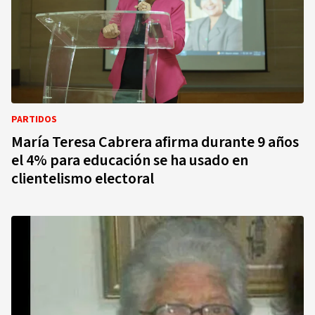
PARTIDOS
María Teresa Cabrera afirma durante 9 años
el 4% para educación se ha usado en
clientelismo electoral