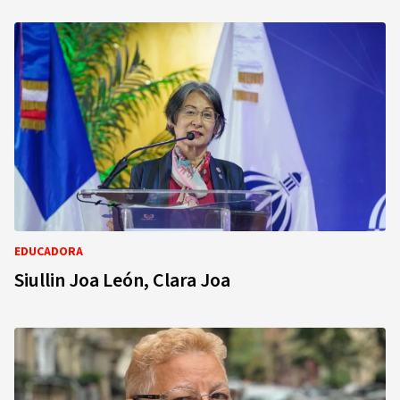
EDUCADORA
Siullin Joa León, Clara Joa