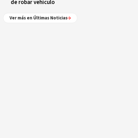
de robar vehículo
Ver más en Últimas Noticias