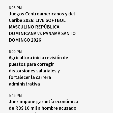
6:05 PM
Juegos Centroamericanos y del
Caribe 2026: LIVE SOFTBOL
MASCULINO REPÚBLICA
DOMINICANA vs PANAMÁ SANTO
DOMINGO 2026
6:00 PM
Agricultura inicia revisión de
puestos para corregir
distorsiones salariales y
fortalecer la carrera
administrativa
5:45 PM
Juez impone garantía económica
de RD$ 10 mil a hombre acusado