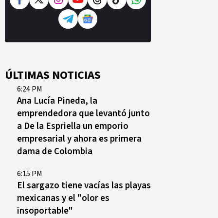
ÚLTIMAS NOTICIAS
6:24 PM
Ana Lucía Pineda, la
emprendedora que levantó junto
a De la Espriella un emporio
empresarial y ahora es primera
dama de Colombia
6:15 PM
El sargazo tiene vacías las playas
mexicanas y el "olor es
insoportable"