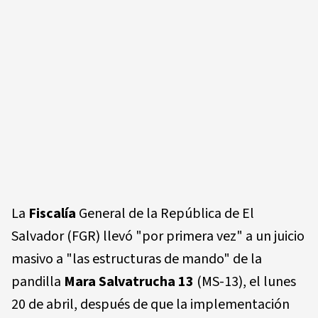
La
Fiscalía
General de la República de El
Salvador (FGR) llevó "por primera vez" a un juicio
masivo a "las estructuras de mando" de la
pandilla
Mara Salvatrucha 13
(MS-13), el lunes
20 de abril, después de que la implementación