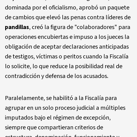
dominada por el oficialismo, aprobó un paquete
de cambios que elevó las penas contra líderes de
pandillas
, creó la figura de "colaboradores" para
operaciones encubiertas e impuso a los jueces la
obligación de aceptar declaraciones anticipadas
de testigos, víctimas o peritos cuando la Fiscalía
lo solicite, lo que reduce la posibilidad real de
contradicción y defensa de los acusados.
Paralelamente, se habilitó a la Fiscalía para
agrupar en un solo proceso judicial a múltiples
imputados bajo el régimen de excepción,
siempre que compartieran criterios de