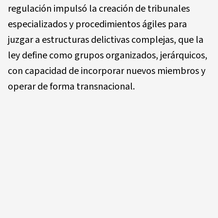
regulación impulsó la creación de tribunales
especializados y procedimientos ágiles para
juzgar a estructuras delictivas complejas, que la
ley define como grupos organizados, jerárquicos,
con capacidad de incorporar nuevos miembros y
operar de forma transnacional.