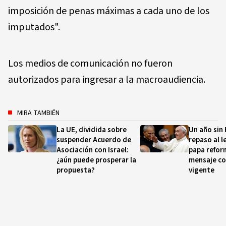
imposición de penas máximas a cada uno de los
imputados".
Los medios de comunicación no fueron
autorizados para ingresar a la macroaudiencia.
MIRA TAMBIÉN
La UE, dividida sobre
Un año sin 
suspender Acuerdo de
repaso al 
Asociación con Israel:
papa refor
¿aún puede prosperar la
mensaje co
propuesta?
vigente