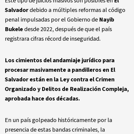
Este tipo de juicios masivos son posibles en
El
Salvador
debido a múltiples reformas al código
penal impulsadas por el Gobierno de
Nayib
Bukele
desde 2022, después de que el país
registrara cifras récord de inseguridad.
Los cimientos del andamiaje jurídico para
procesar masivamente a pandilleros en El
Salvador están en la Ley contra el Crimen
Organizado y Delitos de Realización Compleja,
aprobada hace dos décadas.
En un país golpeado históricamente por la
presencia de estas bandas criminales, la