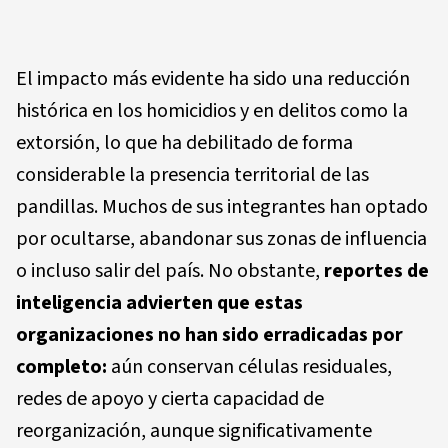
El impacto más evidente ha sido una reducción
histórica en los homicidios y en delitos como la
extorsión, lo que ha debilitado de forma
considerable la presencia territorial de las
pandillas. Muchos de sus integrantes han optado
por ocultarse, abandonar sus zonas de influencia
o incluso salir del país. No obstante,
reportes de
inteligencia advierten que estas
organizaciones no han sido erradicadas por
completo:
aún conservan células residuales,
redes de apoyo y cierta capacidad de
reorganización, aunque significativamente