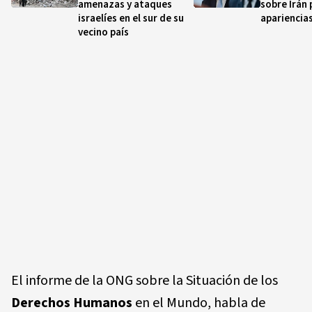
amenazas y ataques
sobre Irán 
israelíes en el sur de su
apariencia
vecino país
El informe de la ONG sobre la Situación de los
Derechos Humanos
en el Mundo, habla de