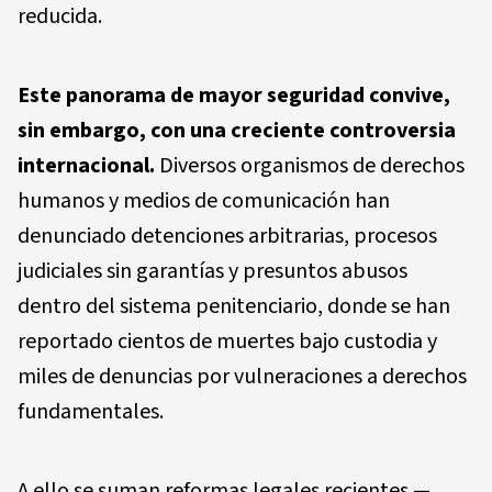
reducida.
Este panorama de mayor seguridad convive,
sin embargo, con una creciente controversia
internacional.
Diversos organismos de derechos
humanos y medios de comunicación han
denunciado detenciones arbitrarias, procesos
judiciales sin garantías y presuntos abusos
dentro del sistema penitenciario, donde se han
reportado cientos de muertes bajo custodia y
miles de denuncias por vulneraciones a derechos
fundamentales.
A ello se suman reformas legales recientes —