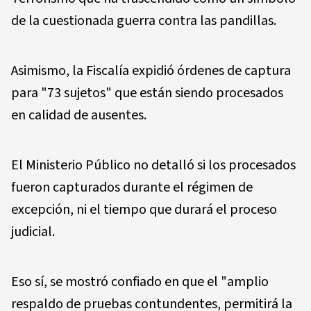
de la cuestionada guerra contra las pandillas.
Asimismo, la Fiscalía expidió órdenes de captura
para "73 sujetos" que están siendo procesados
en calidad de ausentes.
El Ministerio Público no detalló si los procesados
fueron capturados durante el régimen de
excepción, ni el tiempo que durará el proceso
judicial.
Eso sí, se mostró confiado en que el "amplio
respaldo de pruebas contundentes, permitirá la