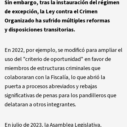
Sin embargo, tras la instauración del régimen
de excepción, la Ley contra el Crimen
Organizado ha sufrido múltiples reformas
y disposiciones transitorias.
En 2022, por ejemplo, se modificó para ampliar el
uso del "criterio de oportunidad" en favor de
miembros de estructuras criminales que
colaboraran con la Fiscalía, lo que abrió la
puerta a procesos abreviados y rebajas
significativas de penas para los pandilleros que
delataran a otros integrantes.
En julio de 2023, la Asamblea Legislativa,