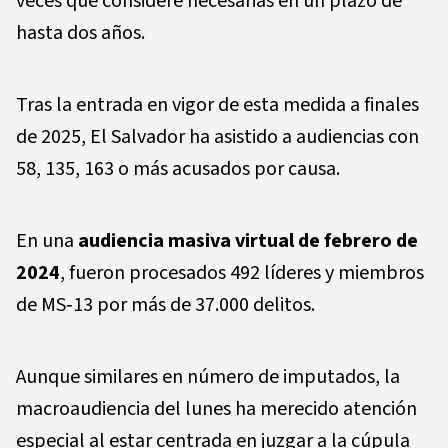
veces que considere necesarias en un plazo de
hasta dos años.
Tras la entrada en vigor de esta medida a finales
de 2025, El Salvador ha asistido a audiencias con
58, 135, 163 o más acusados por causa.
En una
audiencia masiva virtual de febrero de
2024
, fueron procesados 492 líderes y miembros
de MS‑13 por más de 37.000 delitos.
Aunque similares en número de imputados, la
macroaudiencia del lunes ha merecido atención
especial al estar centrada en juzgar a la cúpula