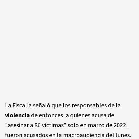
La Fiscalía señaló que los responsables de la
violencia
de entonces, a quienes acusa de
"asesinar a 86 víctimas" solo en marzo de 2022,
fueron acusados en la macroaudiencia del lunes.