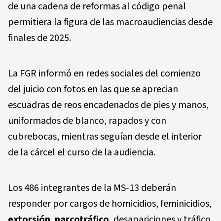
de una cadena de reformas al código penal
permitiera la figura de las macroaudiencias desde
finales de 2025.
La FGR informó en redes sociales del comienzo
del juicio con fotos en las que se aprecian
escuadras de reos encadenados de pies y manos,
uniformados de blanco, rapados y con
cubrebocas, mientras seguían desde el interior
de la cárcel el curso de la audiencia.
Los 486 integrantes de la MS-13 deberán
responder por cargos de homicidios, feminicidios,
extorsión
,
narcotráfico
, desapariciones y tráfico