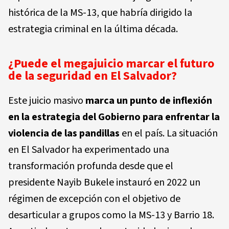
histórica de la MS-13, que habría dirigido la
estrategia criminal en la última década.
¿Puede el megajuicio marcar el futuro
de la seguridad en El Salvador?
Este juicio masivo
marca un punto de inflexión
en la estrategia del Gobierno para enfrentar la
violencia de las pandillas
en el país. La situación
en El Salvador ha experimentado una
transformación profunda desde que el
presidente Nayib Bukele instauró en 2022 un
régimen de excepción con el objetivo de
desarticular a grupos como la MS-13 y Barrio 18.