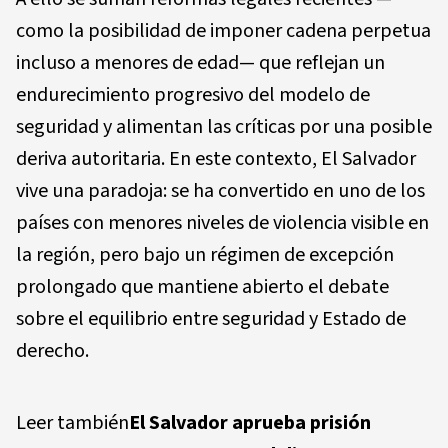
como la posibilidad de imponer cadena perpetua
incluso a menores de edad— que reflejan un
endurecimiento progresivo del modelo de
seguridad y alimentan las críticas por una posible
deriva autoritaria. En este contexto, El Salvador
vive una paradoja: se ha convertido en uno de los
países con menores niveles de violencia visible en
la región, pero bajo un régimen de excepción
prolongado que mantiene abierto el debate
sobre el equilibrio entre seguridad y Estado de
derecho.
Leer también
El Salvador aprueba prisión