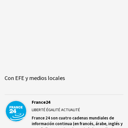
Con EFE y medios locales
France24
LIBERTÉ ÉGALITÉ ACTUALITÉ
France 24 son cuatro cadenas mundiales de
información continua (en francés, árabe, inglés y