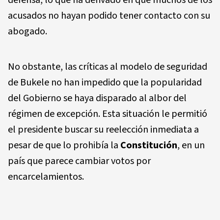
defensa, lo que ha derivado en que muchos de los
acusados no hayan podido tener contacto con su
abogado.
No obstante, las críticas al modelo de seguridad
de Bukele no han impedido que la popularidad
del Gobierno se haya disparado al albor del
régimen de excepción. Esta situación le permitió
el presidente buscar su reelección inmediata a
pesar de que lo prohibía la
Constitución
, en un
país que parece cambiar votos por
encarcelamientos.