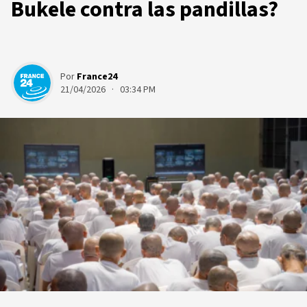
Bukele contra las pandillas?
Por
France24
21/04/2026 · 03:34 PM