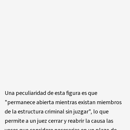
Una peculiaridad de esta figura es que
"permanece abierta mientras existan miembros
de la estructura criminal sin juzgar", lo que
permite a un juez cerrar y reabrir la causa las