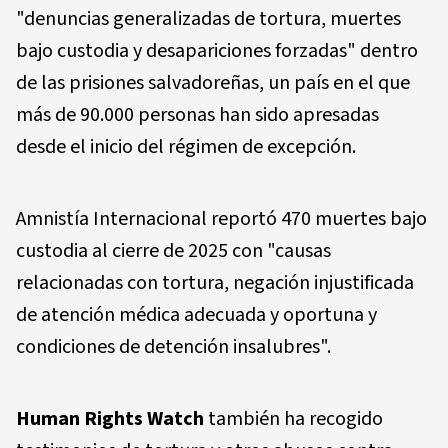
"denuncias generalizadas de tortura, muertes
bajo custodia y desapariciones forzadas" dentro
de las prisiones salvadoreñas, un país en el que
más de 90.000 personas han sido apresadas
desde el inicio del régimen de excepción.
Amnistía Internacional reportó 470 muertes bajo
custodia al cierre de 2025 con "causas
relacionadas con tortura, negación injustificada
de atención médica adecuada y oportuna y
condiciones de detención insalubres".
Human Rights Watch
también ha recogido