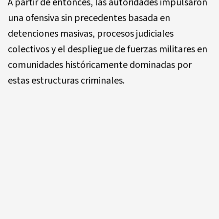
A partir de entonces, las autoridades impulsaron
una ofensiva sin precedentes basada en
detenciones masivas, procesos judiciales
colectivos y el despliegue de fuerzas militares en
comunidades históricamente dominadas por
estas estructuras criminales.