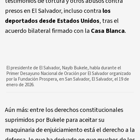
testimonios de tortura y otros abusos contra
presos en El Salvador, incluso contra
los
deportados desde Estados Unidos
, tras el
acuerdo bilateral firmado con la
Casa Blanca
.
El presidente de El Salvador, Nayib Bukele, habla durante el
Primer Desayuno Nacional de Oración por El Salvador organizado
por la Fundación Prospera, en San Salvador, El Salvador, el 19 de
enero de 2026.
Aún más: entre los derechos constitucionales
suprimidos por Bukele para aceitar su
maquinaria de enjuiciamiento está el derecho a la