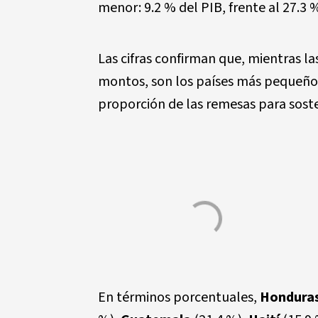
menor: 9.2 % del PIB, frente al 27.3 
Las cifras confirman que, mientras 
montos, son los países más pequeño
proporción de las remesas para sost
En términos porcentuales,
Hondura