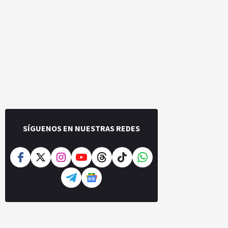
SÍGUENOS EN NUESTRAS REDES