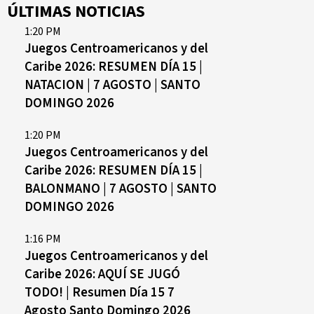
ÚLTIMAS NOTICIAS
1:20 PM
Juegos Centroamericanos y del
Caribe 2026: RESUMEN DÍA 15 |
NATACION | 7 AGOSTO | SANTO
DOMINGO 2026
1:20 PM
Juegos Centroamericanos y del
Caribe 2026: RESUMEN DÍA 15 |
BALONMANO | 7 AGOSTO | SANTO
DOMINGO 2026
1:16 PM
Juegos Centroamericanos y del
Caribe 2026: AQUÍ SE JUGÓ
TODO! | Resumen Día 15 7
Agosto Santo Domingo 2026