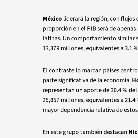
México
liderará la región, con flujos
proporción en el PIB será de apenas 
latinas. Un comportamiento similar 
13,379 millones, equivalentes a 3.1 
El contraste lo marcan países centr
parte significativa de la economía.
H
representan un aporte de 30.4 % del
25,857 millones, equivalentes a 21.4
mayor dependencia relativa de estos 
En este grupo también destacan
Nic