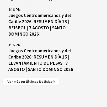
1:16 PM
Juegos Centroamericanos y del
Caribe 2026: RESUMEN DÍA 15 |
BEISBOL | 7 AGOSTO | SANTO
DOMINGO 2026
1:16 PM
Juegos Centroamericanos y del
Caribe 2026: RESUMEN DÍA 15 |
LEVANTAMIENTO DE PESAS | 7
AGOSTO | SANTO DOMINGO 2026
Ver más en Últimas Noticias