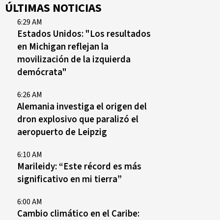
ÚLTIMAS NOTICIAS
6:29 AM
Estados Unidos: "Los resultados
en Michigan reflejan la
movilización de la izquierda
demócrata"
6:26 AM
Alemania investiga el origen del
dron explosivo que paralizó el
aeropuerto de Leipzig
6:10 AM
Marileidy: “Este récord es más
significativo en mi tierra”
6:00 AM
Cambio climático en el Caribe: