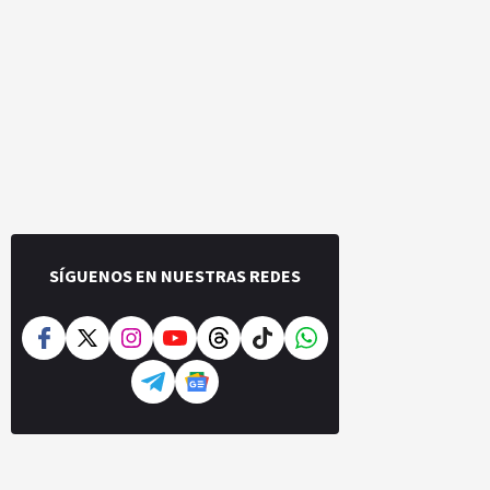
SÍGUENOS EN NUESTRAS REDES