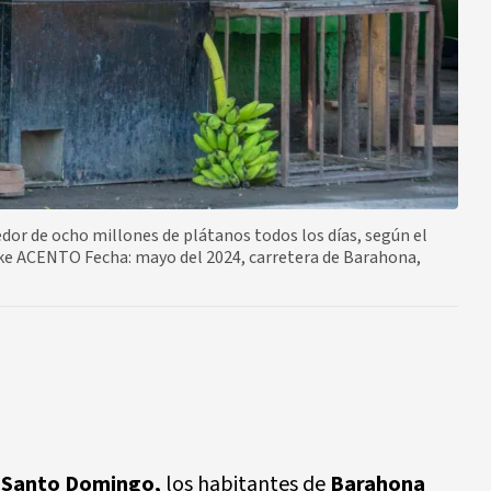
or de ocho millones de plátanos todos los días, según el
oke ACENTO Fecha: mayo del 2024, carretera de Barahona,
e
Santo Domingo,
los habitantes de
Barahona