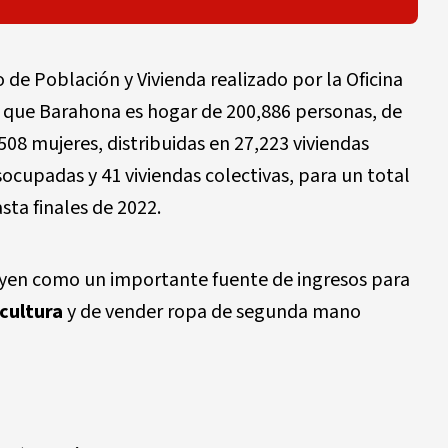
 de Población y Vivienda realizado por la Oficina
ja que Barahona es hogar de 200,886 personas, de
508 mujeres, distribuidas en 27,223 viviendas
cupadas y 41 viviendas colectivas, para un total
sta finales de 2022.
tuyen como un importante fuente de ingresos para
cultura
y de vender ropa de segunda mano