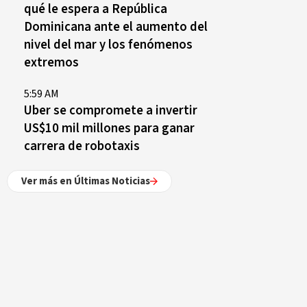
qué le espera a República
Dominicana ante el aumento del
nivel del mar y los fenómenos
extremos
5:59 AM
Uber se compromete a invertir
US$10 mil millones para ganar
carrera de robotaxis
Ver más en Últimas Noticias