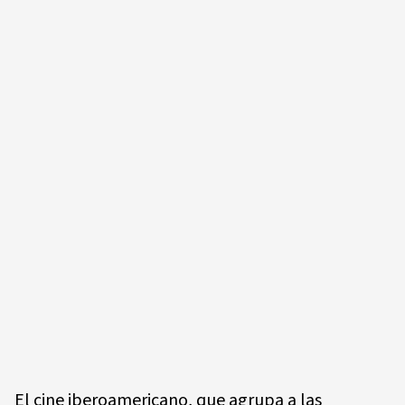
El cine iberoamericano, que agrupa a las