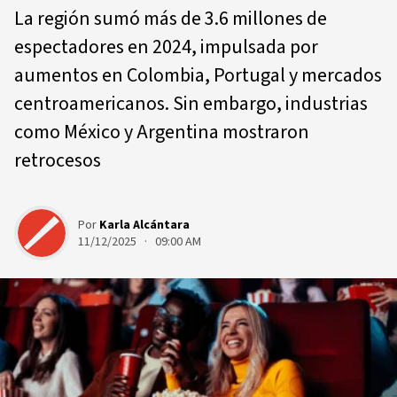
La región sumó más de 3.6 millones de
espectadores en 2024, impulsada por
aumentos en Colombia, Portugal y mercados
centroamericanos. Sin embargo, industrias
como México y Argentina mostraron
retrocesos
Por
Karla Alcántara
11/12/2025 · 09:00 AM