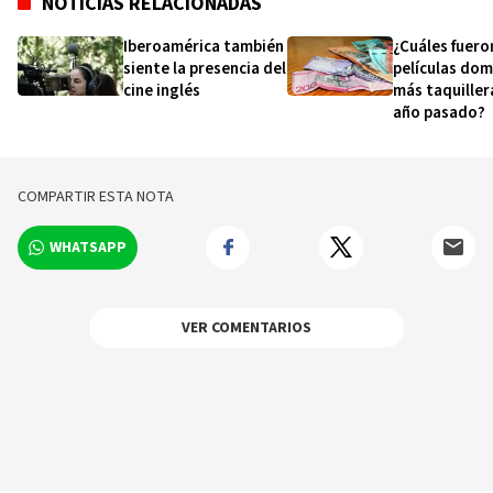
NOTICIAS RELACIONADAS
Iberoamérica también
¿Cuáles fuero
siente la presencia del
películas dom
cine inglés
más taquiller
año pasado?
COMPARTIR ESTA NOTA
WHATSAPP
VER COMENTARIOS