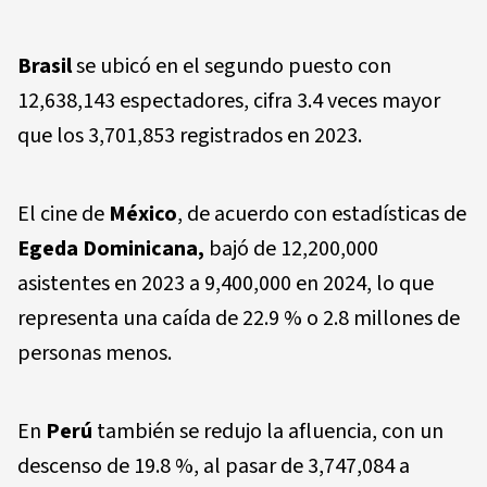
Brasil
se ubicó en el segundo puesto con
12,638,143 espectadores, cifra 3.4 veces mayor
que los 3,701,853 registrados en 2023.
El cine de
México
, de acuerdo con estadísticas de
Egeda Dominicana,
bajó de 12,200,000
asistentes en 2023 a 9,400,000 en 2024, lo que
representa una caída de 22.9 % o 2.8 millones de
personas menos.
En
Perú
también se redujo la afluencia, con un
descenso de 19.8 %, al pasar de 3,747,084 a