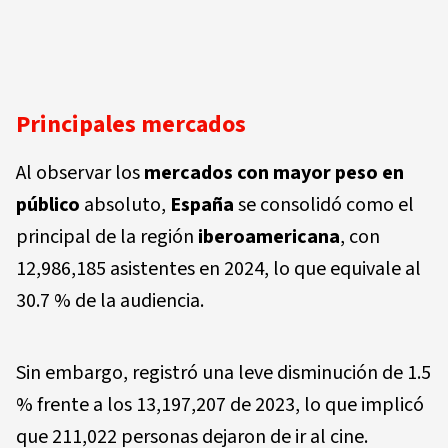
Principales mercados
Al observar los
mercados con mayor peso en
público
absoluto,
España
se consolidó como el
principal de la región
iberoamericana
, con
12,986,185 asistentes en 2024, lo que equivale al
30.7 % de la audiencia.
Sin embargo, registró una leve disminución de 1.5
% frente a los 13,197,207 de 2023, lo que implicó
que 211,022 personas dejaron de ir al cine.