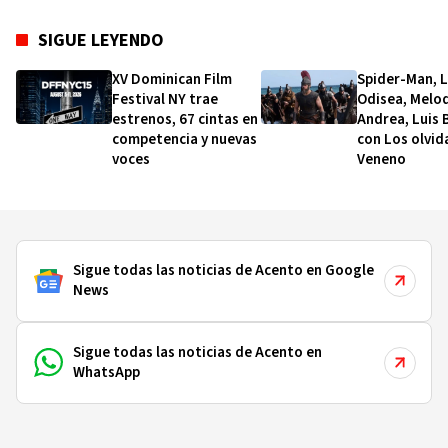
SIGUE LEYENDO
XV Dominican Film
Spider-Man, 
Festival NY trae
Odisea, Melo
estrenos, 67 cintas en
Andrea, Luis 
competencia y nuevas
con Los olvid
voces
Veneno
Sigue todas las noticias de Acento en Google
News
Sigue todas las noticias de Acento en
WhatsApp