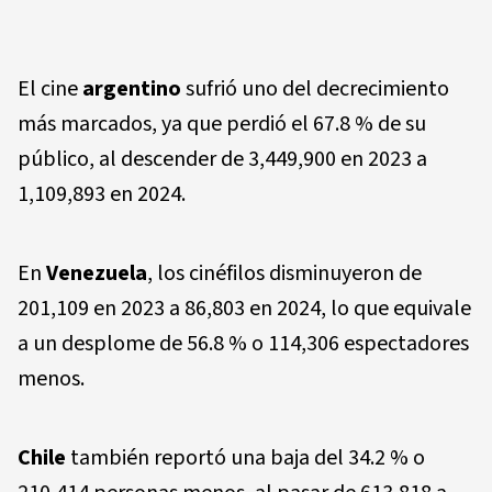
El cine
argentino
sufrió uno del decrecimiento
más marcados, ya que perdió el 67.8 % de su
público, al descender de 3,449,900 en 2023 a
1,109,893 en 2024.
En
Venezuela
, los cinéfilos disminuyeron de
201,109 en 2023 a 86,803 en 2024, lo que equivale
a un desplome de 56.8 % o 114,306 espectadores
menos.
Chile
también reportó una baja del 34.2 % o