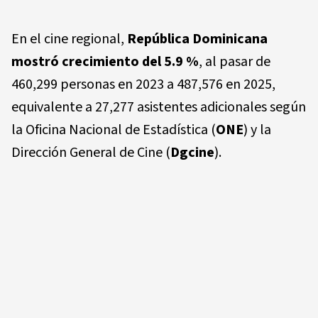
En el cine regional,
República Dominicana
mostró crecimiento del 5.9 %
, al pasar de
460,299 personas en 2023 a 487,576 en 2025,
equivalente a 27,277 asistentes adicionales según
la Oficina Nacional de Estadística (
ONE
) y la
Dirección General de Cine (
Dgcine
).