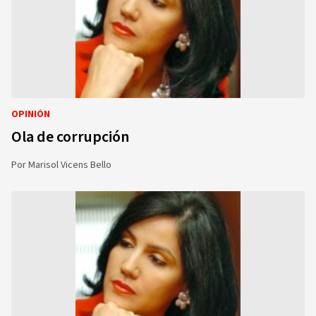
OPINIÓN
Ola de corrupción
Por
Marisol Vicens Bello