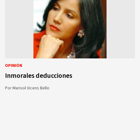
OPINIÓN
Inmorales deducciones
Por
Marisol Vicens Bello