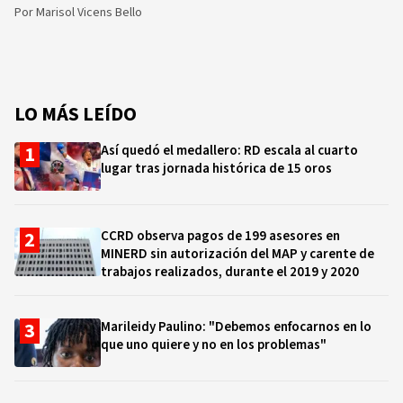
Por
Marisol Vicens Bello
LO MÁS LEÍDO
Así quedó el medallero: RD escala al cuarto
lugar tras jornada histórica de 15 oros
CCRD observa pagos de 199 asesores en
MINERD sin autorización del MAP y carente de
trabajos realizados, durante el 2019 y 2020
Marileidy Paulino: "Debemos enfocarnos en lo
que uno quiere y no en los problemas"