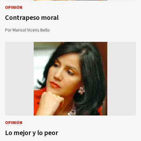
OPINIÓN
Contrapeso moral
Por
Marisol Vicens Bello
OPINIÓN
Lo mejor y lo peor