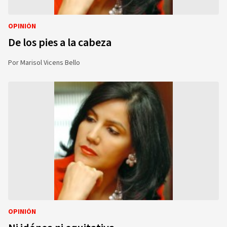
OPINIÓN
De los pies a la cabeza
Por
Marisol Vicens Bello
OPINIÓN