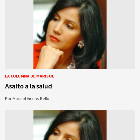
LA COLUMNA DE MARISOL
Asalto a la salud
Por
Marisol Vicens Bello