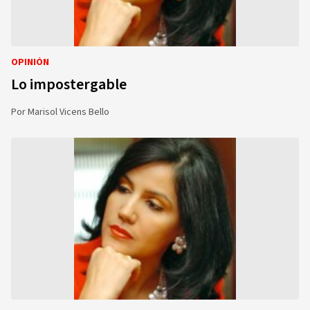
OPINIÓN
Lo impostergable
Por
Marisol Vicens Bello