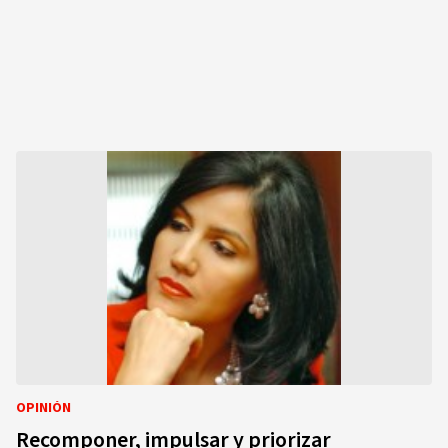
OPINIÓN
Recomponer, impulsar y priorizar