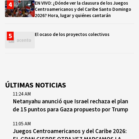
EN VIVO: ¿Dónde ver la clausura de los Juegos
Centroamericanos y del Caribe Santo Domingo
2026? Hora, lugar y quiénes cantarán
El ocaso de los proyectos colectivos
ÚLTIMAS NOTICIAS
11:24 AM
Netanyahu anunció que Israel rechaza el plan
de 15 puntos para Gaza propuesto por Trump
11:05 AM
Juegos Centroamericanos y del Caribe 2026: