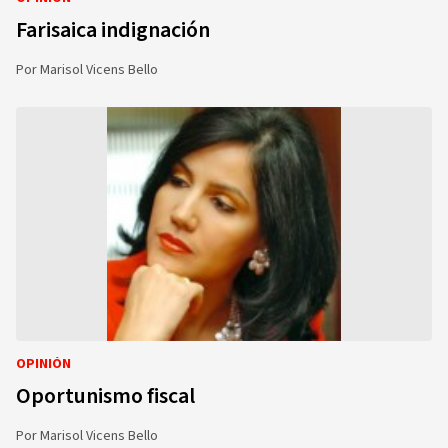
Farisaica indignación
Por
Marisol Vicens Bello
OPINIÓN
Oportunismo fiscal
Por
Marisol Vicens Bello