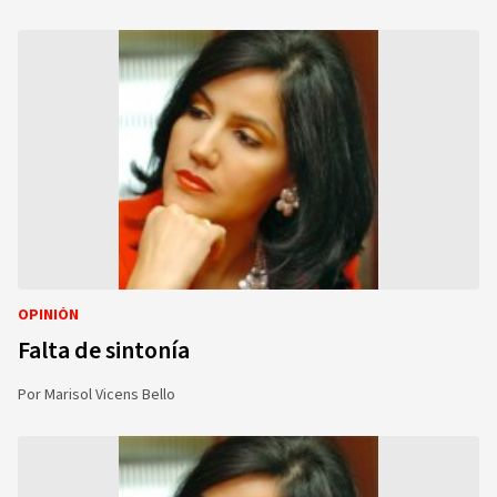
OPINIÓN
Falta de sintonía
Por
Marisol Vicens Bello