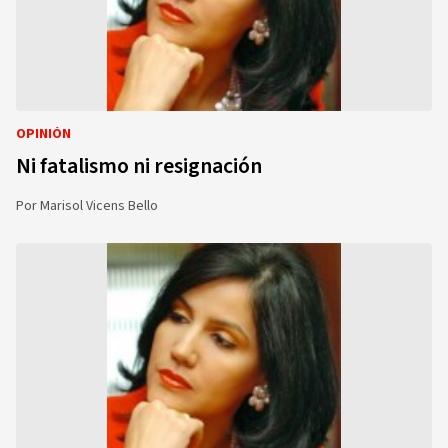
OPINIÓN
Ni fatalismo ni resignación
Por
Marisol Vicens Bello