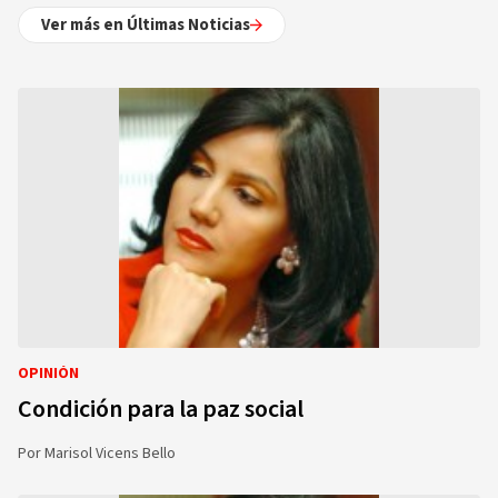
Ver más en Últimas Noticias
OPINIÓN
Condición para la paz social
Por
Marisol Vicens Bello