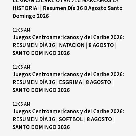
EL GRAN CIERRE OTRA VEZ MARCAMOS LA
HISTORIA! | Resumen Día 16 8 Agosto Santo
Domingo 2026
11:05 AM
Juegos Centroamericanos y del Caribe 2026:
RESUMEN DÍA 16 | NATACION | 8 AGOSTO |
SANTO DOMINGO 2026
11:05 AM
Juegos Centroamericanos y del Caribe 2026:
RESUMEN DÍA 16 | ESGRIMA | 8 AGOSTO |
SANTO DOMINGO 2026
11:05 AM
Juegos Centroamericanos y del Caribe 2026:
RESUMEN DÍA 16 | SOFTBOL | 8 AGOSTO |
SANTO DOMINGO 2026