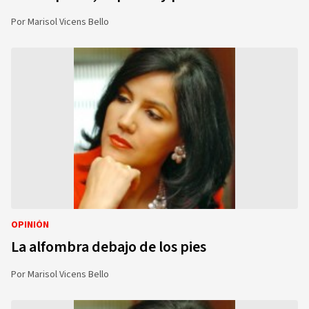
Por
Marisol Vicens Bello
OPINIÓN
La alfombra debajo de los pies
Por
Marisol Vicens Bello