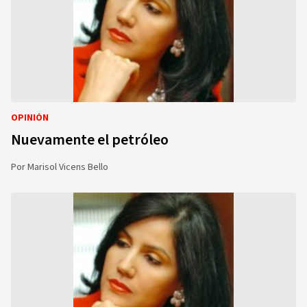
OPINIÓN
Nuevamente el petróleo
Por
Marisol Vicens Bello