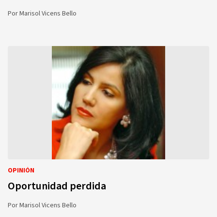
Por
Marisol Vicens Bello
OPINIÓN
Oportunidad perdida
Por
Marisol Vicens Bello