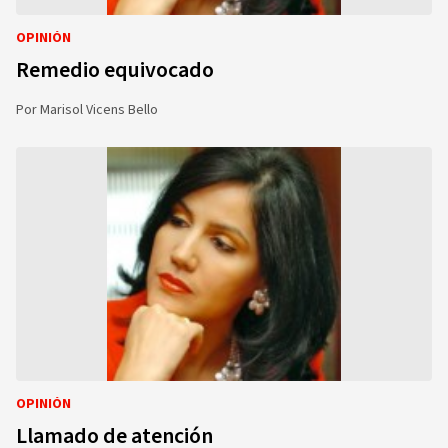
OPINIÓN
Remedio equivocado
Por
Marisol Vicens Bello
OPINIÓN
Llamado de atención