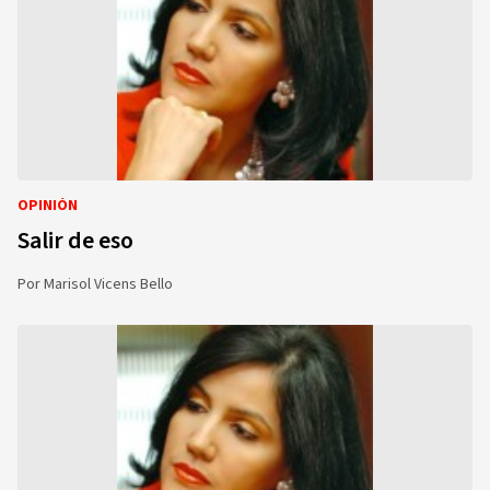
OPINIÓN
Salir de eso
Por
Marisol Vicens Bello