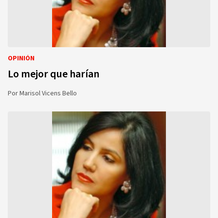
OPINIÓN
Lo mejor que harían
Por
Marisol Vicens Bello