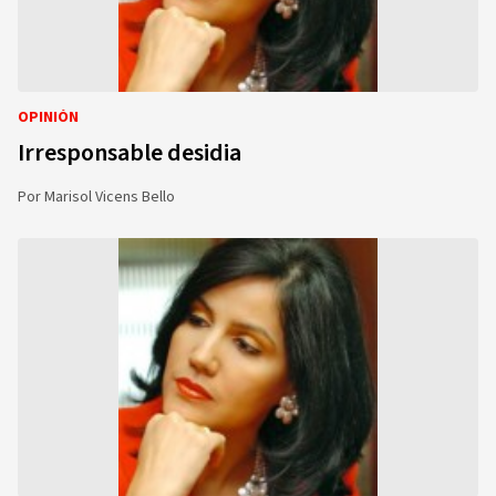
OPINIÓN
Irresponsable desidia
Por
Marisol Vicens Bello