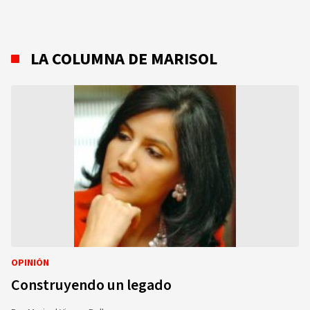
LA COLUMNA DE MARISOL
OPINIÓN
Construyendo un legado