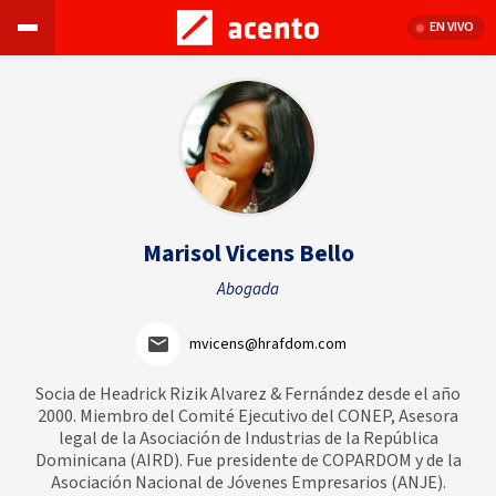
EN VIVO
Marisol Vicens Bello
Abogada
mvicens@hrafdom.com
Socia de Headrick Rizik Alvarez & Fernández desde el año
2000. Miembro del Comité Ejecutivo del CONEP, Asesora
legal de la Asociación de Industrias de la República
Dominicana (AIRD). Fue presidente de COPARDOM y de la
Asociación Nacional de Jóvenes Empresarios (ANJE).