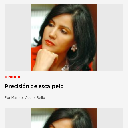
OPINIÓN
Precisión de escalpelo
Por
Marisol Vicens Bello