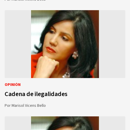
OPINIÓN
Cadena de ilegalidades
Por
Marisol Vicens Bello