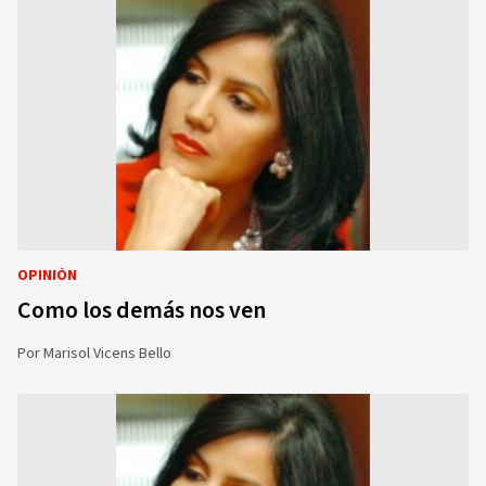
OPINIÓN
Como los demás nos ven
Por
Marisol Vicens Bello