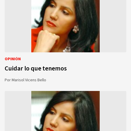
OPINIÓN
Cuidar lo que tenemos
Por
Marisol Vicens Bello