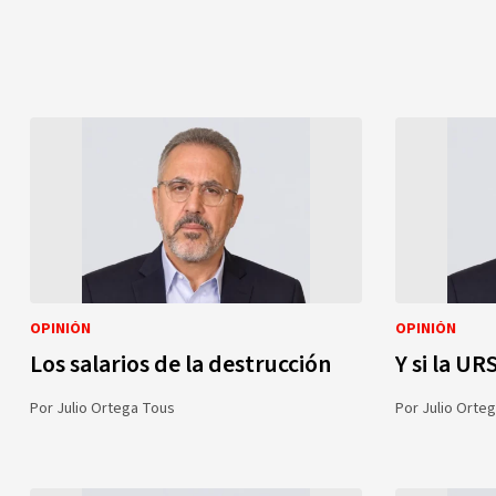
OPINIÓN
OPINIÓN
Los salarios de la destrucción
Y si la UR
Por
Julio Ortega Tous
Por
Julio Orte