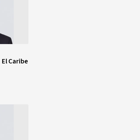
 El Caribe