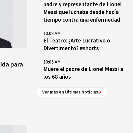
padre y representante de Lionel
Messi que luchaba desde hacía
tiempo contra una enfermedad
10:08 AM
El Teatro: ¿Arte Lucrativo o
Divertimento? #shorts
10:05 AM
cida para
Muere el padre de Lionel Messi a
los 68 años
Ver más en Últimas Noticias