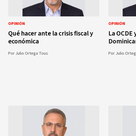
OPINIÓN
OPINIÓN
Qué hacer ante la crisis fiscal y
La OCDE y
económica
Dominica
Por
Julio Ortega Tous
Por
Julio Orte