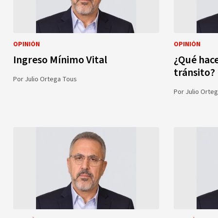
OPINIÓN
OPINIÓN
Ingreso Mínimo Vital
¿Qué hace
tránsito?
Por
Julio Ortega Tous
Por
Julio Orte